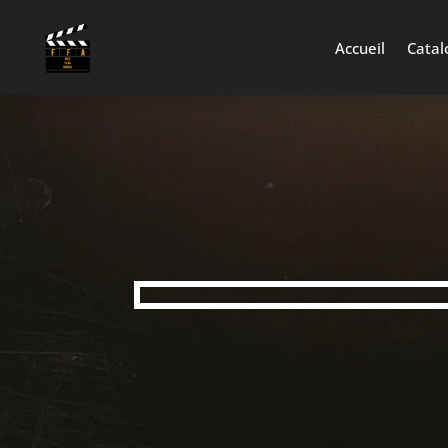
Accueil
Catal