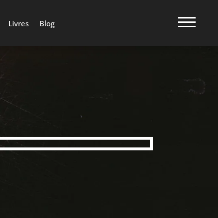
Livres
Blog