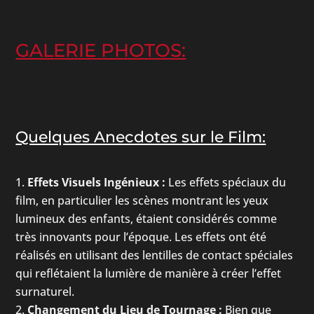
GALERIE PHOTOS:
Quelques Anecdotes sur le Film:
Effets Visuels Ingénieux :
Les effets spéciaux du
film, en particulier les scènes montrant les yeux
lumineux des enfants, étaient considérés comme
très innovants pour l’époque. Les effets ont été
réalisés en utilisant des lentilles de contact spéciales
qui reflétaient la lumière de manière à créer l’effet
surnaturel.
Changement du Lieu de Tournage :
Bien que