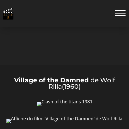
Village of the Damned
de Wolf
Rilla(1960)