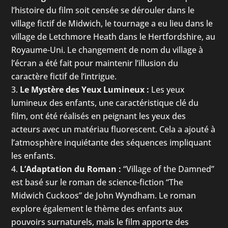
l’histoire du film soit censée se dérouler dans le
village fictif de Midwich, le tournage a eu lieu dans le
village de Letchmore Heath dans le Hertfordshire, au
Royaume-Uni. Le changement de nom du village à
l’écran a été fait pour maintenir l’illusion du
caractère fictif de l’intrigue.
Le Mystère des Yeux Lumineux :
Les yeux
lumineux des enfants, une caractéristique clé du
film, ont été réalisés en peignant les yeux des
acteurs avec un matériau fluorescent. Cela a ajouté à
l’atmosphère inquiétante des séquences impliquant
les enfants.
L’Adaptation du Roman :
“Village of the Damned”
est basé sur le roman de science-fiction “The
Midwich Cuckoos” de John Wyndham. Le roman
explore également le thème des enfants aux
pouvoirs surnaturels, mais le film apporte des