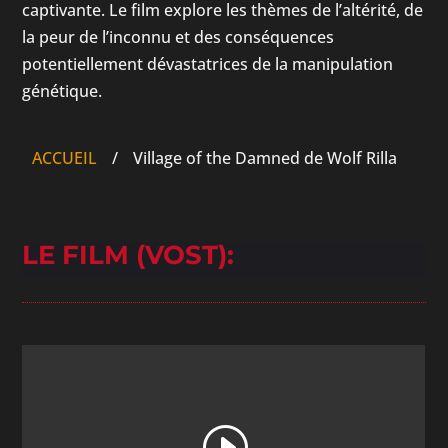
captivante. Le film explore les thèmes de l’altérité, de
la peur de l’inconnu et des conséquences
potentiellement dévastatrices de la manipulation
génétique.
ACCUEIL
/
Village of the Damned de Wolf Rilla
LE FILM (VOST):