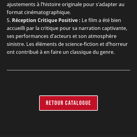
ajustements à l’histoire originale pour s’adapter au
format cinématographique.
Réception Critique Positive :
Le film a été bien
accueilli par la critique pour sa narration captivante,
ses performances d’acteurs et son atmosphère
sinistre. Les éléments de science-fiction et d’horreur
ont contribué à en faire un classique du genre.
RETOUR CATALOGUE