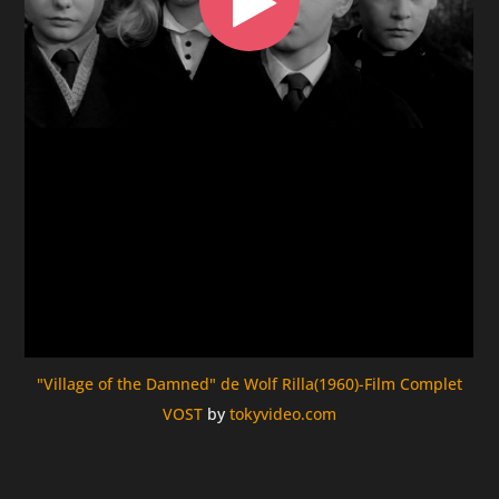
"Village of the Damned" de Wolf Rilla(1960)-Film Complet
VOST
by
tokyvideo.com