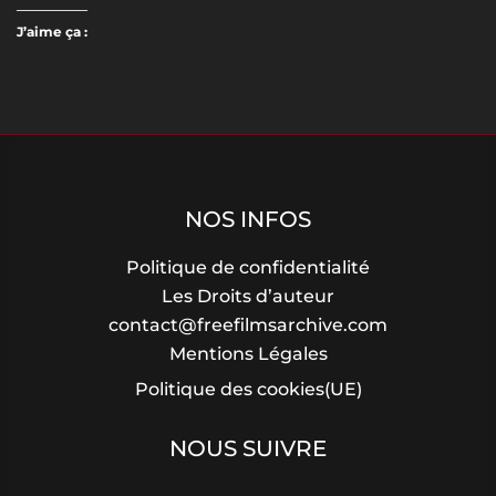
J’aime ça :
NOS INFOS
Politique de confidentialité
Les Droits d’auteur
contact@freefilmsarchive.com
Mentions Légales
Politique des cookies(UE)
NOUS SUIVRE