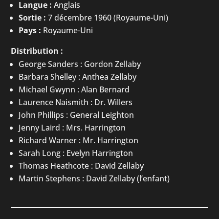
Langue :
Anglais
Sortie :
7 décembre 1960 (Royaume-Uni)
Pays :
Royaume-Uni
Distribution :
George Sanders : Gordon Zellaby
Barbara Shelley : Anthea Zellaby
Michael Gwynn : Alan Bernard
Laurence Naismith : Dr. Willers
John Phillips : General Leighton
Jenny Laird : Mrs. Harrington
Richard Warner : Mr. Harrington
Sarah Long : Evelyn Harrington
Thomas Heathcote : David Zellaby
Martin Stephens : David Zellaby (l’enfant)