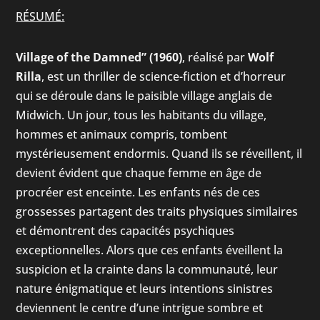
RÉSUMÉ:
Village of the Damned” (1960)
, réalisé par
Wolf
Rilla
, est un thriller de science-fiction et d’horreur
qui se déroule dans le paisible village anglais de
Midwich. Un jour, tous les habitants du village,
hommes et animaux compris, tombent
mystérieusement endormis. Quand ils se réveillent, il
devient évident que chaque femme en âge de
procréer est enceinte. Les enfants nés de ces
grossesses partagent des traits physiques similaires
et démontrent des capacités psychiques
exceptionnelles. Alors que ces enfants éveillent la
suspicion et la crainte dans la communauté, leur
nature énigmatique et leurs intentions sinistres
deviennent le centre d’une intrigue sombre et