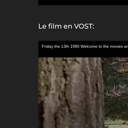
Le film en VOST: