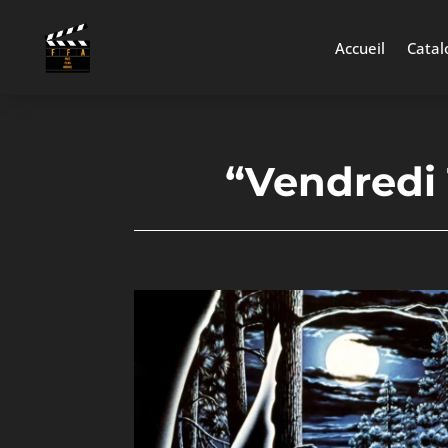
Accueil
Catal
“Vendredi