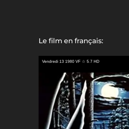
Le film en français: