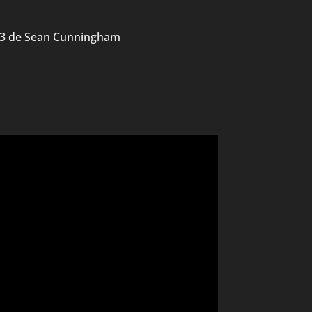
13 de Sean Cunningham