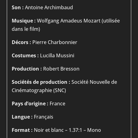
Son :
Antoine Archimbaud
Musique :
Wolfgang Amadeus Mozart (utilisée
dans le film)
Décors :
Pierre Charbonnier
Costumes :
Lucilla Mussini
Production :
Robert Bresson
Sociétés de production :
Société Nouvelle de
Cinématographie (SNC)
Pays d’origine :
France
Langue :
Français
Format :
Noir et blanc – 1.37:1 – Mono