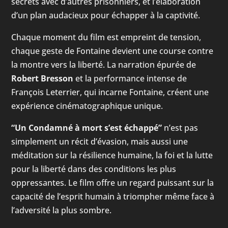
secrets avec d’autres prisonniers, et l’élaboration
d’un plan audacieux pour échapper à la captivité.
Chaque moment du film est empreint de tension,
chaque geste de Fontaine devient une course contre
la montre vers la liberté. La narration épurée de
Robert Bresson
et la performance intense de
François Leterrier, qui incarne Fontaine, créent une
expérience cinématographique unique.
“Un Condamné à mort s’est échappé”
n’est pas
simplement un récit d’évasion, mais aussi une
méditation sur la résilience humaine, la foi et la lutte
pour la liberté dans des conditions les plus
oppressantes. Le film offre un regard puissant sur la
capacité de l’esprit humain à triompher même face à
l’adversité la plus sombre.