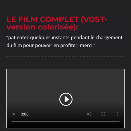
LE FILM COMPLET (VOST-
version colorisée):
“patientez quelques instants pendant le chargement
du film pour pouvoir en profiter, merci!”