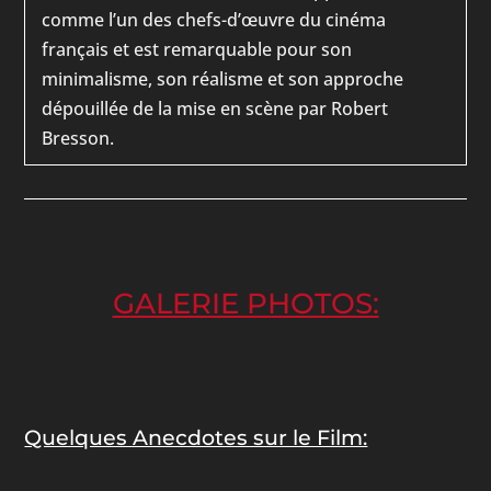
comme l’un des chefs-d’œuvre du cinéma
français et est remarquable pour son
minimalisme, son réalisme et son approche
dépouillée de la mise en scène par Robert
Bresson.
GALERIE PHOTOS:
Quelques Anecdotes sur le Film: