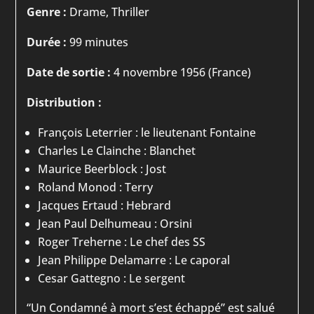
Genre :
Drame, Thriller
Durée :
99 minutes
Date de sortie :
4 novembre 1956 (France)
Distribution :
François Leterrier : le lieutenant Fontaine
Charles Le Clainche : Blanchet
Maurice Beerblock : Jost
Roland Monod : Terry
Jacques Ertaud : Hebrard
Jean Paul Delhumeau : Orsini
Roger Treherne : Le chef des SS
Jean Philippe Delamarre : Le caporal
Cesar Gattegno : Le sergent
“Un Condamné à mort s’est échappé” est salué