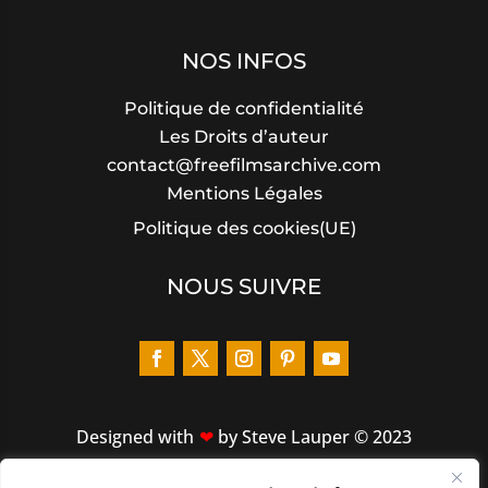
NOS INFOS
Politique de confidentialité
Les Droits d’auteur
contact@freefilmsarchive.com
Mentions Légales
Politique des cookies(UE)
NOUS SUIVRE
Designed
with
by Steve Lauper © 2023