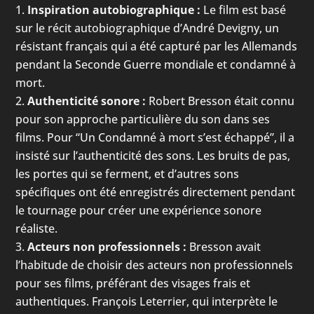
Inspiration autobiographique :
Le film est basé
sur le récit autobiographique d’André Devigny, un
résistant français qui a été capturé par les Allemands
pendant la Seconde Guerre mondiale et condamné à
mort.
Authenticité sonore :
Robert Bresson était connu
pour son approche particulière du son dans ses
films. Pour “Un Condamné à mort s’est échappé”, il a
insisté sur l’authenticité des sons. Les bruits de pas,
les portes qui se ferment, et d’autres sons
spécifiques ont été enregistrés directement pendant
le tournage pour créer une expérience sonore
réaliste.
Acteurs non professionnels :
Bresson avait
l’habitude de choisir des acteurs non professionnels
pour ses films, préférant des visages frais et
authentiques. François Leterrier, qui interprète le