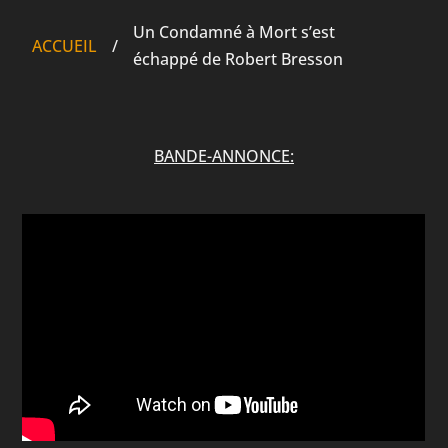
Un Condamné à Mort s’est
ACCUEIL
/
échappé de Robert Bresson
BANDE-ANNONCE: