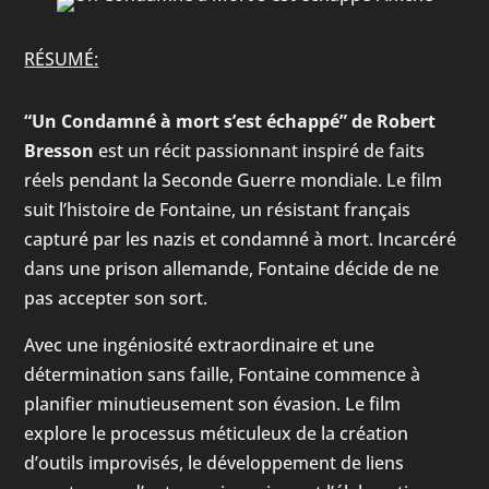
RÉSUMÉ:
“Un Condamné à mort s’est échappé” de Robert
Bresson
est un récit passionnant inspiré de faits
réels pendant la Seconde Guerre mondiale. Le film
suit l’histoire de Fontaine, un résistant français
capturé par les nazis et condamné à mort. Incarcéré
dans une prison allemande, Fontaine décide de ne
pas accepter son sort.
Avec une ingéniosité extraordinaire et une
détermination sans faille, Fontaine commence à
planifier minutieusement son évasion. Le film
explore le processus méticuleux de la création
d’outils improvisés, le développement de liens