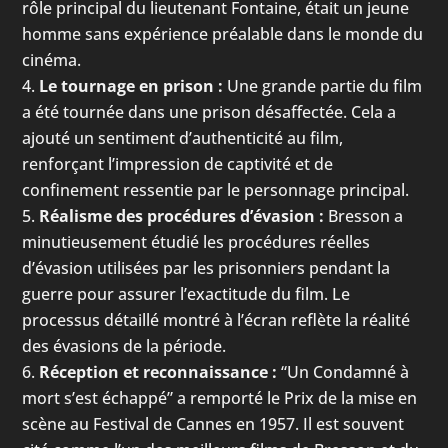
rôle principal du lieutenant Fontaine, était un jeune
homme sans expérience préalable dans le monde du
cinéma.
Le tournage en prison :
Une grande partie du film
a été tournée dans une prison désaffectée. Cela a
ajouté un sentiment d’authenticité au film,
renforçant l’impression de captivité et de
confinement ressentie par le personnage principal.
Réalisme des procédures d’évasion :
Bresson a
minutieusement étudié les procédures réelles
d’évasion utilisées par les prisonniers pendant la
guerre pour assurer l’exactitude du film. Le
processus détaillé montré à l’écran reflète la réalité
des évasions de la période.
Réception et reconnaissance :
“Un Condamné à
mort s’est échappé” a remporté le Prix de la mise en
scène au Festival de Cannes en 1957. Il est souvent