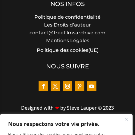
NOS INFOS
Politique de confidentialité
Les Droits d’auteur
contact@freefilmsarchive.com
Mentions Légales
Politique des cookies(UE)
NOUS SUIVRE
Designed
with
by Steve Lauper © 2023
Nous respectons votre vie privée.
LIENS RAPIDES
Nous utilisons des cookies pour améliorer votre