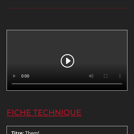
FICHE TECHNIQUE
Titre:
Them!