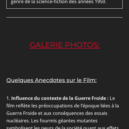
genre de la science-fiction des années 1950.
GALERIE PHOTOS:
Quelques Anecdotes sur le Film:
Influence du contexte de la Guerre Froide :
Le
film reflète les préoccupations de l’époque liées à la
Guerre Froide et aux conséquences des essais
nucléaires. Les fourmis géantes mutantes
symbolisent les peurs de la société quant aux effets