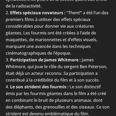
de la radioactivité.
Effets spéciaux novateurs :
“Them!” a été l’un des
premiers films à utiliser des effets spéciaux
considérables pour donner vie aux créatures
géantes. Les fourmis ont été créées à l’aide de
maquettes, de marionnettes et d’effets visuels,
marquant une avancée dans les techniques
cinématographiques de l’époque.
Participation de James Whitmore :
James
Whitmore, qui joue le rôle du sergent Ben Peterson,
était déjà un acteur reconnu. Sa participation a
contribué à la crédibilité du film et à son succès.
Le son strident des fourmis :
Le son distinctif
émis par les fourmis géantes dans le film a été créé
en combinant le bruit de plusieurs animaux, dont
des éléphants, des grenouilles et des oiseaux. Ce son
strident est devenu emblématique du film.