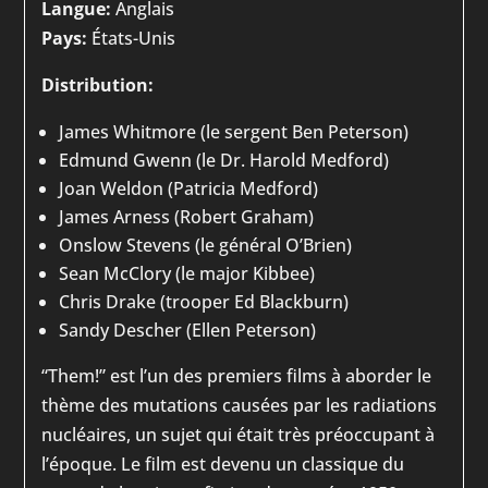
Langue:
Anglais
Pays:
États-Unis
Distribution:
James Whitmore (le sergent Ben Peterson)
Edmund Gwenn (le Dr. Harold Medford)
Joan Weldon (Patricia Medford)
James Arness (Robert Graham)
Onslow Stevens (le général O’Brien)
Sean McClory (le major Kibbee)
Chris Drake (trooper Ed Blackburn)
Sandy Descher (Ellen Peterson)
“Them!” est l’un des premiers films à aborder le
thème des mutations causées par les radiations
nucléaires, un sujet qui était très préoccupant à
l’époque. Le film est devenu un classique du