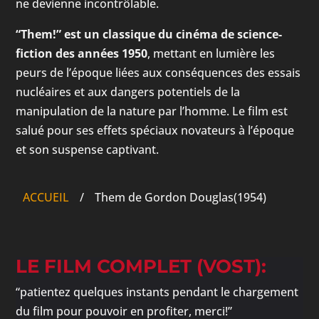
ne devienne incontrôlable.
“Them!” est un classique du cinéma de science-
fiction des années 1950
, mettant en lumière les
peurs de l’époque liées aux conséquences des essais
nucléaires et aux dangers potentiels de la
manipulation de la nature par l’homme. Le film est
salué pour ses effets spéciaux novateurs à l’époque
et son suspense captivant.
ACCUEIL
/
Them de Gordon Douglas(1954)
LE FILM COMPLET (VOST):
“patientez quelques instants pendant le chargement
du film pour pouvoir en profiter, merci!”