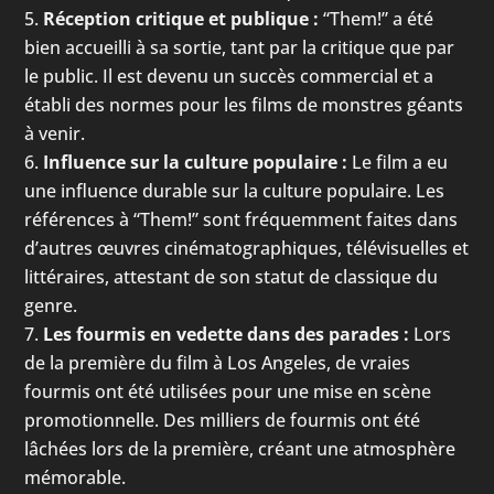
Réception critique et publique :
“Them!” a été
bien accueilli à sa sortie, tant par la critique que par
le public. Il est devenu un succès commercial et a
établi des normes pour les films de monstres géants
à venir.
Influence sur la culture populaire :
Le film a eu
une influence durable sur la culture populaire. Les
références à “Them!” sont fréquemment faites dans
d’autres œuvres cinématographiques, télévisuelles et
littéraires, attestant de son statut de classique du
genre.
Les fourmis en vedette dans des parades :
Lors
de la première du film à Los Angeles, de vraies
fourmis ont été utilisées pour une mise en scène
promotionnelle. Des milliers de fourmis ont été
lâchées lors de la première, créant une atmosphère
mémorable.