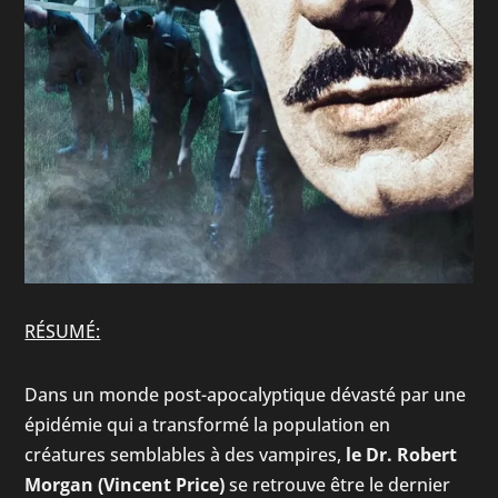
RÉSUMÉ:
Dans un monde post-apocalyptique dévasté par une
épidémie qui a transformé la population en
créatures semblables à des vampires,
le Dr. Robert
Morgan (Vincent Price)
se retrouve être le dernier