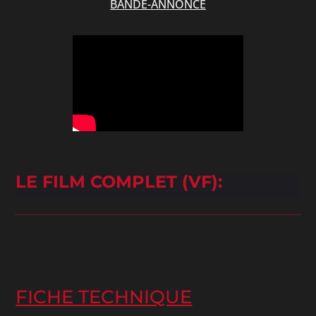
BANDE-ANNONCE
LE FILM COMPLET (VF):
FICHE TECHNIQUE