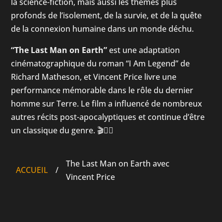
la science-fiction, mais aussi les thèmes plus
profonds de l’isolement, de la survie, et de la quête
de la connexion humaine dans un monde déchu.
“The Last Man on Earth”
est une adaptation
cinématographique du roman “I Am Legend” de
Richard Matheson, et Vincent Price livre une
performance mémorable dans le rôle du dernier
homme sur Terre. Le film a influencé de nombreux
autres récits post-apocalyptiques et continue d’être
un classique du genre. 🎬🧛‍♂️
The Last Man on Earth avec
ACCUEIL
/
Vincent Price