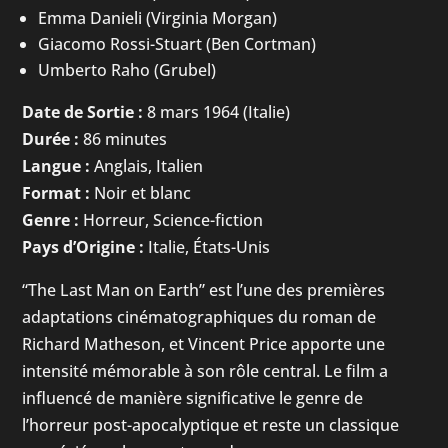
Emma Danieli (Virginia Morgan)
Giacomo Rossi-Stuart (Ben Cortman)
Umberto Raho (Grubel)
Date de Sortie :
8 mars 1964 (Italie)
Durée :
86 minutes
Langue :
Anglais, Italien
Format :
Noir et blanc
Genre :
Horreur, Science-fiction
Pays d’Origine :
Italie, États-Unis
“The Last Man on Earth” est l’une des premières
adaptations cinématographiques du roman de
Richard Matheson, et Vincent Price apporte une
intensité mémorable à son rôle central. Le film a
influencé de manière significative le genre de
l’horreur post-apocalyptique et reste un classique