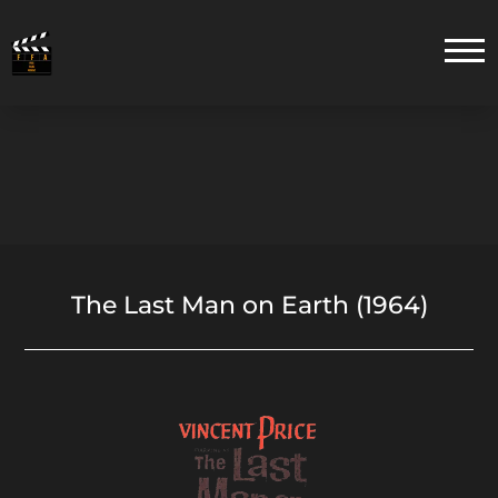
The Last Man on Earth (1964)