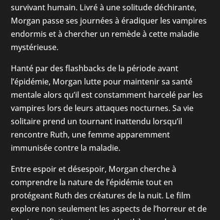
survivant humain. Livré à une solitude déchirante,
Morgan passe ses journées à éradiquer les vampires
endormis et à chercher un remède à cette maladie
mystérieuse.
Hanté par des flashbacks de la période avant
l’épidémie, Morgan lutte pour maintenir sa santé
mentale alors qu’il est constamment harcelé par les
vampires lors de leurs attaques nocturnes. Sa vie
solitaire prend un tournant inattendu lorsqu’il
rencontre Ruth, une femme apparemment
immunisée contre la maladie.
Entre espoir et désespoir, Morgan cherche à
comprendre la nature de l’épidémie tout en
protégeant Ruth des créatures de la nuit. Le film
explore non seulement les aspects de l’horreur et de