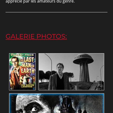
apprécié par les amateurs du genre.
GALERIE PHOTOS: