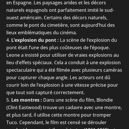
en Espagne. Les paysages arides et les décors
naturels espagnols ont parfaitement imité le sud-
ouest américain. Certains des décors naturels,
comme le pont du cimetière, sont aujourd’hui des
lieux emblématiques du cinéma.
L’explosion du pont :
La scène de l’explosion du
pont était l’une des plus coûteuses de l’époque.
Leone a insisté pour utiliser de vraies explosions au
lieu d’effets spéciaux. Cela a conduit à une explosion
spectaculaire qui a été filmée avec plusieurs caméras
pour capturer chaque angle. Les acteurs ont dû
courir loin de l’explosion à une vitesse précise pour
que tout soit capturé correctement.
Les montres :
Dans une scène du film, Blondie
(Clint Eastwood) trouve un cadavre avec une montre,
et plus tard, il utilise cette montre pour tromper
Tuco. Cependant, le film est censé se dérouler