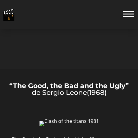
“The Good, the Bad and the Ugly”
de Sergio Leone(1968)