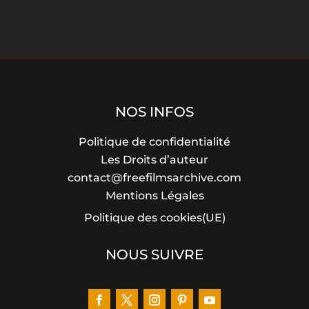
NOS INFOS
Politique de confidentialité
Les Droits d’auteur
contact@freefilmsarchive.com
Mentions Légales
Politique des cookies(UE)
NOUS SUIVRE