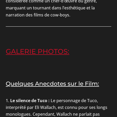
considérée comme un chef-d’œuvre du genre,
marquant un tournant dans l’esthétique et la
narration des films de cow-boys.
GALERIE PHOTOS:
Quelques Anecdotes sur le Film:
Le silence de Tuco :
Le personnage de Tuco,
interprété par Eli Wallach, est connu pour ses longs
monologues. Cependant, Wallach ne parlait pas