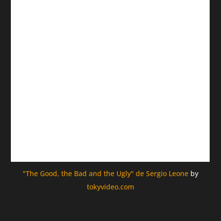
"The Good, the Bad and the Ugly" de Sergio Leone
by
tokyvideo.com