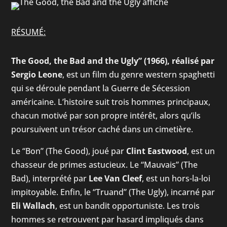
RÉSUMÉ:
The Good, the Bad and the Ugly” (1966), réalisé par
Sergio Leone
, est un film du genre western spaghetti
qui se déroule pendant la Guerre de Sécession
américaine. L’histoire suit trois hommes principaux,
chacun motivé par son propre intérêt, alors qu’ils
poursuivent un trésor caché dans un cimetière.
Le “Bon” (The Good), joué par
Clint Eastwood
, est un
chasseur de primes astucieux. Le “Mauvais” (The
Bad), interprété par
Lee Van Cleef
, est un hors-la-loi
impitoyable. Enfin, le “Truand” (The Ugly), incarné par
Eli Wallach
, est un bandit opportuniste. Les trois
hommes se retrouvent par hasard impliqués dans