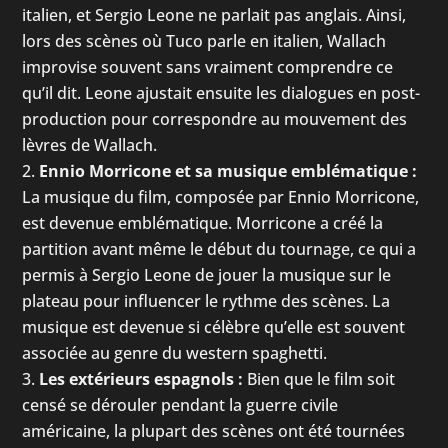
italien, et Sergio Leone ne parlait pas anglais. Ainsi,
lors des scènes où Tuco parle en italien, Wallach
improvise souvent sans vraiment comprendre ce
qu’il dit. Leone ajustait ensuite les dialogues en post-
production pour correspondre au mouvement des
lèvres de Wallach.
Ennio Morricone et sa musique emblématique :
La musique du film, composée par Ennio Morricone,
est devenue emblématique. Morricone a créé la
partition avant même le début du tournage, ce qui a
permis à Sergio Leone de jouer la musique sur le
plateau pour influencer le rythme des scènes. La
musique est devenue si célèbre qu’elle est souvent
associée au genre du western spaghetti.
Les extérieurs espagnols :
Bien que le film soit
censé se dérouler pendant la guerre civile
américaine, la plupart des scènes ont été tournées