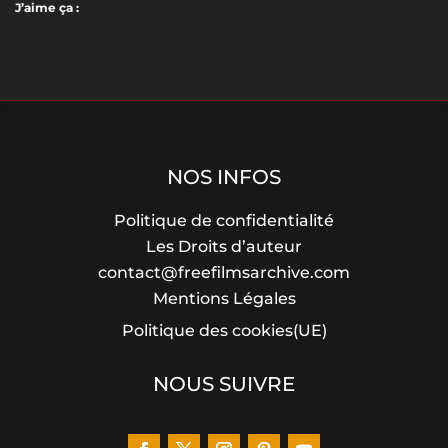
J’aime ça :
NOS INFOS
Politique de confidentialité
Les Droits d’auteur
contact@freefilmsarchive.com
Mentions Légales
Politique des cookies(UE)
NOUS SUIVRE