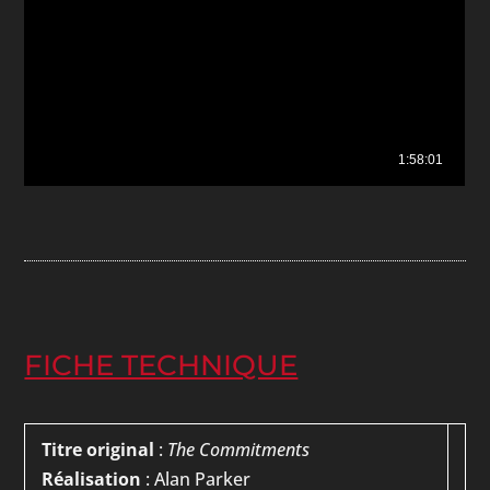
FICHE TECHNIQUE
Titre original
:
The Commitments
Réalisation
: Alan Parker