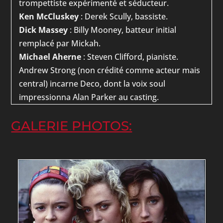
trompettiste expérimenté et séducteur.
Ken McCluskey
: Derek Scully, bassiste.
Dick Massey
: Billy Mooney, batteur initial
remplacé par Mickah.
Michael Aherne
: Steven Clifford, pianiste.
Andrew Strong (non crédité comme acteur mais
central) incarne Deco, dont la voix soul
impressionna Alan Parker au casting.
GALERIE PHOTOS: