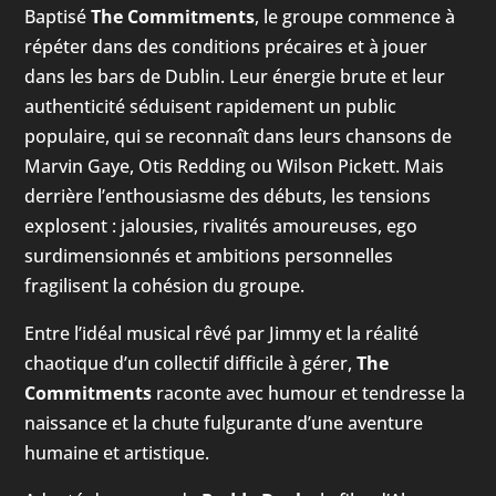
Baptisé
The Commitments
, le groupe commence à
répéter dans des conditions précaires et à jouer
dans les bars de Dublin. Leur énergie brute et leur
authenticité séduisent rapidement un public
populaire, qui se reconnaît dans leurs chansons de
Marvin Gaye, Otis Redding ou Wilson Pickett. Mais
derrière l’enthousiasme des débuts, les tensions
explosent : jalousies, rivalités amoureuses, ego
surdimensionnés et ambitions personnelles
fragilisent la cohésion du groupe.
Entre l’idéal musical rêvé par Jimmy et la réalité
chaotique d’un collectif difficile à gérer,
The
Commitments
raconte avec humour et tendresse la
naissance et la chute fulgurante d’une aventure
humaine et artistique.