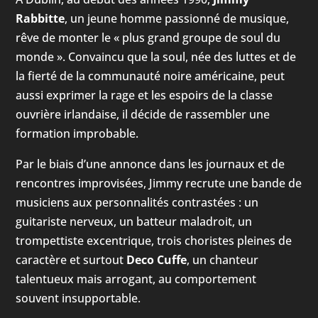
Rabbitte
, un jeune homme passionné de musique,
rêve de monter le « plus grand groupe de soul du
monde ». Convaincu que la soul, née des luttes et de
la fierté de la communauté noire américaine, peut
aussi exprimer la rage et les espoirs de la classe
ouvrière irlandaise, il décide de rassembler une
formation improbable.
Par le biais d’une annonce dans les journaux et de
rencontres improvisées, Jimmy recrute une bande de
musiciens aux personnalités contrastées : un
guitariste nerveux, un batteur maladroit, un
trompettiste excentrique, trois choristes pleines de
caractère et surtout
Deco Cuffe
, un chanteur
talentueux mais arrogant, au comportement
souvent insupportable.