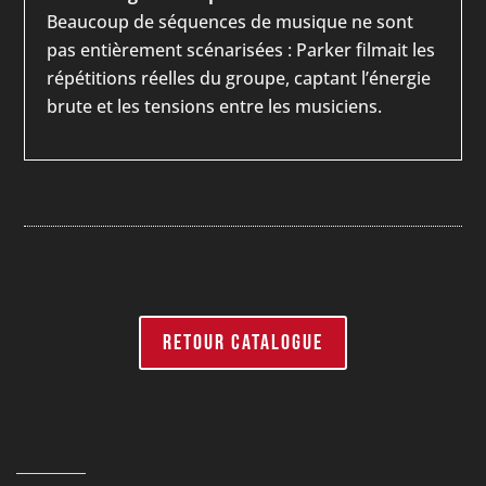
Beaucoup de séquences de musique ne sont
pas entièrement scénarisées : Parker filmait les
répétitions réelles du groupe, captant l’énergie
brute et les tensions entre les musiciens.
RETOUR CATALOGUE