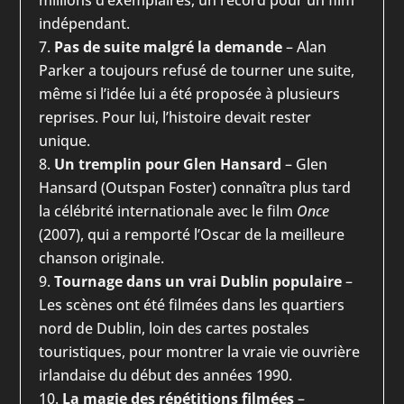
indépendant.
Pas de suite malgré la demande
– Alan
Parker a toujours refusé de tourner une suite,
même si l’idée lui a été proposée à plusieurs
reprises. Pour lui, l’histoire devait rester
unique.
Un tremplin pour Glen Hansard
– Glen
Hansard (Outspan Foster) connaîtra plus tard
la célébrité internationale avec le film
Once
(2007), qui a remporté l’Oscar de la meilleure
chanson originale.
Tournage dans un vrai Dublin populaire
–
Les scènes ont été filmées dans les quartiers
nord de Dublin, loin des cartes postales
touristiques, pour montrer la vraie vie ouvrière
irlandaise du début des années 1990.
La magie des répétitions filmées
–