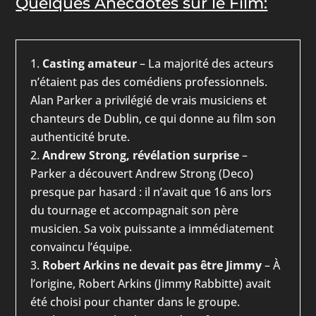
Quelques Anecdotes sur le Film:
Casting amateur
– La majorité des acteurs
n’étaient pas des comédiens professionnels.
Alan Parker a privilégié de vrais musiciens et
chanteurs de Dublin, ce qui donne au film son
authenticité brute.
Andrew Strong, révélation surprise
–
Parker a découvert Andrew Strong (Deco)
presque par hasard : il n’avait que 16 ans lors
du tournage et accompagnait son père
musicien. Sa voix puissante a immédiatement
convaincu l’équipe.
Robert Arkins ne devait pas être Jimmy
– À
l’origine, Robert Arkins (Jimmy Rabbitte) avait
été choisi pour chanter dans le groupe.