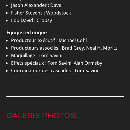
Jason Alexander : Dave
Fisher Stevens : Woodstock
Lou David : Cropsy
Équipe technique
:
Producteur exécutif : Michael Cohl
Producteurs associés : Brad Grey, Neal H. Moritz
Maquillage : Tom Savini
Effets spéciaux : Tom Savini, Alan Ormsby
Coordinateur des cascades : Tom Savini
GALERIE PHOTOS: