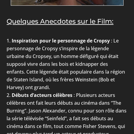
Quelques Anecdotes sur le Film:
Inspiration pour le personnage de Cropsy
: Le
personnage de Cropsy s’inspire de la légende
urbaine du Cropsey, un homme défiguré qui était
supposé vivre dans les bois et kidnapper des
enfants. Cette légende était populaire dans la région
de Staten Island, où les frères Weinstein (Bob et
Harvey) ont grandi.
Débuts d’acteurs célèbres
: Plusieurs acteurs
célèbres ont fait leurs débuts au cinéma dans “The
Burning”. Jason Alexander, connu pour son rôle dans
la série télévisée “Seinfeld”, a fait ses débuts au
cinéma dans ce film, tout comme Fisher Stevens, qui