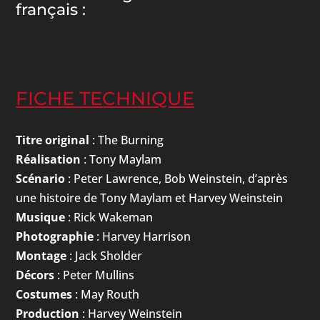
français :
FICHE TECHNIQUE
Titre original
: The Burning
Réalisation
: Tony Maylam
Scénario
: Peter Lawrence, Bob Weinstein, d’après
une histoire de Tony Maylam et Harvey Weinstein
Musique
: Rick Wakeman
Photographie
: Harvey Harrison
Montage
: Jack Sholder
Décors
: Peter Mullins
Costumes
: May Routh
Production
: Harvey Weinstein