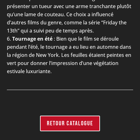
présenter un tueur avec une arme tranchante plutôt
qu’une lame de couteau. Ce choix a influencé
d’autres films du genre, comme la série “Friday the
13th” qui a suivi peu de temps après.
Tournage en été
: Bien que le film se déroule
pendant l’été, le tournage a eu lieu en automne dans
la région de New York. Les feuilles étaient peintes en
vert pour donner l’impression d’une végétation
estivale luxuriante.
RETOUR CATALOGUE