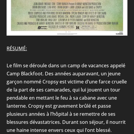
RÉSUMÉ:
Le film se déroule dans un camp de vacances appelé
Camp Blackfoot. Des années auparavant, un jeune
garçon nommé Cropsy est victime d’une farce cruelle
de la part de ses camarades, qui lui jouent un tour
pendable en mettant le feu à sa cabane avec une
lanterne. Cropsy est gravement brûlé et passe
plusieurs années à l’hôpital à se remettre de ses
blessures dévastatrices. Durant son séjour, il nourrit
une haine intense envers ceux qui l’ont blessé.