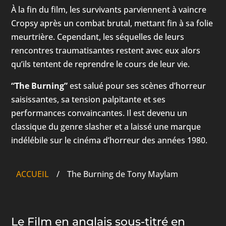
À la fin du film, les survivants parviennent à vaincre
Cropsy après un combat brutal, mettant fin à sa folie
meurtrière. Cependant, les séquelles de leurs
rencontres traumatisantes restent avec eux alors
qu’ils tentent de reprendre le cours de leur vie.
“The Burning”
est salué pour ses scènes d’horreur
saisissantes, sa tension palpitante et ses
performances convaincantes. Il est devenu un
classique du genre slasher et a laissé une marque
indélébile sur le cinéma d’horreur des années 1980.
ACCUEIL
/
The Burning de Tony Maylam
Le Film en anglais sous-titré en