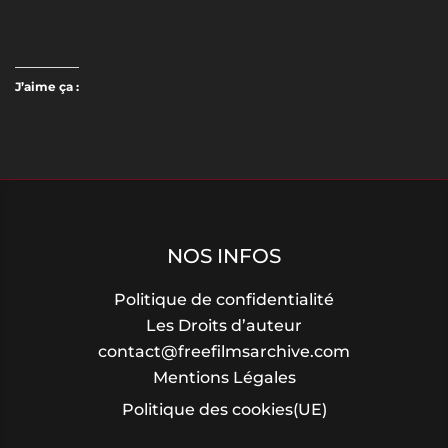
J’aime ça :
NOS INFOS
Politique de confidentialité
Les Droits d’auteur
contact@freefilmsarchive.com
Mentions Légales
Politique des cookies(UE)