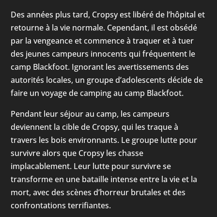
Des années plus tard, Cropsy est libéré de l’hôpital et
retourne à la vie normale. Cependant, il est obsédé
par la vengeance et commence à traquer et à tuer
des jeunes campeurs innocents qui fréquentent le
camp Blackfoot. Ignorant les avertissements des
autorités locales, un groupe d’adolescents décide de
faire un voyage de camping au camp Blackfoot.
Pendant leur séjour au camp, les campeurs
deviennent la cible de Cropsy, qui les traque à
travers les bois environnants. Le groupe lutte pour
survivre alors que Cropsy les chasse
implacablement. Leur lutte pour survivre se
transforme en une bataille intense entre la vie et la
mort, avec des scènes d’horreur brutales et des
confrontations terrifiantes.