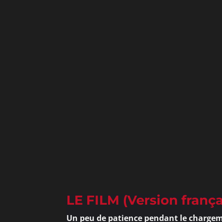
LE FILM (Version frança
Un peu de patience pendant le chargem