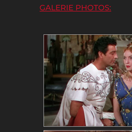
GALERIE PHOTOS: