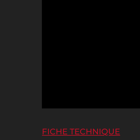
FICHE TECHNIQUE