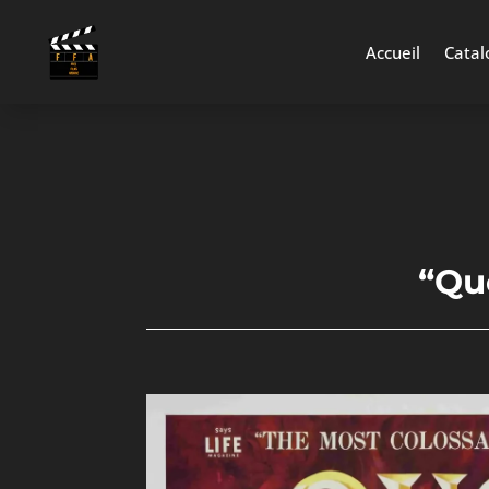
Accueil
Catal
“Qu