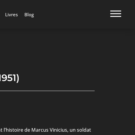
Livres
Blog
951)
t l’histoire de Marcus Vinicius, un soldat