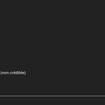
 (non créditée)