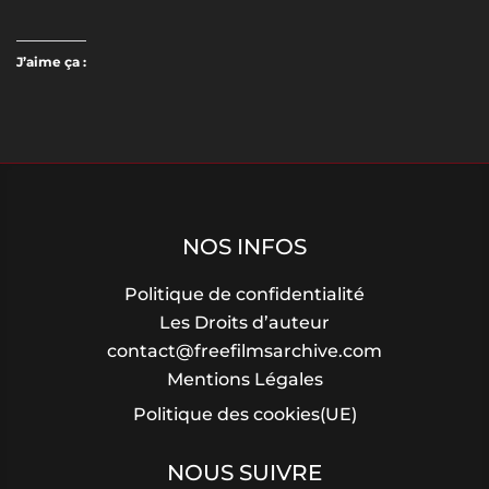
J’aime ça :
NOS INFOS
Politique de confidentialité
Les Droits d’auteur
contact@freefilmsarchive.com
Mentions Légales
Politique des cookies(UE)
NOUS SUIVRE