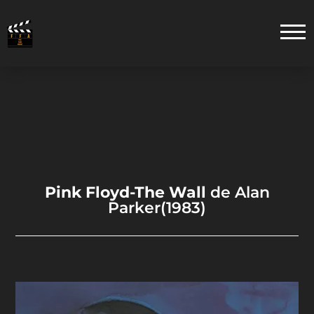
Pink Floyd-The Wall
de Alan
Parker(1983)