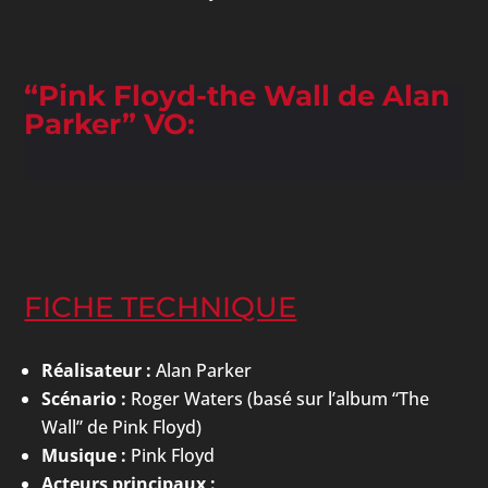
“Pink Floyd-the Wall de Alan
Parker” VO:
FICHE TECHNIQUE
Réalisateur :
Alan Parker
Scénario :
Roger Waters (basé sur l’album “The
Wall” de Pink Floyd)
Musique :
Pink Floyd
Acteurs principaux :