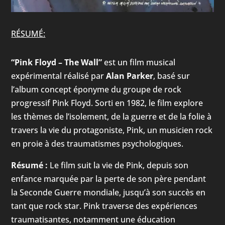
RÉSUMÉ:
“Pink Floyd – The Wall”
est un film musical
expérimental réalisé par
Alan Parker
, basé sur
l’album concept éponyme du groupe de rock
progressif Pink Floyd. Sorti en 1982, le film explore
les thèmes de l’isolement, de la guerre et de la folie à
travers la vie du protagoniste, Pink, un musicien rock
en proie à des traumatismes psychologiques.
Résumé :
Le film suit la vie de Pink, depuis son
enfance marquée par la perte de son père pendant
la Seconde Guerre mondiale, jusqu’à son succès en
tant que rock star. Pink traverse des expériences
traumatisantes, notamment une éducation