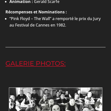
Animation :
Gerald Scarfe
Récompenses et Nominations :
“Pink Floyd – The Wall” a remporté le prix du Jury
au Festival de Cannes en 1982.
GALERIE PHOTOS: