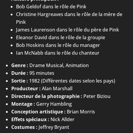
Bob Geldof dans le rôle de Pink
Christine Hargreaves dans le rôle de la mère de
Pink
James Laurenson dans le rôle du père de Pink
Eleanor David dans le rôle de la groupie
Bob Hoskins dans le rôle du manager
Ian McNabb dans le rôle du chanteur
Genre :
Drame Musical, Animation
Durée :
95 minutes
Sortie :
1982 (Différentes dates selon les pays)
Producteur :
Alan Marshall
Directeur de la photographie :
Peter Biziou
Montage :
Gerry Hambling
Conception artistique :
Brian Morris
Effets spéciaux :
Nick Allder
Costumes :
Jeffrey Bryant