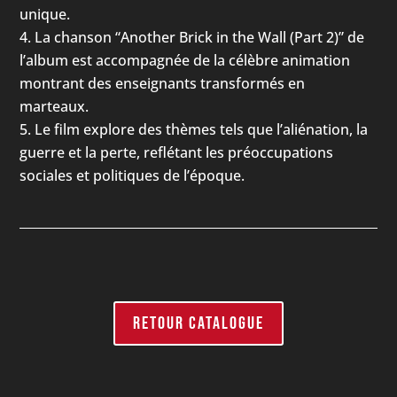
unique.
La chanson “Another Brick in the Wall (Part 2)” de
l’album est accompagnée de la célèbre animation
montrant des enseignants transformés en
marteaux.
Le film explore des thèmes tels que l’aliénation, la
guerre et la perte, reflétant les préoccupations
sociales et politiques de l’époque.
RETOUR CATALOGUE