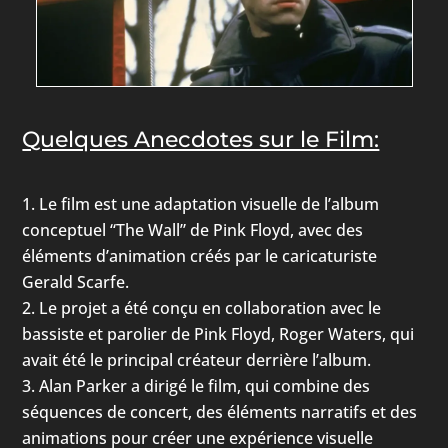
Quelques Anecdotes sur le Film:
Le film est une adaptation visuelle de l’album
conceptuel “The Wall” de Pink Floyd, avec des
éléments d’animation créés par le caricaturiste
Gerald Scarfe.
Le projet a été conçu en collaboration avec le
bassiste et parolier de Pink Floyd, Roger Waters, qui
avait été le principal créateur derrière l’album.
Alan Parker a dirigé le film, qui combine des
séquences de concert, des éléments narratifs et des
animations pour créer une expérience visuelle