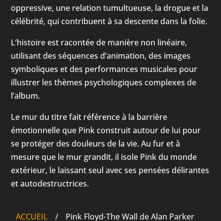
oppressive, une relation tumultueuse, la drogue et la
célébrité, qui contribuent à sa descente dans la folie.
L’histoire est racontée de manière non linéaire,
utilisant des séquences d’animation, des images
symboliques et des performances musicales pour
illustrer les thèmes psychologiques complexes de
l’album.
Le mur du titre fait référence à la barrière
émotionnelle que Pink construit autour de lui pour
se protéger des douleurs de la vie. Au fur et à
mesure que le mur grandit, il isole Pink du monde
extérieur, le laissant seul avec ses pensées délirantes
et autodestructrices.
ACCUEIL
/
Pink Floyd-The Wall de Alan Parker