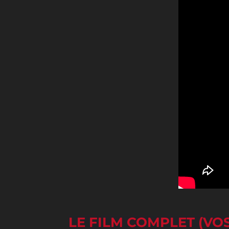
LE FILM COMPLET (VOS