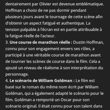
dentairement par Olivier est devenue emblématique.
Hoffman a choisi de ne pas dormir pendant
plusieurs jours avant le tournage de cette scène afin
d’obtenir un aspect fatigué et authentique. La
tension palpable à l’écran est en partie attribuable à
la fatigue réelle de l’acteur.
Une course de marathon réelle :
Dustin Hoffman,
connu pour son engagement envers ses rôles, a
participé à une véritable course de marathon avant
de tourner les scènes de course dans le film. Cela a
ajouté un niveau de réalisme à son interprétation du
personnage.
Le scénario de William Goldman :
Le film est
basé sur le roman du même nom écrit par William
Goldman, qui a également adapté le scénario pour le
film. Goldman a remporté un Oscar pour son
scénario original. Il était connu pour son talent dans