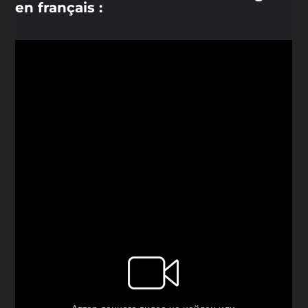
en français :