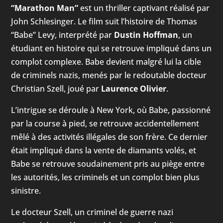
“Marathon Man”
est un thriller captivant réalisé par
John Schlesinger. Le film suit l’histoire de Thomas
“Babe” Levy, interprété par
Dustin Hoffman
, un
étudiant en histoire qui se retrouve impliqué dans un
complot complexe. Babe devient malgré lui la cible
de criminels nazis, menés par le redoutable docteur
Christian Szell, joué par
Laurence Olivier
.
L’intrigue se déroule à New York, où Babe, passionné
par la course à pied, se retrouve accidentellement
mêlé à des activités illégales de son frère. Ce dernier
était impliqué dans la vente de diamants volés, et
Babe se retrouve soudainement pris au piège entre
les autorités, les criminels et un complot bien plus
sinistre.
Le docteur Szell, un criminel de guerre nazi