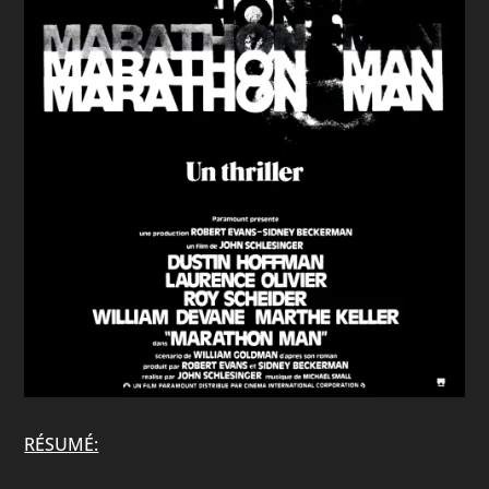
RÉSUMÉ: