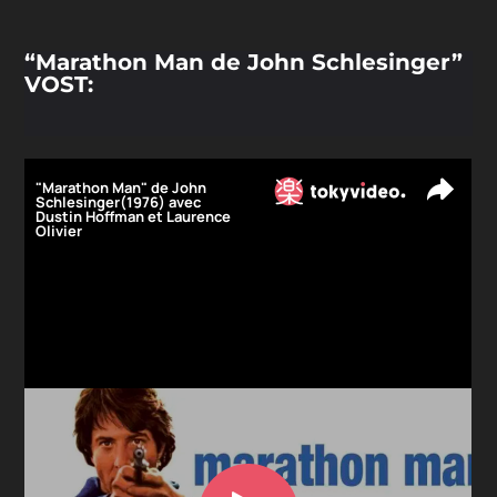
“Marathon Man de John Schlesinger”
VOST: