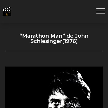
“Marathon Man”
de John
Schlesinger(1976)