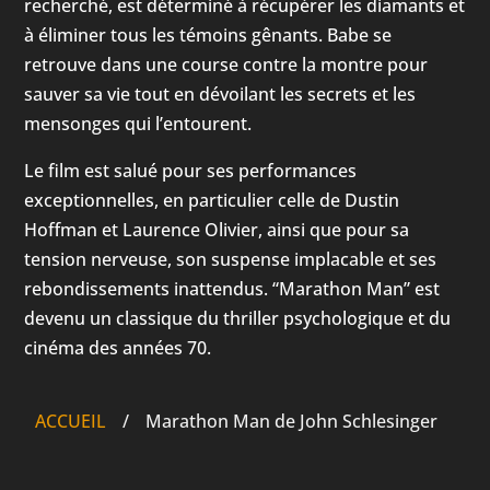
recherché, est déterminé à récupérer les diamants et
à éliminer tous les témoins gênants. Babe se
retrouve dans une course contre la montre pour
sauver sa vie tout en dévoilant les secrets et les
mensonges qui l’entourent.
Le film est salué pour ses performances
exceptionnelles, en particulier celle de Dustin
Hoffman et Laurence Olivier, ainsi que pour sa
tension nerveuse, son suspense implacable et ses
rebondissements inattendus. “Marathon Man” est
devenu un classique du thriller psychologique et du
cinéma des années 70.
ACCUEIL
/
Marathon Man de John Schlesinger