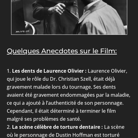
Quelques Anecdotes sur le Film:
Les dents de Laurence Olivier :
Laurence Olivier,
qui joue le rôle du Dr. Christian Szell, était déjà
gravement malade lors du tournage. Ses dents
avaient été gravement endommagées par la maladie,
ce qui a ajouté à l’authenticité de son personnage.
Cependant, il était déterminé à terminer le film
malgré ses problèmes de santé.
La scène célèbre de torture dentaire :
La scène
où le personnage de Dustin Hoffman est torturé