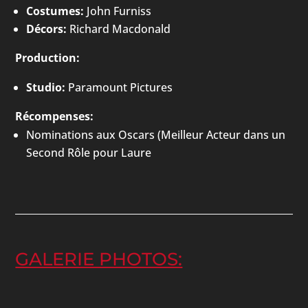
Costumes:
John Furniss
Décors:
Richard Macdonald
Production:
Studio:
Paramount Pictures
Récompenses:
Nominations aux Oscars (Meilleur Acteur dans un
Second Rôle pour Laure
GALERIE PHOTOS: