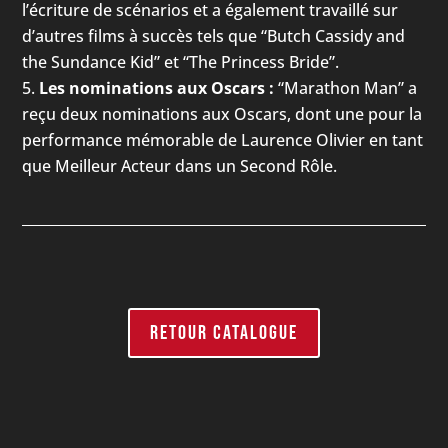
l’écriture de scénarios et a également travaillé sur
d’autres films à succès tels que “Butch Cassidy and
the Sundance Kid” et “The Princess Bride”.
Les nominations aux Oscars :
“Marathon Man” a
reçu deux nominations aux Oscars, dont une pour la
performance mémorable de Laurence Olivier en tant
que Meilleur Acteur dans un Second Rôle.
RETOUR CATALOGUE