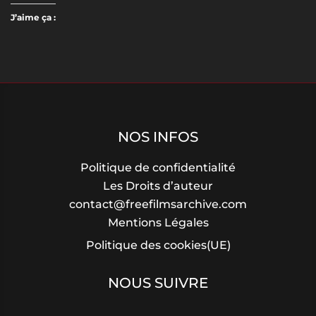
J’aime ça :
NOS INFOS
Politique de confidentialité
Les Droits d’auteur
contact@freefilmsarchive.com
Mentions Légales
Politique des cookies(UE)
NOUS SUIVRE