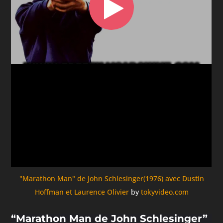
"Marathon Man" de John Schlesinger(1976) avec Dustin
Hoffman et Laurence Olivier
by
tokyvideo.com
“Marathon Man de John Schlesinger”