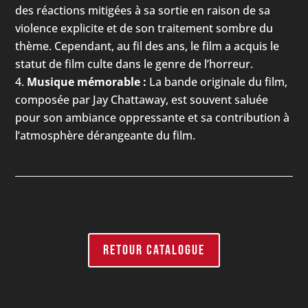
des réactions mitigées à sa sortie en raison de sa
violence explicite et de son traitement sombre du
thème. Cependant, au fil des ans, le film a acquis le
statut de film culte dans le genre de l’horreur.
Musique mémorable :
La bande originale du film,
composée par Jay Chattaway, est souvent saluée
pour son ambiance oppressante et sa contribution à
l’atmosphère dérangeante du film.
RETOUR CATALOGUE