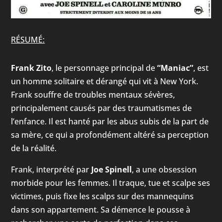
RÉSUMÉ:
Frank Zito
, le personnage principal de
“Maniac”
, est
un homme solitaire et dérangé qui vit à New York.
Frank souffre de troubles mentaux sévères,
principalement causés par des traumatismes de
l’enfance. Il est hanté par les abus subis de la part de
sa mère, ce qui a profondément altéré sa perception
de la réalité.
Frank, interprété par
Joe Spinell
, a une obsession
morbide pour les femmes. Il traque, tue et scalpe ses
victimes, puis fixe les scalps sur des mannequins
dans son appartement. Sa démence le pousse à