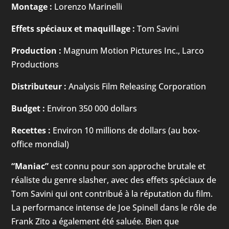
Montage :
Lorenzo Marinelli
Effets spéciaux et maquillage :
Tom Savini
Production :
Magnum Motion Pictures Inc., Larco
Productions
Distributeur :
Analysis Film Releasing Corporation
Budget :
Environ 350 000 dollars
Recettes :
Environ 10 millions de dollars (au box-
office mondial)
“Maniac”
est connu pour son approche brutale et
réaliste du genre slasher, avec des effets spéciaux de
Tom Savini qui ont contribué à la réputation du film.
La performance intense de Joe Spinell dans le rôle de
Frank Zito a également été saluée. Bien que