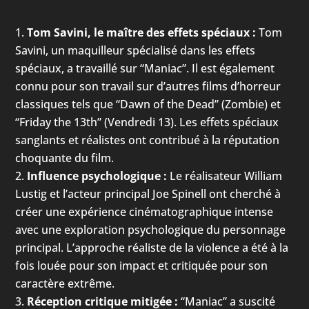
Tom Savini, le maître des effets spéciaux :
Tom
Savini, un maquilleur spécialisé dans les effets
spéciaux, a travaillé sur “Maniac”. Il est également
connu pour son travail sur d’autres films d’horreur
classiques tels que “Dawn of the Dead” (Zombie) et
“Friday the 13th” (Vendredi 13). Les effets spéciaux
sanglants et réalistes ont contribué à la réputation
choquante du film.
Influence psychologique :
Le réalisateur William
Lustig et l’acteur principal Joe Spinell ont cherché à
créer une expérience cinématographique intense
avec une exploration psychologique du personnage
principal. L’approche réaliste de la violence a été à la
fois louée pour son impact et critiquée pour son
caractère extrême.
Réception critique mitigée :
“Maniac” a suscité