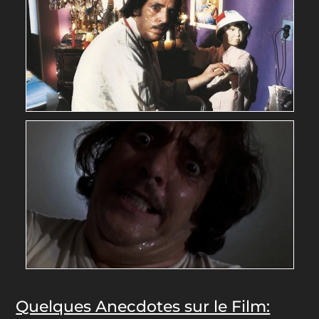
Quelques Anecdotes sur le Film: