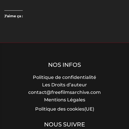
J’aime ça :
NOS INFOS
Politique de confidentialité
Les Droits d’auteur
contact@freefilmsarchive.com
Mentions Légales
Politique des cookies(UE)
NOUS SUIVRE