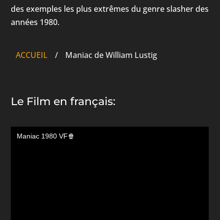
des exemples les plus extrêmes du genre slasher des
années 1980.
ACCUEIL
/
Maniac de William Lustig
Le Film en français: