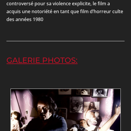
controversé pour sa violence explicite, le film a
acquis une notoriété en tant que film d’horreur culte
des années 1980
GALERIE PHOTOS: