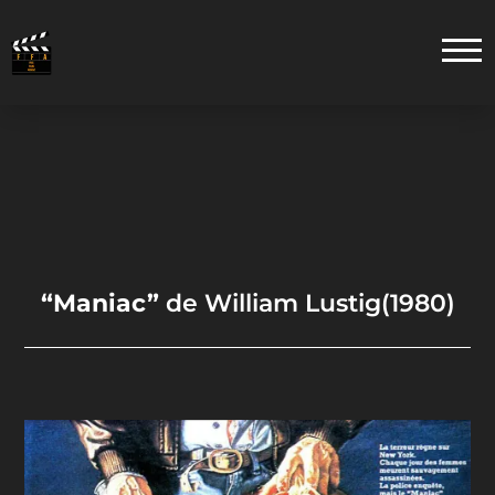
“Maniac”
de William Lustig(1980)