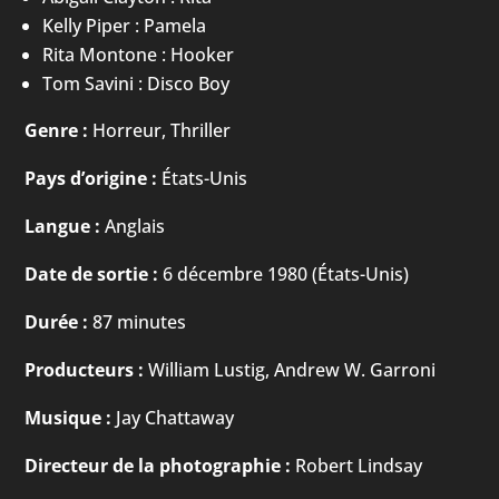
Kelly Piper : Pamela
Rita Montone : Hooker
Tom Savini : Disco Boy
Genre :
Horreur, Thriller
Pays d’origine :
États-Unis
Langue :
Anglais
Date de sortie :
6 décembre 1980 (États-Unis)
Durée :
87 minutes
Producteurs :
William Lustig, Andrew W. Garroni
Musique :
Jay Chattaway
Directeur de la photographie :
Robert Lindsay