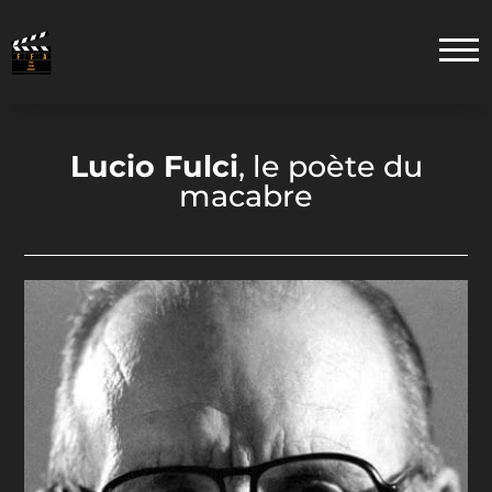
Lucio Fulci
, le poète du
macabre