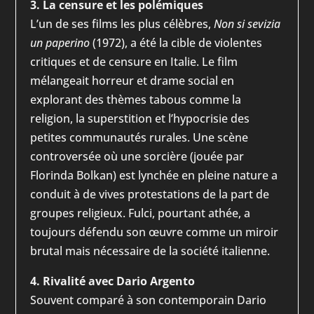
3. La censure et les polémiques
L’un de ses films les plus célèbres,
Non si sevizia
un paperino
(1972), a été la cible de violentes
critiques et de censure en Italie. Le film
mélangeait horreur et drame social en
explorant des thèmes tabous comme la
religion, la superstition et l’hypocrisie des
petites communautés rurales. Une scène
controversée où une sorcière (jouée par
Florinda Bolkan) est lynchée en pleine nature a
conduit à de vives protestations de la part de
groupes religieux. Fulci, pourtant athée, a
toujours défendu son œuvre comme un miroir
brutal mais nécessaire de la société italienne.
4. Rivalité avec Dario Argento
Souvent comparé à son contemporain Dario