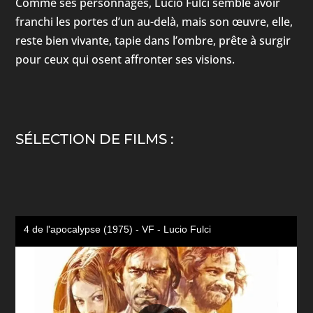
Comme ses personnages, Lucio Fulci semble avoir
franchi les portes d’un au-delà, mais son œuvre, elle,
reste bien vivante, tapie dans l’ombre, prête à surgir
pour ceux qui osent affronter ses visions.
SÉLECTION DE FILMS :