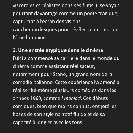
viscérales et réalistes dans ses films. Il se voyait
pourtant davantage comme un poète tragique,
capturant à l’écran des visions
cauchemardesques pour révéler la noirceur de
l’âme humaine.
2. Une entrée atypique dans le cinéma
Fulci a commencé sa carrière dans le monde du
cinéma comme assistant réalisateur,
notamment pour Steno, un grand nom de la
comédie italienne. Cette expérience l’a amené à
réaliser lui-même plusieurs comédies dans les
années 1960, comme
I maniaci
. Ces débuts
comiques, bien que moins connus, ont jeté les
bases de son style narratif fluide et de sa
capacité à jongler avec les tons.