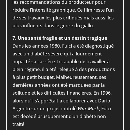
les recommandations du producteur pour
réduire l’intensité graphique. Ce film reste l’un
de ses travaux les plus critiqués mais aussi les
plus influents dans le genre du giallo.
7. Une santé fragile et un destin tragique
Dans les années 1980, Fulci a été diagnostiqué
avec un diabète sévère qui a lourdement
impacté sa carrière. Incapable de travailler à
plein régime, il a été relégué à des productions
à plus petit budget. Malheureusement, ses
dernières années ont été marquées par la
solitude et les difficultés financières. En 1996,
alors qu’il s’apprêtait à collaborer avec Dario
Argento sur un projet intitulé
Wax Mask
, Fulci
est décédé brusquement d’un diabète non
traité.