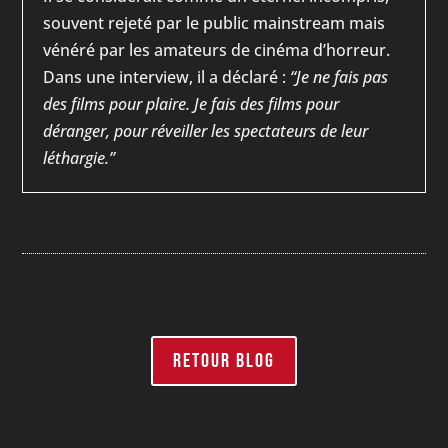
souvent rejeté par le public mainstream mais
vénéré par les amateurs de cinéma d’horreur.
Dans une interview, il a déclaré :
“Je ne fais pas
des films pour plaire. Je fais des films pour
déranger, pour réveiller les spectateurs de leur
léthargie.”
RETOUR BLOG