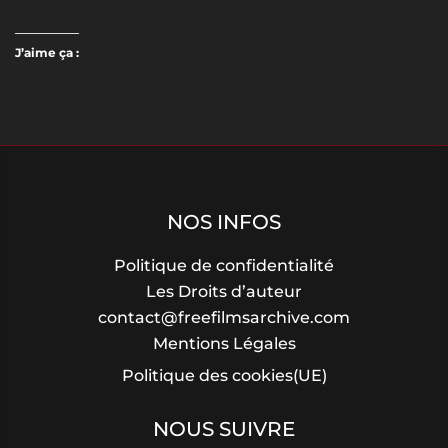
J’aime ça :
NOS INFOS
Politique de confidentialité
Les Droits d’auteur
contact@freefilmsarchive.com
Mentions Légales
Politique des cookies(UE)
NOUS SUIVRE