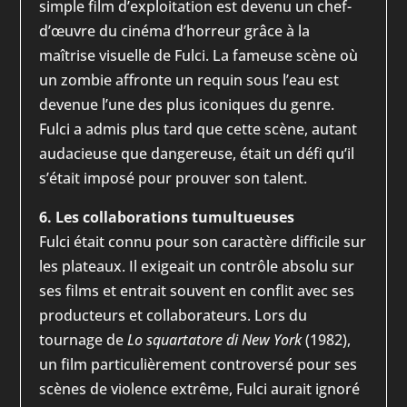
simple film d’exploitation est devenu un chef-
d’œuvre du cinéma d’horreur grâce à la
maîtrise visuelle de Fulci. La fameuse scène où
un zombie affronte un requin sous l’eau est
devenue l’une des plus iconiques du genre.
Fulci a admis plus tard que cette scène, autant
audacieuse que dangereuse, était un défi qu’il
s’était imposé pour prouver son talent.
6. Les collaborations tumultueuses
Fulci était connu pour son caractère difficile sur
les plateaux. Il exigeait un contrôle absolu sur
ses films et entrait souvent en conflit avec ses
producteurs et collaborateurs. Lors du
tournage de
Lo squartatore di New York
(1982),
un film particulièrement controversé pour ses
scènes de violence extrême, Fulci aurait ignoré