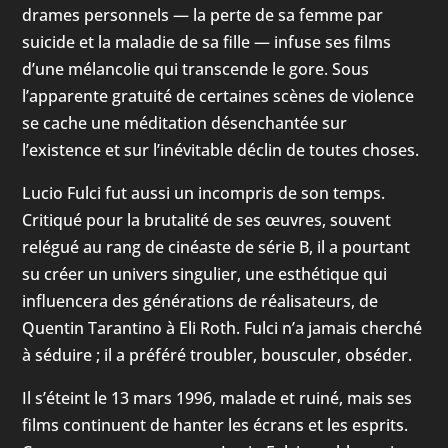
drames personnels — la perte de sa femme par
suicide et la maladie de sa fille — infuse ses films
d’une mélancolie qui transcende le gore. Sous
l’apparente gratuité de certaines scènes de violence
se cache une méditation désenchantée sur
l’existence et sur l’inévitable déclin de toutes choses.
Lucio Fulci fut aussi un incompris de son temps.
Critiqué pour la brutalité de ses œuvres, souvent
relégué au rang de cinéaste de série B, il a pourtant
su créer un univers singulier, une esthétique qui
influencera des générations de réalisateurs, de
Quentin Tarantino à Eli Roth. Fulci n’a jamais cherché
à séduire ; il a préféré troubler, bousculer, obséder.
Il s’éteint le 13 mars 1996, malade et ruiné, mais ses
films continuent de hanter les écrans et les esprits.