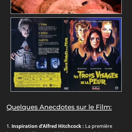
Quelques Anecdotes sur le Film:
Inspiration d’Alfred Hitchcock :
La première