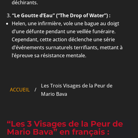
déchirants.
“Le Goutte d’Eau” (“The Drop of Water”) :
Helen, une infirmière, vole une bague au doigt
d’une défunte pendant une veillée funéraire.
Cependant, cette action déclenche une série
d’événements surnaturels terrifiants, mettant à
l’épreuve sa résistance mentale.
Les Trois Visages de la Peur de
ACCUEIL
/
Mario Bava
“Les 3 Visages de la Peur de
Mario Bava” en français :