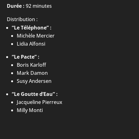
Durée :
92 minutes
Distribution :
“Le Téléphone” :
Michèle Mercier
Lidia Alfonsi
“Le Pacte” :
Boris Karloff
Mark Damon
Susy Andersen
“Le Goutte d’Eau” :
Jacqueline Pierreux
Milly Monti