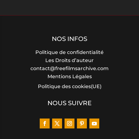
NOS INFOS
Politique de confidentialité
Les Droits d’auteur
contact@freefilmsarchive.com
Mentions Légales
Politique des cookies(UE)
NOUS SUIVRE