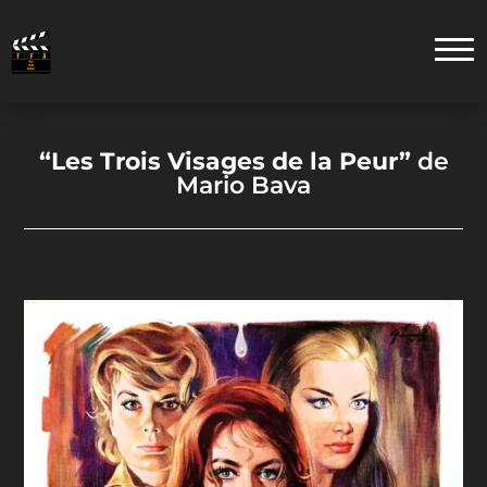
“Les Trois Visages de la Peur”
de
Mario Bava