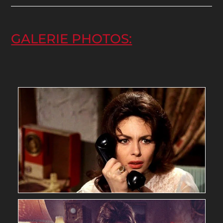
GALERIE PHOTOS: