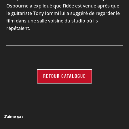
Osbourne a expliqué que l’idée est venue après que
le guitariste Tony Iommi lui a suggéré de regarder le
film dans une salle voisine du studio où ils
répétaient.
RETOUR CATALOGUE
J’aime ça :