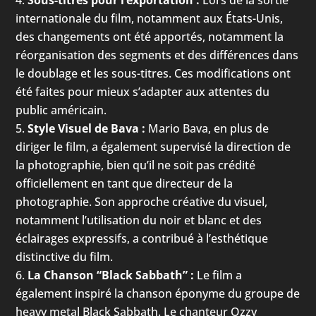
internationale du film, notamment aux États-Unis,
des changements ont été apportés, notamment la
réorganisation des segments et des différences dans
le doublage et les sous-titres. Ces modifications ont
été faites pour mieux s’adapter aux attentes du
public américain.
Style Visuel de Bava :
Mario Bava, en plus de
diriger le film, a également supervisé la direction de
la photographie, bien qu’il ne soit pas crédité
officiellement en tant que directeur de la
photographie. Son approche créative du visuel,
notamment l’utilisation du noir et blanc et des
éclairages expressifs, a contribué à l’esthétique
distinctive du film.
La Chanson “Black Sabbath” :
Le film a
également inspiré la chanson éponyme du groupe de
heavy metal Black Sabbath. Le chanteur Ozzy