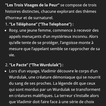
“Les Trois Visages de la Peur”
se compose de trois
histoires distinctes, chacune explorant des thèmes
d’horreur et de surnaturel.
“Le Téléphone” (“The Telephone”) :
Rosy, une jeune femme, commence à recevoir des
appels menaçants d’un mystérieux inconnu. Alors
qu’elle tente de se protéger, l’angoisse monte à
mesure que l’appelant semble se rapprocher de sa
vie.
“Le Pacte” (“The Wurdulak”) :
Lors d’un voyage, Vladimir découvre le corps d’un
Wurdulak, une créature démoniaque qui se nourrit
du sang de ses proches. La légende dit que ceux
qui sont mordus par un Wurdulak se transforment
en créatures maléfiques. La terreur s’installe alors
que Vladimir doit faire face à une série de choix