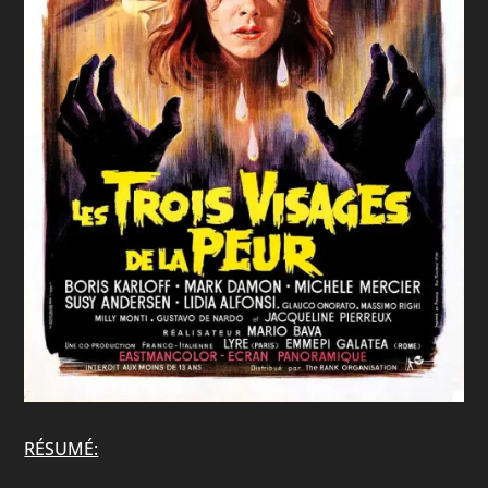
RÉSUMÉ: