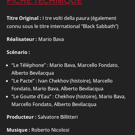
FICHE TECHNIQUE
Titre Original :
I tre volti della paura (également
connu sous le titre international “Black Sabbath”)
Réalisateur :
Mario Bava
Scénario :
“Le Téléphone” : Mario Bava, Marcello Fondato,
Alberto Bevilacqua
“Le Pacte” : Ivan Chekhov (histoire), Marcello
Fondato, Mario Bava, Alberto Bevilacqua
“Le Goutte d’Eau” : Chekhov (histoire), Mario Bava,
Marcello Fondato, Alberto Bevilacqua
Producteur :
Salvatore Billitteri
Musique :
Roberto Nicolosi