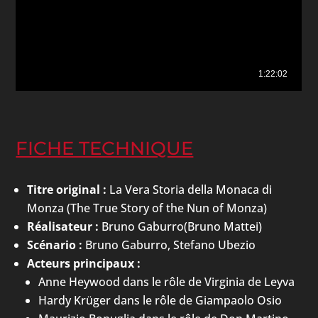
FICHE TECHNIQUE
Titre original :
La Vera Storia della Monaca di
Monza (The True Story of the Nun of Monza)
Réalisateur :
Bruno Gaburro(Bruno Mattei)
Scénario :
Bruno Gaburro, Stefano Ubezio
Acteurs principaux :
Anne Heywood dans le rôle de Virginia de Leyva
Hardy Krüger dans le rôle de Giampaolo Osio