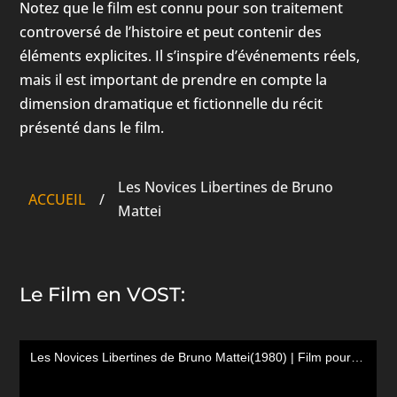
Notez que le film est connu pour son traitement
controversé de l’histoire et peut contenir des
éléments explicites. Il s’inspire d’événements réels,
mais il est important de prendre en compte la
dimension dramatique et fictionnelle du récit
présenté dans le film.
Les Novices Libertines de Bruno
ACCUEIL
/
Mattei
Le Film en VOST: