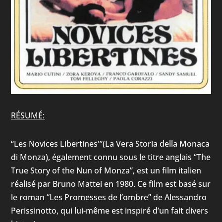
RÉSUMÉ:
“Les Novices Libertines'”(La Vera Storia della Monaca
di Monza), également connu sous le titre anglais “The
True Story of the Nun of Monza”, est un film italien
réalisé par Bruno Mattei en 1980. Ce film est basé sur
le roman “Les Promesses de l’ombre” de Alessandro
Perissinotto, qui lui-même est inspiré d’un fait divers