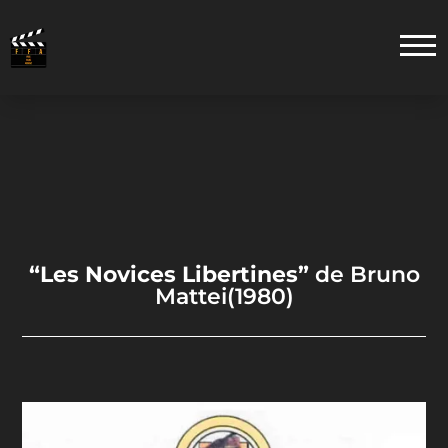
“Les Novices Libertines”
de Bruno
Mattei(1980)