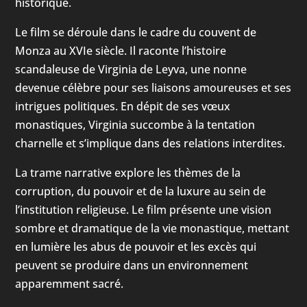
historique.
Le film se déroule dans le cadre du couvent de
Monza au XVIe siècle. Il raconte l’histoire
scandaleuse de Virginia de Leyva, une nonne
devenue célèbre pour ses liaisons amoureuses et ses
intrigues politiques. En dépit de ses vœux
monastiques, Virginia succombe à la tentation
charnelle et s’implique dans des relations interdites.
La trame narrative explore les thèmes de la
corruption, du pouvoir et de la luxure au sein de
l’institution religieuse. Le film présente une vision
sombre et dramatique de la vie monastique, mettant
en lumière les abus de pouvoir et les excès qui
peuvent se produire dans un environnement
apparemment sacré.