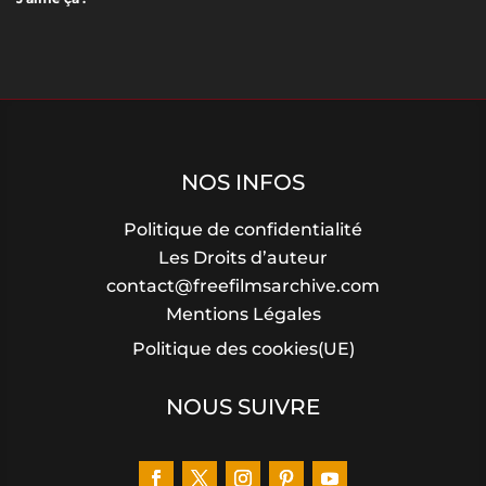
NOS INFOS
Politique de confidentialité
Les Droits d’auteur
contact@freefilmsarchive.com
Mentions Légales
Politique des cookies(UE)
NOUS SUIVRE