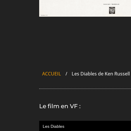
ACCUEIL
/
Les Diables de Ken Russell
Le film en VF :