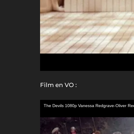
Film en VO :