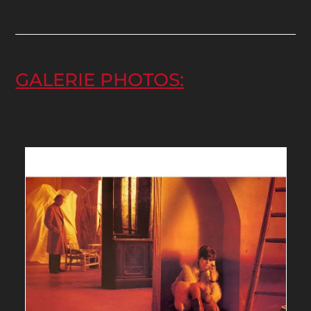
GALERIE PHOTOS: