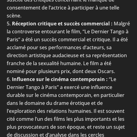
consentement de l’actrice à participer à une telle
scène.
Réception critique et succès commercial :
Malgré
la controverse entourant le film, “Le Dernier Tango à
Paris” a été un succès commercial et critique. Il a été
acclamé pour ses performances d’acteurs, sa
direction artistique audacieuse et sa représentation
franche de la sexualité humaine. Le film a été
nominé pour plusieurs prix, dont deux Oscars.
Influence sur le cinéma contemporain :
“Le
Dernier Tango à Paris” a exercé une influence
durable sur le cinéma contemporain, en particulier
dans le domaine du drame érotique et de
l’exploration des relations humaines. Il est souvent
cité comme l’un des films les plus importants et les
plus provocateurs de son époque, et reste un sujet
de discussion et d’analyse dans les cercles