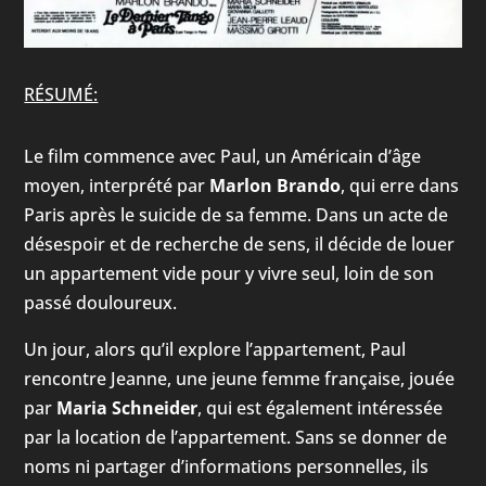
RÉSUMÉ:
Le film commence avec Paul, un Américain d’âge
moyen, interprété par
Marlon Brando
, qui erre dans
Paris après le suicide de sa femme. Dans un acte de
désespoir et de recherche de sens, il décide de louer
un appartement vide pour y vivre seul, loin de son
passé douloureux.
Un jour, alors qu’il explore l’appartement, Paul
rencontre Jeanne, une jeune femme française, jouée
par
Maria Schneider
, qui est également intéressée
par la location de l’appartement. Sans se donner de
noms ni partager d’informations personnelles, ils