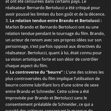
et ont été censurées dans certains pays. Le
réalisateur Bernardo Bertolucci a été critiqué pour
avoir poussé les limites du bon goût et de la décence.
La relation tendue entre Brando et Bertolucci :
Marlon Brando et Bernardo Bertolucci ont eu une
relation tendue pendant le tournage du film. Brando,
un acteur de renom avec ses propres idées sur son
personnage, s’est parfois opposé aux directives du
réalisateur. Bertolucci, quant à lui, était connu pour
sa vision artistique forte et son désir de contrôler
chaque aspect du film.
La controverse du “beurre” :
L’une des scènes les
plus controversées du film implique l’utilisation de
beurre comme lubrifiant lors d’une scène de sexe
entre Brando et Schneider. Cette scène a été
improvisée par Brando et Bertolucci sans le
consentement préalable de Schneider, ce qui a
suscité des critiques concernant le manque de