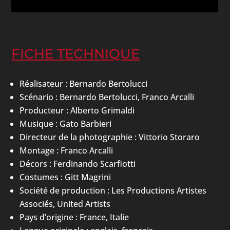
FICHE TECHNIQUE
Réalisateur : Bernardo Bertolucci
Scénario : Bernardo Bertolucci, Franco Arcalli
Producteur : Alberto Grimaldi
Musique : Gato Barbieri
Directeur de la photographie : Vittorio Storaro
Montage : Franco Arcalli
Décors : Ferdinando Scarfiotti
Costumes : Gitt Magrini
Société de production : Les Productions Artistes
Associés, United Artists
Pays d’origine : France, Italie