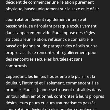
décident de commencer une relation purement
physique, basée uniquement sur le sexe et le désir.
Leur relation devient rapidement intense et
passionnée, se déroulant presque exclusivement
dans l’appartement vide. Paul impose des règles
strictes à leur relation, refusant de connaître le
passé de Jeanne ou de partager des détails sur sa
propre vie. Ils se rencontrent régulièrement pour
des rencontres sexuelles brutales et sans
compromis.
Cependant, les limites floues entre le plaisir et la
douleur, l’intimité et l’isolement, commencent à se
brouiller. Paul et Jeanne se trouvent entraînés dans
un tourbillon émotionnel, confrontés à leurs propres
désirs, leurs peurs et leurs traumatismes passés.
Leur relation devient de plus en plus complexe et