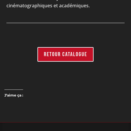
cinématographiques et académiques.
RETOUR CATALOGUE
J’aime ça :