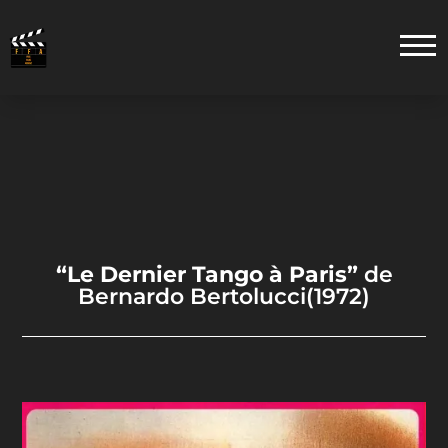
“Le Dernier Tango à Paris”
de
Bernardo Bertolucci(1972)