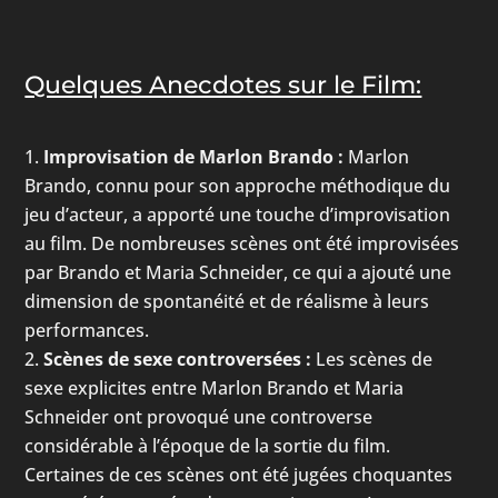
Quelques Anecdotes sur le Film:
Improvisation de Marlon Brando :
Marlon
Brando, connu pour son approche méthodique du
jeu d’acteur, a apporté une touche d’improvisation
au film. De nombreuses scènes ont été improvisées
par Brando et Maria Schneider, ce qui a ajouté une
dimension de spontanéité et de réalisme à leurs
performances.
Scènes de sexe controversées :
Les scènes de
sexe explicites entre Marlon Brando et Maria
Schneider ont provoqué une controverse
considérable à l’époque de la sortie du film.
Certaines de ces scènes ont été jugées choquantes