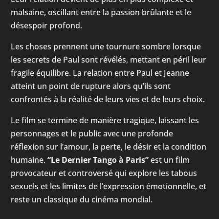
malsaine, oscillant entre la passion brûlante et le
désespoir profond.
Les choses prennent une tournure sombre lorsque
les secrets de Paul sont révélés, mettant en péril leur
fragile équilibre. La relation entre Paul et Jeanne
atteint un point de rupture alors qu’ils sont
confrontés à la réalité de leurs vies et de leurs choix.
Le film se termine de manière tragique, laissant les
personnages et le public avec une profonde
réflexion sur l’amour, la perte, le désir et la condition
humaine.
“Le Dernier Tango à Paris”
est un film
provocateur et controversé qui explore les tabous
sexuels et les limites de l’expression émotionnelle, et
reste un classique du cinéma mondial.