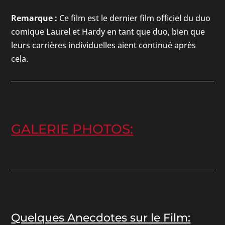
Remarque :
Ce film est le dernier film officiel du duo
comique Laurel et Hardy en tant que duo, bien que
leurs carrières individuelles aient continué après
cela.
GALERIE PHOTOS:
Quelques Anecdotes sur le Film: