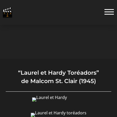
“Laurel et Hardy Toréadors”
de Malcom St. Clair (1945)