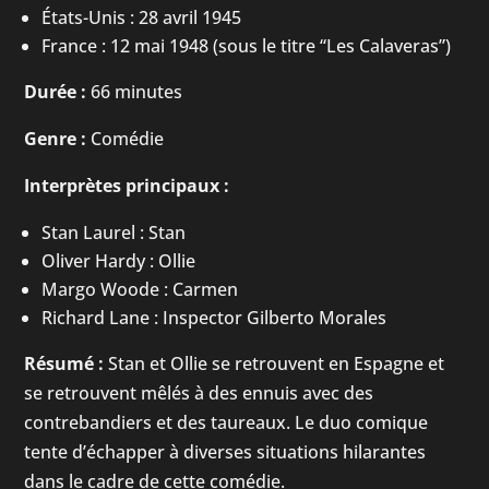
États-Unis : 28 avril 1945
France : 12 mai 1948 (sous le titre “Les Calaveras”)
Durée :
66 minutes
Genre :
Comédie
Interprètes principaux :
Stan Laurel : Stan
Oliver Hardy : Ollie
Margo Woode : Carmen
Richard Lane : Inspector Gilberto Morales
Résumé :
Stan et Ollie se retrouvent en Espagne et
se retrouvent mêlés à des ennuis avec des
contrebandiers et des taureaux. Le duo comique
tente d’échapper à diverses situations hilarantes
dans le cadre de cette comédie.