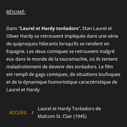
RÉSUMÉ:
Dans “
Laurel et Hardy toréadors
“, Stan Laurel et
Oliver Hardy se retrouvent impliqués dans une série
de quiproquos hilarants lorsqu’ils se rendent en
Espagne. Les deux comiques se retrouvent malgré
eux dans le monde de la tauromachie, où ils tentent
maladroitement de devenir des toréadors. Le film
est rempli de gags comiques, de situations loufoques
et de la dynamique humoristique caractéristique de
Laurel et Hardy.
Laurel et Hardy Toréadors de
ACCUEIL
/
Malcom St. Clair (1945)