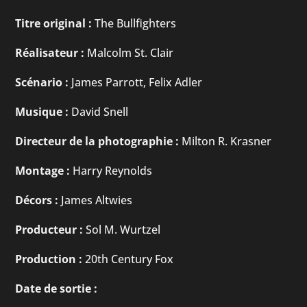
Titre original :
The Bullfighters
Réalisateur :
Malcolm St. Clair
Scénario :
James Parrott, Felix Adler
Musique :
David Snell
Directeur de la photographie :
Milton R. Krasner
Montage :
Harry Reynolds
Décors :
James Altwies
Producteur :
Sol M. Wurtzel
Production :
20th Century Fox
Date de sortie :