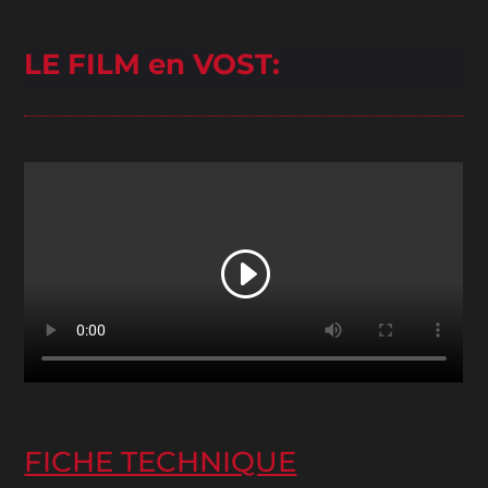
LE FILM en VOST:
FICHE TECHNIQUE