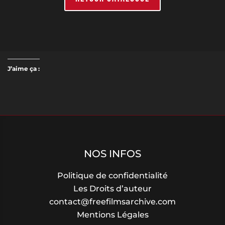
J’aime ça :
NOS INFOS
Politique de confidentialité
Les Droits d’auteur
contact@freefilmsarchive.com
Mentions Légales