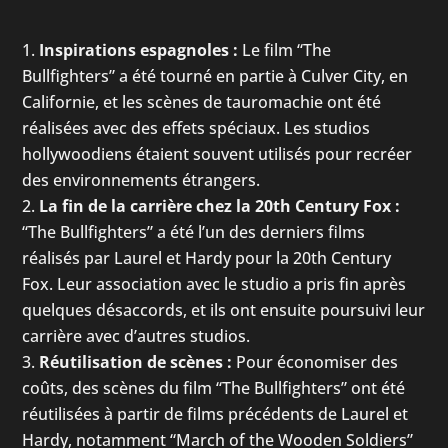
Inspirations espagnoles :
Le film “The
Bullfighters” a été tourné en partie à Culver City, en
Californie, et les scènes de tauromachie ont été
réalisées avec des effets spéciaux. Les studios
hollywoodiens étaient souvent utilisés pour recréer
des environnements étrangers.
La fin de la carrière chez la 20th Century Fox :
“The Bullfighters” a été l’un des derniers films
réalisés par Laurel et Hardy pour la 20th Century
Fox. Leur association avec le studio a pris fin après
quelques désaccords, et ils ont ensuite poursuivi leur
carrière avec d’autres studios.
Réutilisation de scènes :
Pour économiser des
coûts, des scènes du film “The Bullfighters” ont été
réutilisées à partir de films précédents de Laurel et
Hardy, notamment “March of the Wooden Soldiers”