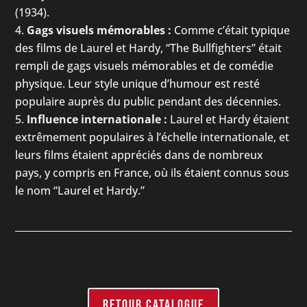
(1934).
Gags visuels mémorables :
Comme c’était typique
des films de Laurel et Hardy, “The Bullfighters” était
rempli de gags visuels mémorables et de comédie
physique. Leur style unique d’humour est resté
populaire auprès du public pendant des décennies.
Influence internationale :
Laurel et Hardy étaient
extrêmement populaires à l’échelle internationale, et
leurs films étaient appréciés dans de nombreux
pays, y compris en France, où ils étaient connus sous
le nom “Laurel et Hardy.”
RETOUR CATALOGUE