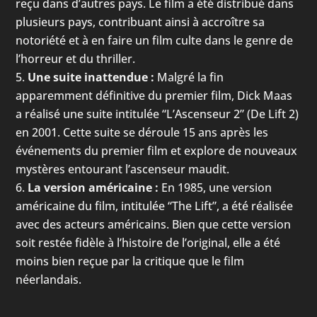
reçu dans d’autres pays. Le film a été distribué dans
plusieurs pays, contribuant ainsi à accroître sa
notoriété et à en faire un film culte dans le genre de
l’horreur et du thriller.
Une suite inattendue :
Malgré la fin
apparemment définitive du premier film, Dick Maas
a réalisé une suite intitulée “L’Ascenseur 2” (De Lift 2)
en 2001. Cette suite se déroule 15 ans après les
événements du premier film et explore de nouveaux
mystères entourant l’ascenseur maudit.
La version américaine :
En 1985, une version
américaine du film, intitulée “The Lift”, a été réalisée
avec des acteurs américains. Bien que cette version
soit restée fidèle à l’histoire de l’original, elle a été
moins bien reçue par la critique que le film
néerlandais.