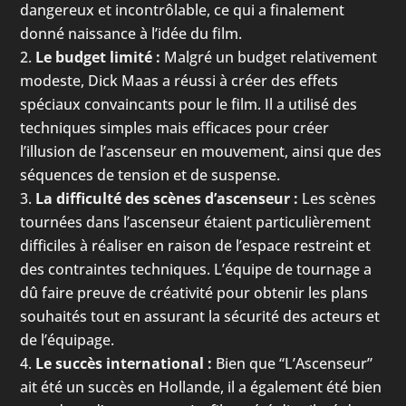
dangereux et incontrôlable, ce qui a finalement
donné naissance à l’idée du film.
Le budget limité :
Malgré un budget relativement
modeste, Dick Maas a réussi à créer des effets
spéciaux convaincants pour le film. Il a utilisé des
techniques simples mais efficaces pour créer
l’illusion de l’ascenseur en mouvement, ainsi que des
séquences de tension et de suspense.
La difficulté des scènes d’ascenseur :
Les scènes
tournées dans l’ascenseur étaient particulièrement
difficiles à réaliser en raison de l’espace restreint et
des contraintes techniques. L’équipe de tournage a
dû faire preuve de créativité pour obtenir les plans
souhaités tout en assurant la sécurité des acteurs et
de l’équipage.
Le succès international :
Bien que “L’Ascenseur”
ait été un succès en Hollande, il a également été bien