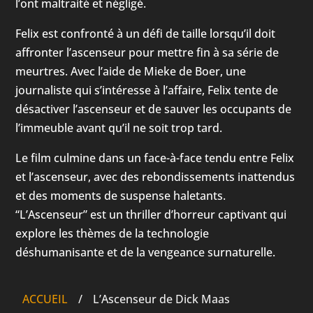
l’ont maltraité et négligé.
Felix est confronté à un défi de taille lorsqu’il doit
affronter l’ascenseur pour mettre fin à sa série de
meurtres. Avec l’aide de Mieke de Boer, une
journaliste qui s’intéresse à l’affaire, Felix tente de
désactiver l’ascenseur et de sauver les occupants de
l’immeuble avant qu’il ne soit trop tard.
Le film culmine dans un face-à-face tendu entre Felix
et l’ascenseur, avec des rebondissements inattendus
et des moments de suspense haletants.
“L’Ascenseur” est un thriller d’horreur captivant qui
explore les thèmes de la technologie
déshumanisante et de la vengeance surnaturelle.
ACCUEIL
/
L’Ascenseur de Dick Maas