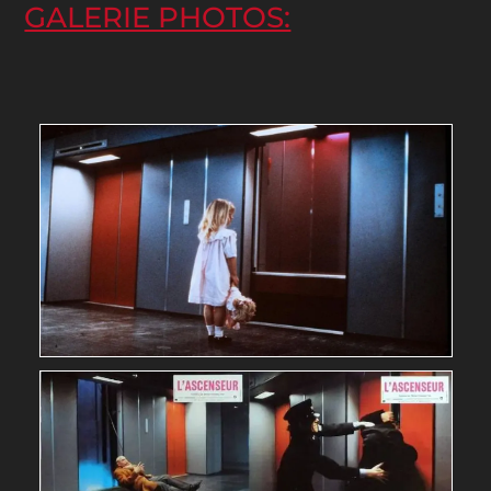
GALERIE PHOTOS: