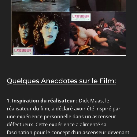
Quelques Anecdotes sur le Film:
Inspiration du réalisateur :
Dick Maas, le
réalisateur du film, a déclaré avoir été inspiré par
une expérience personnelle dans un ascenseur
défectueux. Cette expérience a alimenté sa
fascination pour le concept d’un ascenseur devenant