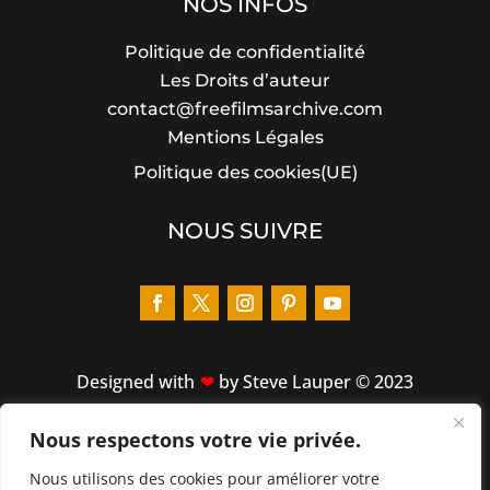
NOS INFOS
Politique de confidentialité
Les Droits d’auteur
contact@freefilmsarchive.com
Mentions Légales
Politique des cookies(UE)
NOUS SUIVRE
Designed
with
by Steve Lauper © 2023
Nous respectons votre vie privée.
LIENS RAPIDES
Nous utilisons des cookies pour améliorer votre