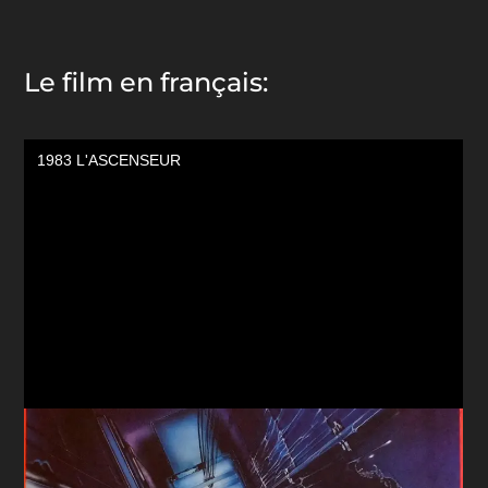
Le film en français: