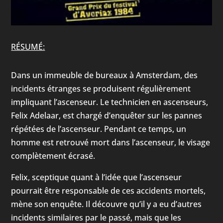
RÉSUMÉ:
Dans un immeuble de bureaux à Amsterdam, des
incidents étranges se produisent régulièrement
impliquant l’ascenseur. Le technicien en ascenseurs,
Felix Adelaar, est chargé d’enquêter sur les pannes
répétées de l’ascenseur. Pendant ce temps, un
homme est retrouvé mort dans l’ascenseur, le visage
complètement écrasé.
Felix, sceptique quant à l’idée que l’ascenseur
pourrait être responsable de ces accidents mortels,
mène son enquête. Il découvre qu’il y a eu d’autres
incidents similaires par le passé, mais que les