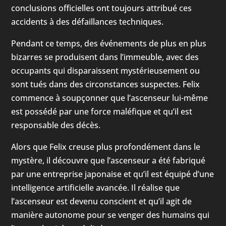
conclusions officielles ont toujours attribué ces
accidents à des défaillances techniques.
Pendant ce temps, des événements de plus en plus
bizarres se produisent dans l’immeuble, avec des
occupants qui disparaissent mystérieusement ou
sont tués dans des circonstances suspectes. Felix
commence à soupçonner que l’ascenseur lui-même
est possédé par une force maléfique et qu’il est
responsable des décès.
Alors que Felix creuse plus profondément dans le
mystère, il découvre que l’ascenseur a été fabriqué
par une entreprise japonaise et qu’il est équipé d’une
intelligence artificielle avancée. Il réalise que
l’ascenseur est devenu conscient et qu’il agit de
manière autonome pour se venger des humains qui