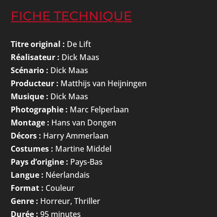
FICHE TECHNIQUE
Titre original :
De Lift
Réalisateur :
Dick Maas
Scénario :
Dick Maas
Producteur :
Matthijs van Heijningen
Musique :
Dick Maas
Photographie :
Marc Felperlaan
Montage :
Hans van Dongen
Décors :
Harry Ammerlaan
Costumes :
Martine Middel
Pays d’origine :
Pays-Bas
Langue :
Néerlandais
Format :
Couleur
Genre :
Horreur, Thriller
Durée :
95 minutes