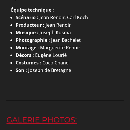
Équipe technique :
Scénario :
Jean Renoir, Carl Koch
Producteur :
Jean Renoir
Musique :
Joseph Kosma
Photographie :
Jean Bachelet
Montage :
Marguerite Renoir
Décors :
Eugène Lourié
Costumes :
Coco Chanel
Son :
Joseph de Bretagne
GALERIE PHOTOS: