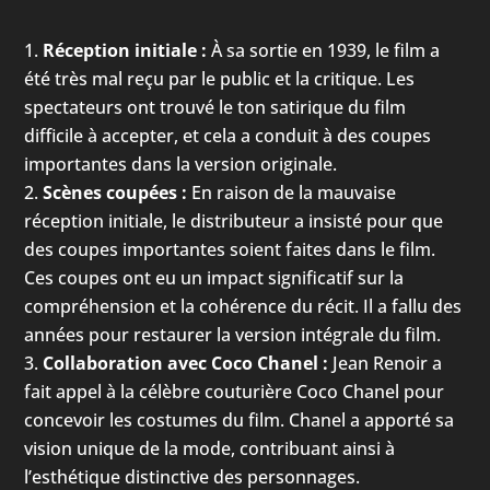
Réception initiale :
À sa sortie en 1939, le film a
été très mal reçu par le public et la critique. Les
spectateurs ont trouvé le ton satirique du film
difficile à accepter, et cela a conduit à des coupes
importantes dans la version originale.
Scènes coupées :
En raison de la mauvaise
réception initiale, le distributeur a insisté pour que
des coupes importantes soient faites dans le film.
Ces coupes ont eu un impact significatif sur la
compréhension et la cohérence du récit. Il a fallu des
années pour restaurer la version intégrale du film.
Collaboration avec Coco Chanel :
Jean Renoir a
fait appel à la célèbre couturière Coco Chanel pour
concevoir les costumes du film. Chanel a apporté sa
vision unique de la mode, contribuant ainsi à
l’esthétique distinctive des personnages.