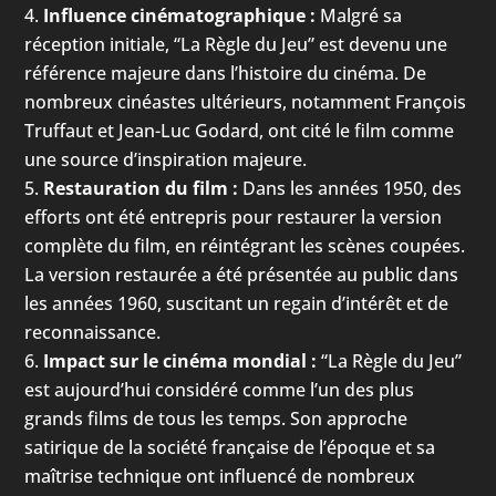
Influence cinématographique :
Malgré sa
réception initiale, “La Règle du Jeu” est devenu une
référence majeure dans l’histoire du cinéma. De
nombreux cinéastes ultérieurs, notamment François
Truffaut et Jean-Luc Godard, ont cité le film comme
une source d’inspiration majeure.
Restauration du film :
Dans les années 1950, des
efforts ont été entrepris pour restaurer la version
complète du film, en réintégrant les scènes coupées.
La version restaurée a été présentée au public dans
les années 1960, suscitant un regain d’intérêt et de
reconnaissance.
Impact sur le cinéma mondial :
“La Règle du Jeu”
est aujourd’hui considéré comme l’un des plus
grands films de tous les temps. Son approche
satirique de la société française de l’époque et sa
maîtrise technique ont influencé de nombreux