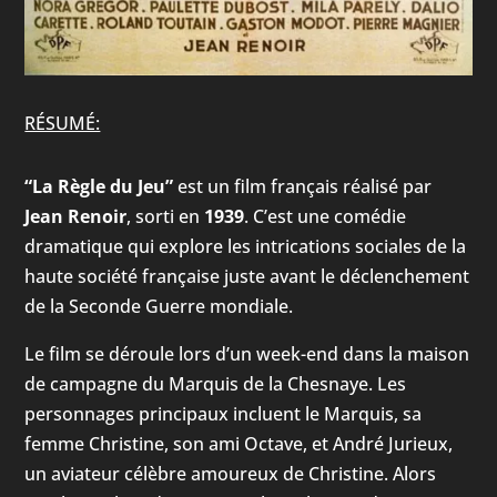
RÉSUMÉ:
“La Règle du Jeu”
est un film français réalisé par
Jean Renoir
, sorti en
1939
. C’est une comédie
dramatique qui explore les intrications sociales de la
haute société française juste avant le déclenchement
de la Seconde Guerre mondiale.
Le film se déroule lors d’un week-end dans la maison
de campagne du Marquis de la Chesnaye. Les
personnages principaux incluent le Marquis, sa
femme Christine, son ami Octave, et André Jurieux,
un aviateur célèbre amoureux de Christine. Alors