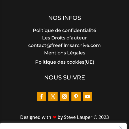
NOS INFOS
Politique de confidentialité
Les Droits d’auteur
contact@freefilmsarchive.com
Mentions Légales
Politique des cookies(UE)
NOUS SUIVRE
Designed
with
by Steve Lauper © 2023