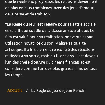
que le week-end progresse, les relations deviennent
de plus en plus complexes, avec des jeux d’amour,
de jalousie et de trahison.
“La Règle du Jeu”
est célèbre pour sa satire sociale
et sa critique subtile de la classe aristocratique. Le
film est salué pour sa réalisation innovante et son
utilisation novatrice du son. Malgré sa qualité
artistique, il a initialement rencontré des réactions
mitigées à sa sortie, mais au fil des ans, il est devenu
l’un des chefs-d’œuvre du cinéma français et est
considéré comme l’un des plus grands films de tous
les temps.
ACCUEIL
/
La Règle du Jeu de Jean Renoir