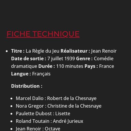
FICHE TECHNIQUE
Titre :
La Règle du Jeu
Réalisateur :
Jean Renoir
Date de sortie :
7 juillet 1939
Genre :
Comédie
dramatique
Durée :
110 minutes
Pays :
France
Langue :
Français
Distribution :
Marcel Dalio : Robert de la Chesnaye
Nora Gregor : Christine de la Chesnaye
Paulette Dubost : Lisette
Roland Toutain : André Jurieux
Jean Renoir : Octave