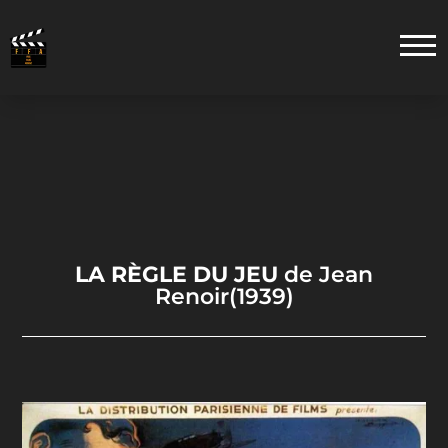
LA RÈGLE DU JEU
de Jean
Renoir(1939)