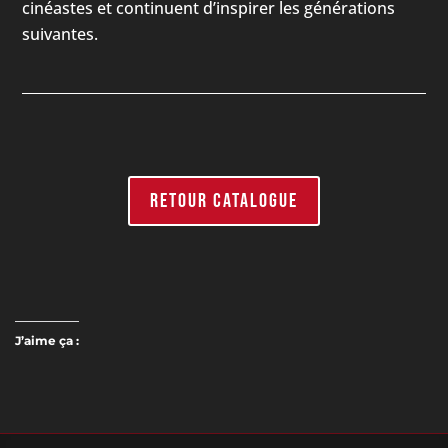
cinéastes et continuent d’inspirer les générations
suivantes.
RETOUR CATALOGUE
J’aime ça :