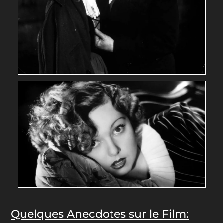
Quelques Anecdotes sur le Film: