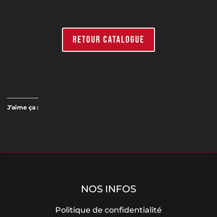
RETOUR CATALOGUE
J’aime ça :
NOS INFOS
Politique de confidentialité