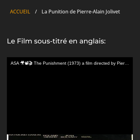
ACCUEIL
/
La Punition de Pierre-Alain Jolivet
Le Film sous-titré en anglais: