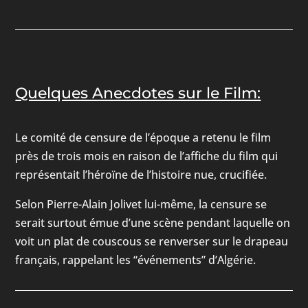
Quelques Anecdotes sur le Film:
Le comité de censure de l’époque a retenu le film
près de trois mois en raison de l’affiche du film qui
représentait l’héroïne de l’histoire nue, crucifiée.
Selon Pierre-Alain Jolivet lui-même, la censure se
serait surtout émue d’une scène pendant laquelle on
voit un plat de couscous se renverser sur le drapeau
français, rappelant les “événements” d’Algérie.