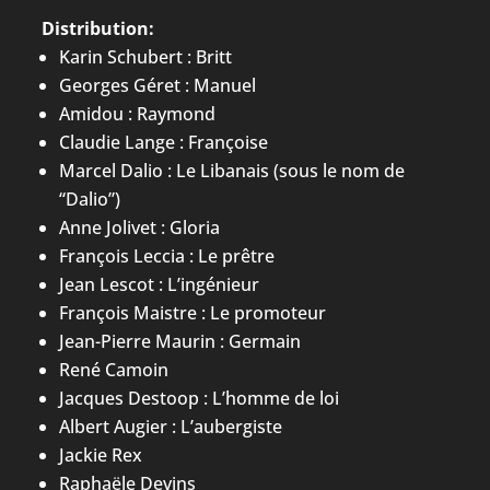
Distribution:
Karin Schubert : Britt
Georges Géret : Manuel
Amidou : Raymond
Claudie Lange : Françoise
Marcel Dalio : Le Libanais (sous le nom de
“Dalio”)
Anne Jolivet : Gloria
François Leccia : Le prêtre
Jean Lescot : L’ingénieur
François Maistre : Le promoteur
Jean-Pierre Maurin : Germain
René Camoin
Jacques Destoop : L’homme de loi
Albert Augier : L’aubergiste
Jackie Rex
Raphaële Devins