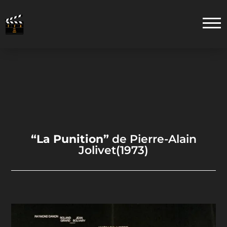
“La Punition”
de Pierre-Alain
Jolivet(1973)