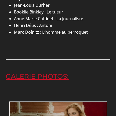
Jean-Louis Durher
Booklie Binkley : Le tueur
Anne-Marie Coffinet : La journaliste
Henri Déus : Antoni
Marc Dolnitz : L’homme au perroquet
GALERIE PHOTOS: