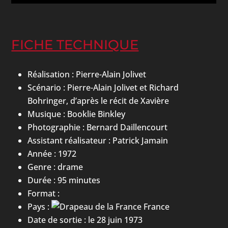
FICHE TECHNIQUE
Réalisation :
Pierre-Alain Jolivet
Scénario :
Pierre-Alain Jolivet
et
Richard
Bohringer, d’après le récit de Xavière
Musique :
Booklie Binkley
Photographie :
Bernard Daillencourt
Assistant réalisateur :
Patrick Jamain
Année :
1972
Genre :
drame
Durée : 95 minutes
Format :
Pays :
France
Date de sortie : le
28
juin
1973