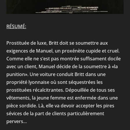
RÉSUMÉ:
Prostituée de luxe, Britt doit se soumettre aux
exigences de Manuel, un proxénète cupide et cruel.
Comme elle ne s’est pas montrée suffisament docile
avec un client, Manuel décide de la soumettre à «la
punition». Une voiture conduit Britt dans une
propriété lyonnaise où sont séquestrées les
prostituées récalcitrantes. Dépouillée de tous ses
vêtements, la jeune femme est enfermée dans une
pièce sordide. Là, elle va devoir accepter les pires
sévices de la part de clients particulièrement
pervers…