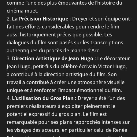
comme l’une des plus émouvantes de l’histoire du
cinéma muet.
La Précision Historique :
Dreyer et son équipe ont
fait des efforts considérables pour rendre le film
aussi historiquement précis que possible. Les
dialogues du film sont basés sur les transcriptions
authentiques du procès de Jeanne d’Arc.
Direction Artistique de Jean Hugo :
Le décorateur
Jean Hugo, petit-fils du célèbre écrivain Victor Hugo,
a contribué à la direction artistique du film. Son
travail a contribué à créer une atmosphère visuelle
unique et à renforcer l’impact émotionnel du film.
L’utilisation du Gros Plan :
Dreyer a été l’un des
premiers réalisateurs à exploiter pleinement le
potentiel expressif du gros plan. Le film est
remarquable pour ses plans rapprochés intenses sur
les visages des acteurs, en particulier celui de Renée