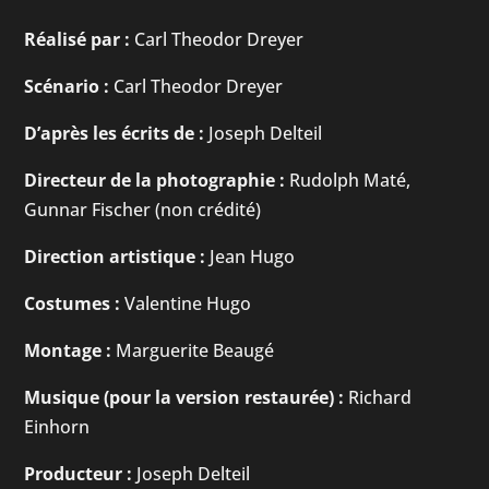
Réalisé par :
Carl Theodor Dreyer
Scénario :
Carl Theodor Dreyer
D’après les écrits de :
Joseph Delteil
Directeur de la photographie :
Rudolph Maté,
Gunnar Fischer (non crédité)
Direction artistique :
Jean Hugo
Costumes :
Valentine Hugo
Montage :
Marguerite Beaugé
Musique (pour la version restaurée) :
Richard
Einhorn
Producteur :
Joseph Delteil