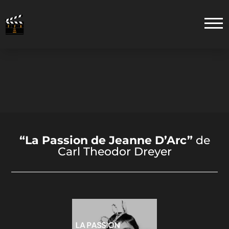
“La Passion de Jeanne D’Arc”
de
Carl Theodor Dreyer