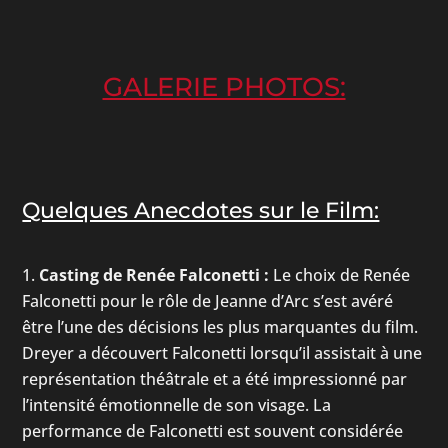
GALERIE PHOTOS:
Quelques Anecdotes sur le Film:
Casting de Renée Falconetti :
Le choix de Renée
Falconetti pour le rôle de Jeanne d’Arc s’est avéré
être l’une des décisions les plus marquantes du film.
Dreyer a découvert Falconetti lorsqu’il assistait à une
représentation théâtrale et a été impressionné par
l’intensité émotionnelle de son visage. La
performance de Falconetti est souvent considérée