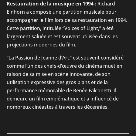
Restauration de la musique en 1994 :
Richard
Einhorn a composé une partition musicale pour
accompagner le film lors de sa restauration en 1994.
Cette partition, intitulée “Voices of Light,” a été
largement saluée et est souvent utilisée dans les
projections modernes du film.
“La Passion de Jeanne d’Arc” est souvent considéré
comme l’un des chefs-d’œuvre du cinéma muet en
raison de sa mise en scène innovante, de son
utilisation expressive des gros plans et de la
performance mémorable de Renée Falconetti. Il
demeure un film emblématique et a influencé de
nombreux cinéastes à travers les décennies.