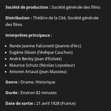
Société de production :
Société générale des films
Distribution :
Théâtre de la Cité, Société générale
des films
Interprètes principaux :
Renée Jeanne Falconetti (Jeanne d’Arc)
Eugène Silvain (l’évêque Cauchon)
André Berley (Jean d’Estivet)
Maurice Schutz (Nicolas Loyseleur)
Antonin Artaud (Jean Massieu)
Genre :
Drame, Historique
Durée :
Environ 82 minutes
Date de sortie :
21 avril 1928 (France)