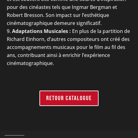
pour des cinéastes tels que Ingmar Bergman et
Robert Bresson. Son impact sur l’esthétique
cinématographique demeure significatif.
Adaptations Musicales :
En plus de la partition de
Richard Einhorn, d’autres compositeurs ont créé des
accompagnements musicaux pour le film au fil des
ans, contribuant ainsi à enrichir l’expérience
cinématographique.
RETOUR CATALOGUE