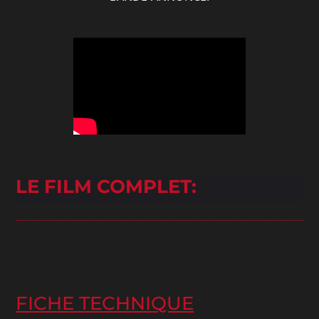
LE FILM COMPLET:
FICHE TECHNIQUE