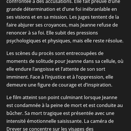
confrontée à des accusations. Elle fait preuve d’une
grande détermination et d’une foi inébranlable en
ses visions et en sa mission. Les juges tentent de la
faire abjurer ses croyances, mais Jeanne refuse de
renoncer à sa foi. Elle subit des pressions
psychologiques et physiques, mais elle reste résolue.
Les scènes du procès sont entrecoupées de
moments de solitude pour Jeanne dans sa cellule, où
elle endure l’angoisse et l’attente de son sort
imminent. Face à l’injustice et à l’oppression, elle
demeure une figure de courage et d’inspiration.
Le film atteint son point culminant lorsque Jeanne
est condamnée à la peine de mort et est conduite au
bûcher. Sa mort tragique est présentée avec une
intensité émotionnelle saisissante. La caméra de
Dreyer se concentre sur les visages des