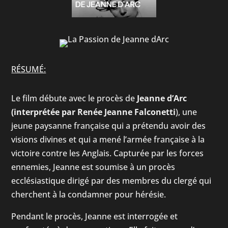
RÉSUMÉ:
Le film débute avec le procès de
Jeanne d’Arc
(interprétée par Renée Jeanne Falconetti
), une
jeune paysanne française qui a prétendu avoir des
visions divines et qui a mené l’armée française à la
victoire contre les Anglais. Capturée par les forces
ennemies, Jeanne est soumise à un procès
ecclésiastique dirigé par des membres du clergé qui
cherchent à la condamner pour hérésie.
Pendant le procès, Jeanne est interrogée et