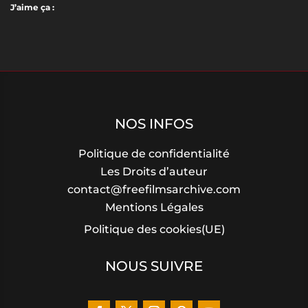
J’aime ça :
NOS INFOS
Politique de confidentialité
Les Droits d’auteur
contact@freefilmsarchive.com
Mentions Légales
Politique des cookies(UE)
NOUS SUIVRE