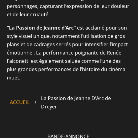
personnages, capturant l’expression de leur douleur
et de leur cruauté.
“La Passion de Jeanne d’Arc”
est acclamé pour son
style visuel unique, notamment l’utilisation de gros
plans et de cadrages serrés pour intensifier l’impact
émotionnel. La performance poignante de Renée
Falconetti est également saluée comme l’une des
plus grandes performances de l’histoire du cinéma
muet.
La Passion de Jeanne D’Arc de
ACCUEIL
/
Dreyer
BANDE-ANNONCE: