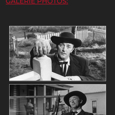
GALERIE PHOTOS: