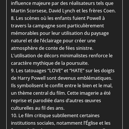
influence majeure par des réalisateurs tels que
Martin Scorsese, David Lynch et les frères Coen.
Les scènes où les enfants fuient Powell à
travers la campagne sont particulièrement
mémorables pour leur utilisation du paysage
naturel et de l’éclairage pour créer une
atmosphère de conte de fées sinistre.
L’utilisation de décors minimalistes renforce le
caractère mythique de la poursuite.
Les tatouages “LOVE” et “HATE” sur les doigts
de Harry Powell sont devenus emblématiques.
Ils symbolisent le conflit entre le bien et le mal,
un thème central du film. Cette imagerie a été
reprise et parodiée dans d’autres œuvres
culturelles au fil des ans.
Le film critique subtilement certaines
institutions sociales, notamment l’Église et les