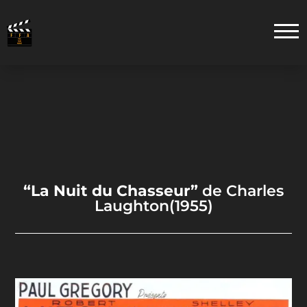
“La Nuit du Chasseur”
de Charles
Laughton(1955)