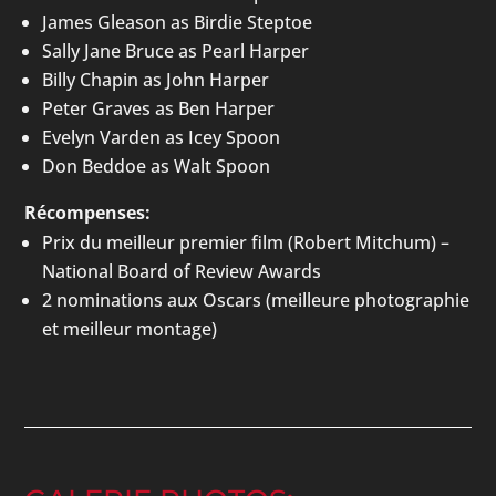
James Gleason as Birdie Steptoe
Sally Jane Bruce as Pearl Harper
Billy Chapin as John Harper
Peter Graves as Ben Harper
Evelyn Varden as Icey Spoon
Don Beddoe as Walt Spoon
Récompenses:
Prix du meilleur premier film (Robert Mitchum) –
National Board of Review Awards
2 nominations aux Oscars (meilleure photographie
et meilleur montage)