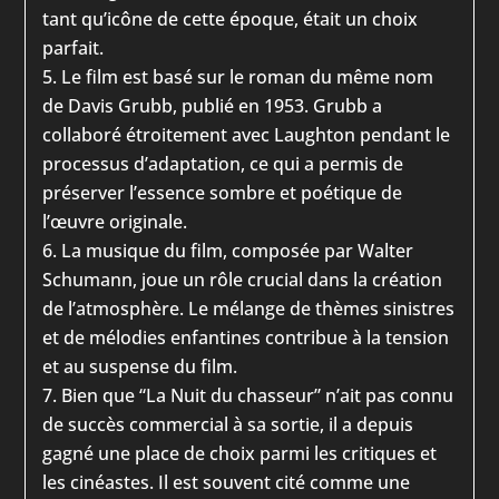
tant qu’icône de cette époque, était un choix
parfait.
Le film est basé sur le roman du même nom
de Davis Grubb, publié en 1953. Grubb a
collaboré étroitement avec Laughton pendant le
processus d’adaptation, ce qui a permis de
préserver l’essence sombre et poétique de
l’œuvre originale.
La musique du film, composée par Walter
Schumann, joue un rôle crucial dans la création
de l’atmosphère. Le mélange de thèmes sinistres
et de mélodies enfantines contribue à la tension
et au suspense du film.
Bien que “La Nuit du chasseur” n’ait pas connu
de succès commercial à sa sortie, il a depuis
gagné une place de choix parmi les critiques et
les cinéastes. Il est souvent cité comme une