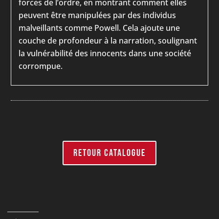
forces de l’ordre, en montrant comment elles
peuvent être manipulées par des individus
malveillants comme Powell. Cela ajoute une
couche de profondeur à la narration, soulignant
la vulnérabilité des innocents dans une société
corrompue.
RETOUR CATALOGUE