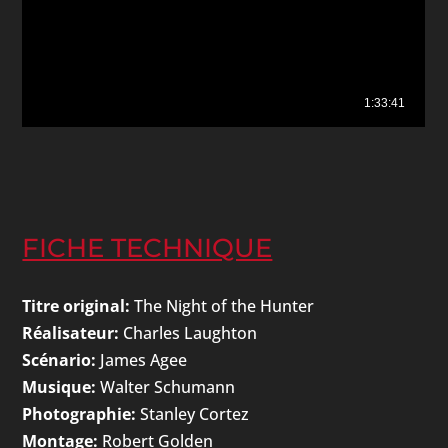
FICHE TECHNIQUE
Titre original:
The Night of the Hunter
Réalisateur:
Charles Laughton
Scénario:
James Agee
Musique:
Walter Schumann
Photographie:
Stanley Cortez
Montage:
Robert Golden