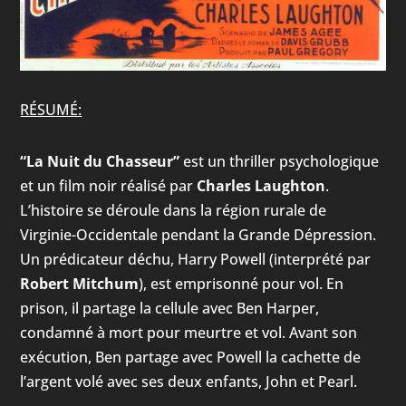
RÉSUMÉ:
“La Nuit du Chasseur”
est un thriller psychologique
et un film noir réalisé par
Charles Laughton
.
L’histoire se déroule dans la région rurale de
Virginie-Occidentale pendant la Grande Dépression.
Un prédicateur déchu, Harry Powell (interprété par
Robert Mitchum
), est emprisonné pour vol. En
prison, il partage la cellule avec Ben Harper,
condamné à mort pour meurtre et vol. Avant son
exécution, Ben partage avec Powell la cachette de
l’argent volé avec ses deux enfants, John et Pearl.