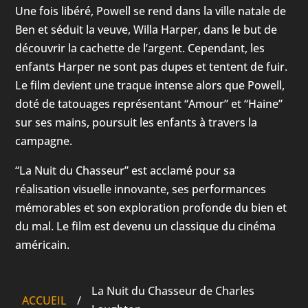
Une fois libéré, Powell se rend dans la ville natale de
Ben et séduit la veuve, Willa Harper, dans le but de
découvrir la cachette de l’argent. Cependant, les
enfants Harper ne sont pas dupes et tentent de fuir.
Le film devient une traque intense alors que Powell,
doté de tatouages représentant “Amour” et “Haine”
sur ses mains, poursuit les enfants à travers la
campagne.
“La Nuit du Chasseur” est acclamé pour sa
réalisation visuelle innovante, ses performances
mémorables et son exploration profonde du bien et
du mal. Le film est devenu un classique du cinéma
américain.
La Nuit du Chasseur de Charles
ACCUEIL
/