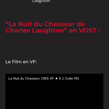
Laughton
“La Nuit du Chasseur de
Charles Laughton” en VOST :
Le Film en VF: