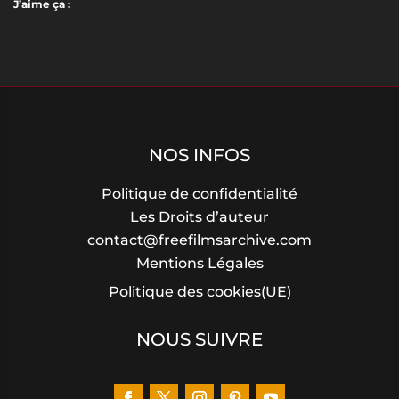
J’aime ça :
NOS INFOS
Politique de confidentialité
Les Droits d’auteur
contact@freefilmsarchive.com
Mentions Légales
Politique des cookies(UE)
NOUS SUIVRE