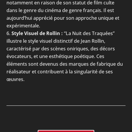
notamment en raison de son statut de film culte
dans le genre du cinéma de genre français. Il est
aujourd’hui apprécié pour son approche unique et
expérimentale.
Style Visuel de Rollin :
“La Nuit des Traquées”
illustre le style visuel distinctif de Jean Rollin,
caractérisé par des scènes oniriques, des décors
évocateurs, et une esthétique poétique. Ces
éléments sont devenus des marques de fabrique du
réalisateur et contribuent à la singularité de ses
œuvres.