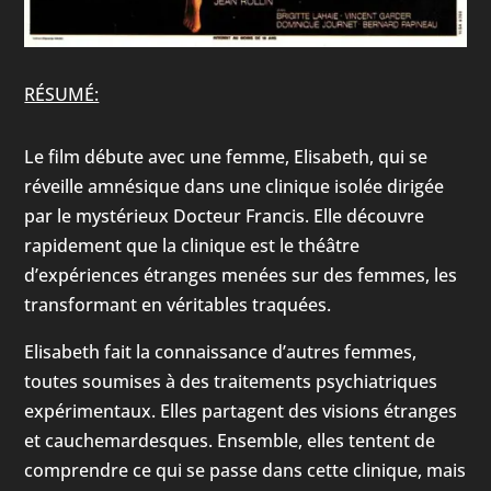
RÉSUMÉ:
Le film débute avec une femme, Elisabeth, qui se
réveille amnésique dans une clinique isolée dirigée
par le mystérieux Docteur Francis. Elle découvre
rapidement que la clinique est le théâtre
d’expériences étranges menées sur des femmes, les
transformant en véritables traquées.
Elisabeth fait la connaissance d’autres femmes,
toutes soumises à des traitements psychiatriques
expérimentaux. Elles partagent des visions étranges
et cauchemardesques. Ensemble, elles tentent de
comprendre ce qui se passe dans cette clinique, mais