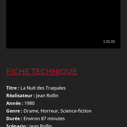
FICHE TECHNIQUE
Titre :
La Nuit des Traquées
Réalisateur :
Jean Rollin
Année :
1980
Genre :
Drame, Horreur, Science-fiction
Durée :
Environ 87 minutes
Scénario :
Jean Rollin