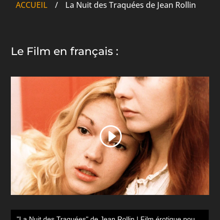
ACCUEIL
/
La Nuit des Traquées de Jean Rollin
Le Film en français :