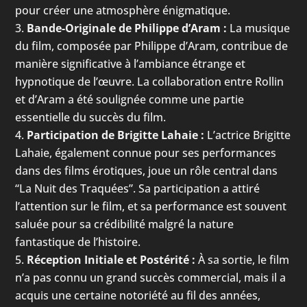
pour créer une atmosphère énigmatique.
Bande-Originale de Philippe d’Aram :
La musique
du film, composée par Philippe d’Aram, contribue de
manière significative à l’ambiance étrange et
hypnotique de l’œuvre. La collaboration entre Rollin
et d’Aram a été soulignée comme une partie
essentielle du succès du film.
Participation de Brigitte Lahaie :
L’actrice Brigitte
Lahaie, également connue pour ses performances
dans des films érotiques, joue un rôle central dans
“La Nuit des Traquées”. Sa participation a attiré
l’attention sur le film, et sa performance est souvent
saluée pour sa crédibilité malgré la nature
fantastique de l’histoire.
Réception Initiale et Postérité :
À sa sortie, le film
n’a pas connu un grand succès commercial, mais il a
acquis une certaine notoriété au fil des années,