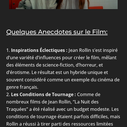
Quelques Anecdotes sur le Film:
Inspirations Éclectiques :
Jean Rollin s’est inspiré
d’une variété d’influences pour créer le film, mêlant
des éléments de science-fiction, d’horreur, et
d’érotisme. Le résultat est un hybride unique et
souvent considéré comme un exemple du cinéma de
genre français.
Les Conditions de Tournage :
Comme de
nombreux films de Jean Rollin, “La Nuit des
Traquées” a été réalisé avec un budget modeste. Les
conditions de tournage étaient parfois difficiles, mais
Rollin a réussi à tirer parti des ressources limitées