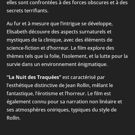
elles sont confrontées à des forces obscures et à des
secrets terrifiants.
Au fur et à mesure que l’intrigue se développe,
Elisabeth découvre des aspects surnaturels et
mystiques de la clinique, avec des éléments de
science-fiction et d’horreur. Le film explore des
thèmes tels que la folie, l’isolement, et la lutte pour la
survie dans un environnement énigmatique.
“La Nuit des Traquées”
est caractérisé par
l’esthétique distinctive de Jean Rollin, mêlant le
fantastique, l’érotisme et l’horreur. Le film est
également connu pour sa narration non linéaire et
ses atmosphères oniriques, typiques du style de
Rollin.