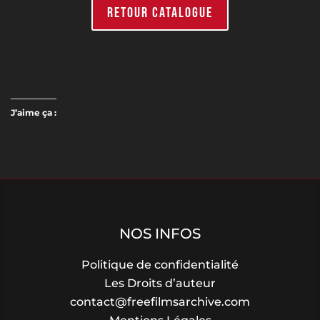
RETOUR CATALOGUE
J’aime ça :
NOS INFOS
Politique de confidentialité
Les Droits d’auteur
contact@freefilmsarchive.com