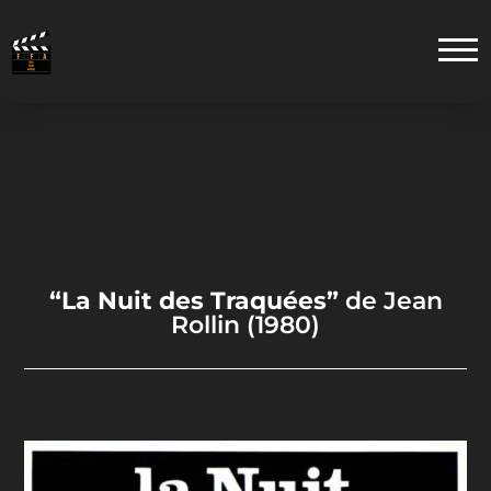
“La Nuit des Traquées”
de Jean
Rollin (1980)