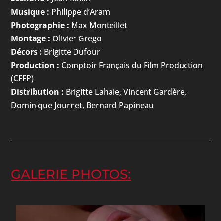
Musique :
Philippe d’Aram
Photographie :
Max Monteillet
Montage :
Olivier Grego
Décors :
Brigitte Dufour
Production :
Comptoir Français du Film Production
(CFFP)
Distribution :
Brigitte Lahaie, Vincent Gardère,
Dominique Journet, Bernard Papineau
GALERIE PHOTOS: