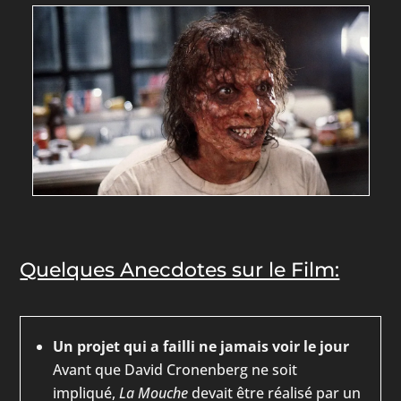
Quelques Anecdotes sur le Film:
Un projet qui a failli ne jamais voir le jour
Avant que David Cronenberg ne soit
impliqué,
La Mouche
devait être réalisé par un