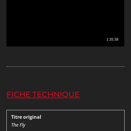
FICHE TECHNIQUE
Titre original
The Fly