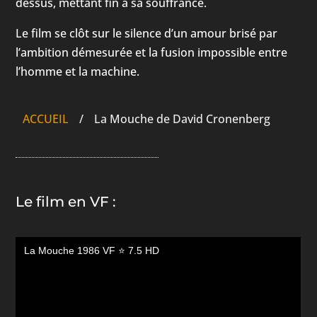
dessus, mettant fin à sa souffrance.
Le film se clôt sur le silence d’un amour brisé par
l’ambition démesurée et la fusion impossible entre
l’homme et la machine.
ACCUEIL
/
La Mouche de David Cronenberg
Le film en VF :