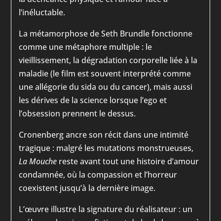
l’inéluctable.
La métamorphose de Seth Brundle fonctionne
comme une métaphore multiple : le
vieillissement, la dégradation corporelle liée à la
maladie (le film est souvent interprété comme
une allégorie du sida ou du cancer), mais aussi
les dérives de la science lorsque l’ego et
l’obsession prennent le dessus.
Cronenberg ancre son récit dans une intimité
tragique : malgré les mutations monstrueuses,
La Mouche
reste avant tout une histoire d’amour
condamnée, où la compassion et l’horreur
coexistent jusqu’à la dernière image.
L’œuvre illustre la signature du réalisateur : un