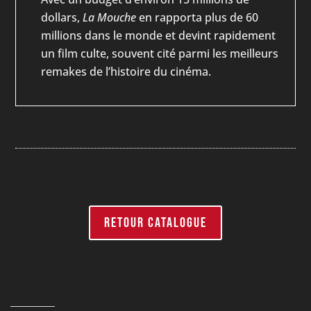
dollars,
La Mouche
en rapporta plus de 60
millions dans le monde et devint rapidement
un film culte, souvent cité parmi les meilleurs
remakes de l’histoire du cinéma.
RETOUR CATALOGUE