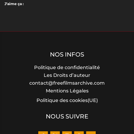
J’aime ça :
NOS INFOS
Politique de confidentialité
Les Droits d’auteur
contact@freefilmsarchive.com
Mentions Légales
Politique des cookies(UE)
NOUS SUIVRE