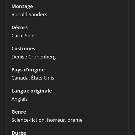
Montage
Ronald Sanders
Décors
Carol Spier
Costumes
Denise Cronenberg
Pays d’origine
Canada, États-Unis
Langue originale
Anglais
Genre
Science-fiction, horreur, drame
Durée