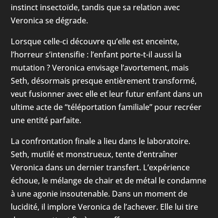
instinct insectoïde, tandis que sa relation avec
Veronica se dégrade.
Lorsque celle-ci découvre qu’elle est enceinte,
l’horreur s’intensifie : l’enfant porte-t-il aussi la
mutation ? Veronica envisage l’avortement, mais
Seth, désormais presque entièrement transformé,
veut fusionner avec elle et leur futur enfant dans un
ultime acte de “téléportation familiale” pour recréer
une entité parfaite.
La confrontation finale a lieu dans le laboratoire.
Seth, mutilé et monstrueux, tente d’entraîner
Veronica dans un dernier transfert. L’expérience
échoue, le mélange de chair et de métal le condamne
à une agonie insoutenable. Dans un moment de
lucidité, il implore Veronica de l’achever. Elle lui tire