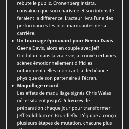
rebute le public. Cronenberg insista,
convaincu que son charisme et son intensité
feraient la différence. L’acteur livra l’une des
performances les plus marquantes de sa
carrière.
Un tournage éprouvant pour Geena Davis
Geena Davis, alors en couple avec Jeff
Goldblum dans la vraie vie, a trouvé certaines
scènes émotionnellement difficiles,
notamment celles montrant la déchéance
physique de son partenaire à l’écran.
Maquillage record
Les effets de maquillage signés Chris Walas
nécessitaient jusqu’à
5 heures
de
préparation chaque jour pour transformer
Jeff Goldblum en Brundlefly. L’équipe a conçu
plusieurs étapes de mutation, chacune plus