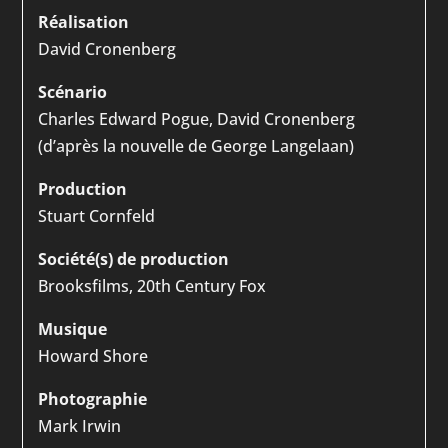
Réalisation
David Cronenberg
Scénario
Charles Edward Pogue, David Cronenberg
(d’après la nouvelle de George Langelaan)
Production
Stuart Cornfeld
Société(s) de production
Brooksfilms, 20th Century Fox
Musique
Howard Shore
Photographie
Mark Irwin