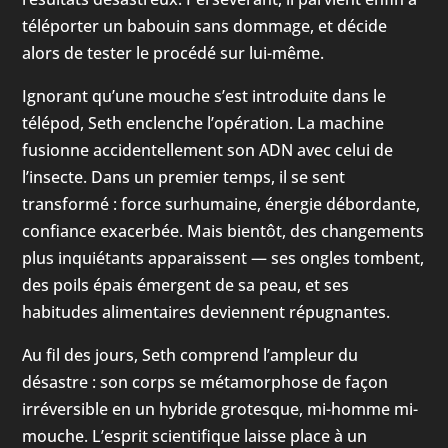
téléporter un babouin sans dommage, et décide
alors de tester le procédé sur lui-même.
Ignorant qu’une mouche s’est introduite dans le
télépod, Seth enclenche l’opération. La machine
fusionne accidentellement son ADN avec celui de
l’insecte. Dans un premier temps, il se sent
transformé : force surhumaine, énergie débordante,
confiance exacerbée. Mais bientôt, des changements
plus inquiétants apparaissent — ses ongles tombent,
des poils épais émergent de sa peau, et ses
habitudes alimentaires deviennent répugnantes.
Au fil des jours, Seth comprend l’ampleur du
désastre : son corps se métamorphose de façon
irréversible en un hybride grotesque, mi-homme mi-
mouche. L’esprit scientifique laisse place à un