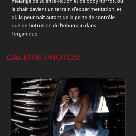
mélange de science-fiction et de body horror, où
la chair devient un terrain d’expérimentation, et
où la peur naît autant de la perte de contrôle
que de l’intrusion de l’inhumain dans
l’organique.
GALERIE PHOTOS: