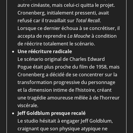
autre cinéaste, mais celui-ci quitta le projet.
Cronenberg, initialement pressenti, avait
refusé car il travaillait sur
Total Recall
.
Lorsque ce dernier échoua à se concrétiser, il
accepta de reprendre
La Mouche
à condition
de réécrire totalement le scénario.
Une réécriture radicale
Le scénario original de Charles Edward
Pogue était plus proche du film de 1958, mais
Cronenberg a décidé de se concentrer sur la
transformation progressive du personnage
et la dimension intime de l’histoire, créant
une tragédie amoureuse mêlée à de l’horreur
viscérale.
Jeff Goldblum presque recalé
Le studio hésitait à engager Jeff Goldblum,
craignant que son physique atypique ne