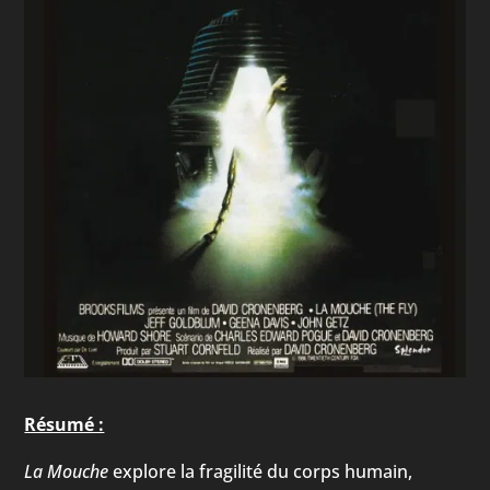
Résumé :
La Mouche
explore la fragilité du corps humain,