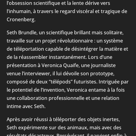
l’obsession scientifique et la lente dérive vers
l’inhumain, à travers le regard viscéral et tragique de
Cronenberg.
Seth Brundle, un scientifique brillant mais solitaire,
travaille sur un projet révolutionnaire : un système
de téléportation capable de désintégrer la matière et
de la réassembler instantanément. Lors d’une
présentation à Veronica Quaife, une journaliste
venue l’interviewer, il lui dévoile son prototype,
composé de deux “télépods” futuristes. Intriguée par
le potentiel de l’invention, Veronica entame à la fois
une collaboration professionnelle et une relation
intime avec Seth.
Après avoir réussi à téléporter des objets inertes,
Seth expérimente sur des animaux, mais avec des
résultats désastreux. Persévérant, il parvient enfin à