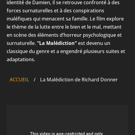
identité de Damien, il se retrouve confronté à des
forces surnaturelles et à des conspirations
maléfiques qui menacent sa famille. Le film explore
le thème de la lutte entre le bien et le mal, mettant
en scène des éléments d’horreur psychologique et
surnaturelle.
“La Malédiction”
est devenu un
classique du genre et a engendré plusieurs suites et
adaptations.
ACCUEIL
/
La Malédiction de Richard Donner