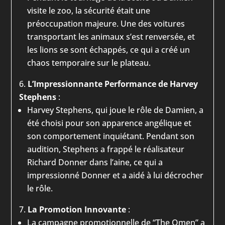
visite le zoo, la sécurité était une
préoccupation majeure. Une des voitures
transportant les animaux s’est renversée, et
les lions se sont échappés, ce qui a créé un
chaos temporaire sur le plateau.
L’Impressionnante Performance de Harvey
Stephens
:
Harvey Stephens, qui joue le rôle de Damien, a
été choisi pour son apparence angélique et
son comportement inquiétant. Pendant son
audition, Stephens a frappé le réalisateur
Richard Donner dans l’aine, ce qui a
impressionné Donner et a aidé à lui décrocher
le rôle.
La Promotion Innovante
:
La campagne promotionnelle de “The Omen” a