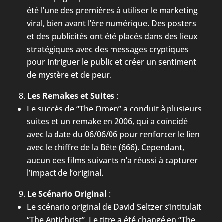
été l’une des premières à utiliser le marketing
viral, bien avant l’ère numérique. Des posters
et des publicités ont été placés dans des lieux
stratégiques avec des messages cryptiques
pour intriguer le public et créer un sentiment
de mystère et de peur.
Les Remakes et Suites
:
Le succès de “The Omen” a conduit à plusieurs
suites et un remake en 2006, qui a coïncidé
avec la date du 06/06/06 pour renforcer le lien
avec le chiffre de la Bête (666). Cependant,
aucun des films suivants n’a réussi à capturer
l’impact de l’original.
Le Scénario Original
:
Le scénario original de David Seltzer s’intitulait
“The Antichrist”. Le titre a été changé en “The