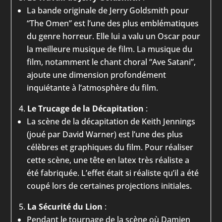
La bande originale de Jerry Goldsmith pour
“The Omen” est l’une des plus emblématiques
du genre horreur. Elle lui a valu un Oscar pour
la meilleure musique de film. La musique du
film, notamment le chant choral “Ave Satani”,
ajoute une dimension profondément
inquiétante à l’atmosphère du film.
Le Trucage de la Décapitation
:
La scène de la décapitation de Keith Jennings
(joué par David Warner) est l’une des plus
célèbres et graphiques du film. Pour réaliser
cette scène, une tête en latex très réaliste a
été fabriquée. L’effet était si réaliste qu’il a été
coupé lors de certaines projections initiales.
La Sécurité du Lion
:
Pendant le tournage de la scène où Damien