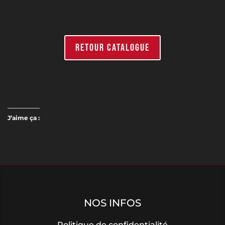
RETOUR CATALOGUE
J’aime ça :
NOS INFOS
Politique de confidentialité