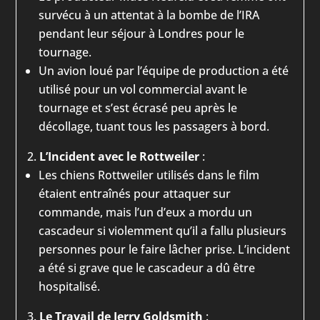
survécu à un attentat à la bombe de l’IRA
pendant leur séjour à Londres pour le
tournage.
Un avion loué par l’équipe de production a été
utilisé pour un vol commercial avant le
tournage et s’est écrasé peu après le
décollage, tuant tous les passagers à bord.
L’Incident avec le Rottweiler
:
Les chiens Rottweiler utilisés dans le film
étaient entraînés pour attaquer sur
commande, mais l’un d’eux a mordu un
cascadeur si violemment qu’il a fallu plusieurs
personnes pour le faire lâcher prise. L’incident
a été si grave que le cascadeur a dû être
hospitalisé.
Le Travail de Jerry Goldsmith
: