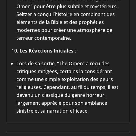
Omen” pour être plus subtile et mystérieux.
Seltzer a conçu l’histoire en combinant des
éléments de la Bible et des prophéties
modernes pour créer une atmosphère de
terreur contemporaine.
Les Réactions Initiales
:
Lors de sa sortie, “The Omen” a reçu des
critiques mitigées, certains la considérant
comme une simple exploitation des peurs
religieuses. Cependant, au fil du temps, il est
devenu un classique du genre horreur,
largement apprécié pour son ambiance
sinistre et sa narration efficace.