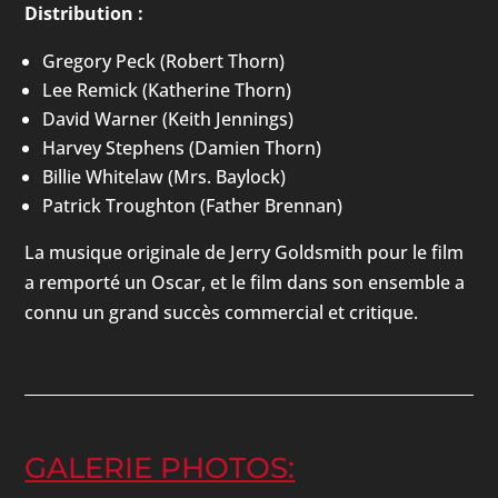
Distribution :
Gregory Peck (Robert Thorn)
Lee Remick (Katherine Thorn)
David Warner (Keith Jennings)
Harvey Stephens (Damien Thorn)
Billie Whitelaw (Mrs. Baylock)
Patrick Troughton (Father Brennan)
La musique originale de Jerry Goldsmith pour le film
a remporté un Oscar, et le film dans son ensemble a
connu un grand succès commercial et critique.
GALERIE PHOTOS: