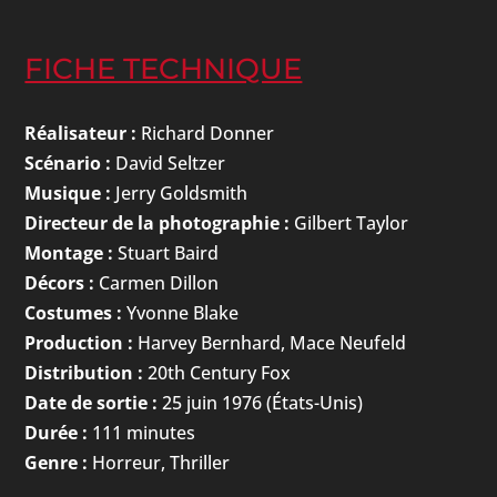
FICHE TECHNIQUE
Réalisateur :
Richard Donner
Scénario :
David Seltzer
Musique :
Jerry Goldsmith
Directeur de la photographie :
Gilbert Taylor
Montage :
Stuart Baird
Décors :
Carmen Dillon
Costumes :
Yvonne Blake
Production :
Harvey Bernhard, Mace Neufeld
Distribution :
20th Century Fox
Date de sortie :
25 juin 1976 (États-Unis)
Durée :
111 minutes
Genre :
Horreur, Thriller