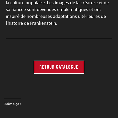
la culture populaire. Les images de la créature et de
sa fiancée sont devenues emblématiques et ont
inspiré de nombreuses adaptations ultérieures de
l’histoire de Frankenstein.
RETOUR CATALOGUE
J’aime ça :