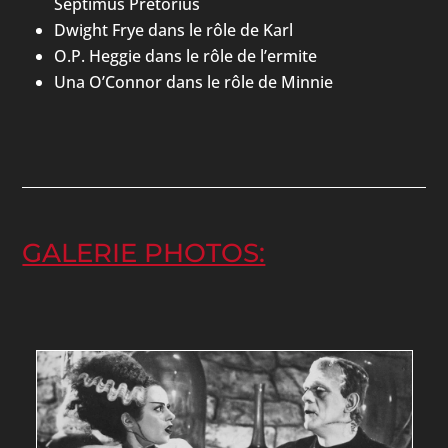
Septimus Pretorius
Dwight Frye dans le rôle de Karl
O.P. Heggie dans le rôle de l’ermite
Una O’Connor dans le rôle de Minnie
GALERIE PHOTOS: