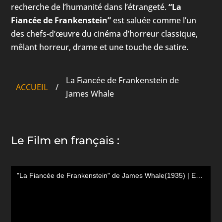
recherche de l’humanité dans l’étrangeté.
“La
Fiancée de Frankenstein”
est saluée comme l’un
des chefs-d’œuvre du cinéma d’horreur classique,
mêlant horreur, drame et une touche de satire.
La Fiancée de Frankenstein de
ACCUEIL
/
James Whale
Le Film en français :