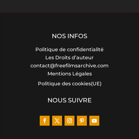
NOS INFOS
Politique de confidentialité
Les Droits d’auteur
contact@freefilmsarchive.com
Mentions Légales
Politique des cookies(UE)
NOUS SUIVRE