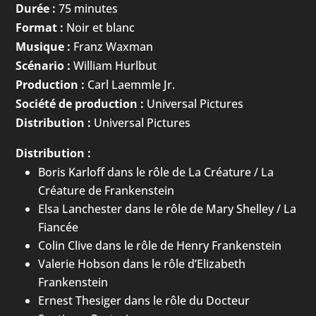
Durée :
75 minutes
Format :
Noir et blanc
Musique :
Franz Waxman
Scénario :
William Hurlbut
Production :
Carl Laemmle Jr.
Société de production :
Universal Pictures
Distribution :
Universal Pictures
Distribution :
Boris Karloff dans le rôle de La Créature / La
Créature de Frankenstein
Elsa Lanchester dans le rôle de Mary Shelley / La
Fiancée
Colin Clive dans le rôle de Henry Frankenstein
Valerie Hobson dans le rôle d’Elizabeth
Frankenstein
Ernest Thesiger dans le rôle du Docteur