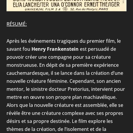
RÉSUMÉ:
Après les événements tragiques du premier film, le
savant fou
Henry Frankenstein
est persuadé de
pouvoir créer une compagne pour sa créature
monstrueuse. En dépit de sa première expérience
cauchemardesque, il se lance dans la création d’une
nouvelle créature féminine. Cependant, son ancien
mentor, le sinistre docteur Pretorius, intervient pour
mettre en œuvre son propre plan machiavélique.
Alors que la nouvelle créature est assemblée, elle se
révèle être une créature complexe avec ses propres
désirs et sa propre destinée. Le film explore les
thèmes de la création, de l’isolement et de la