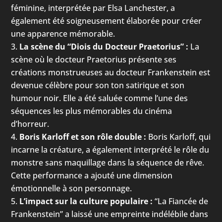
féminine, interprétée par Elsa Lanchester, a
également été soigneusement élaborée pour créer
une apparence mémorable.
La scène du “Diois du Docteur Praetorius” :
La
scène où le docteur Praetorius présente ses
créations monstrueuses au docteur Frankenstein est
devenue célèbre pour son ton satirique et son
humour noir. Elle a été saluée comme l’une des
séquences les plus mémorables du cinéma
d’horreur.
Boris Karloff et son rôle double :
Boris Karloff, qui
incarne la créature, a également interprété le rôle du
monstre sans maquillage dans la séquence de rêve.
Cette performance a ajouté une dimension
émotionnelle à son personnage.
L’impact sur la culture populaire :
“La Fiancée de
Frankenstein” a laissé une empreinte indélébile dans