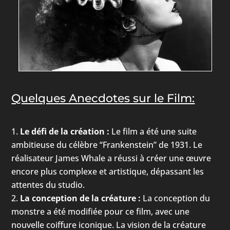
Quelques Anecdotes sur le Film:
Le défi de la création :
Le film a été une suite
ambitieuse du célèbre “Frankenstein” de 1931. Le
réalisateur James Whale a réussi à créer une œuvre
encore plus complexe et artistique, dépassant les
attentes du studio.
La conception de la créature :
La conception du
monstre a été modifiée pour ce film, avec une
nouvelle coiffure iconique. La vision de la créature