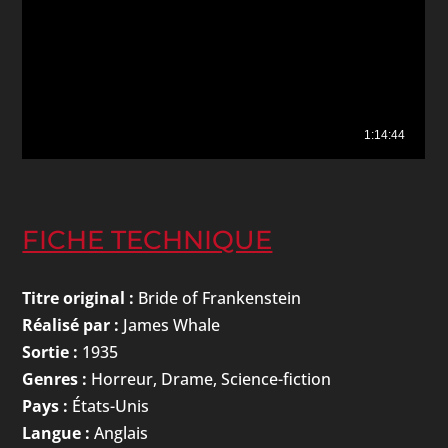
FICHE TECHNIQUE
Titre original :
Bride of Frankenstein
Réalisé par :
James Whale
Sortie :
1935
Genres :
Horreur, Drame, Science-fiction
Pays :
États-Unis
Langue :
Anglais