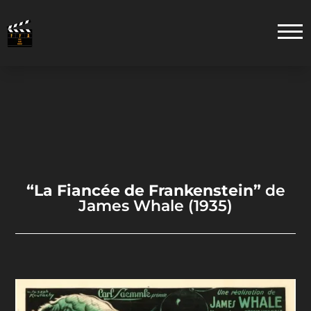
“La Fiancée de Frankenstein”
de
James Whale (1935)