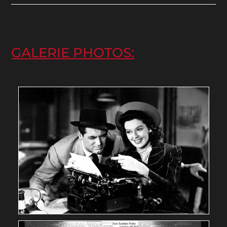
GALERIE PHOTOS: