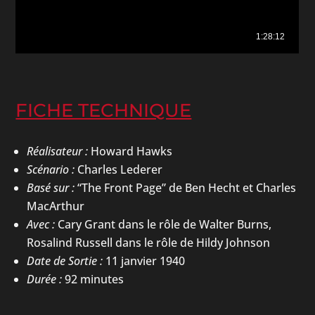
FICHE TECHNIQUE
Réalisateur :
Howard Hawks
Scénario :
Charles Lederer
Basé sur :
“The Front Page” de Ben Hecht et Charles
MacArthur
Avec :
Cary Grant dans le rôle de Walter Burns,
Rosalind Russell dans le rôle de Hildy Johnson
Date de Sortie :
11 janvier 1940
Durée :
92 minutes