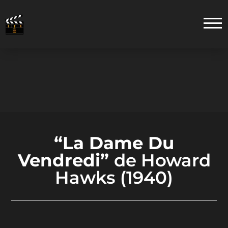
“La Dame Du
Vendredi”
de Howard
Hawks (1940)