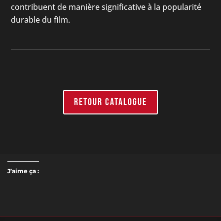
contribuent de manière significative à la popularité
durable du film.
RETOUR CATALOGUE
J’aime ça :