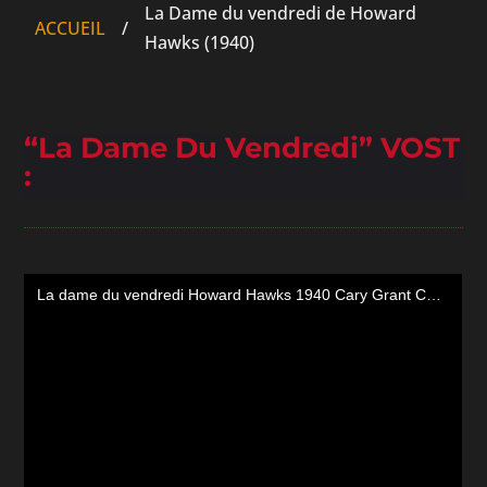
La Dame du vendredi de Howard
ACCUEIL
/
Hawks (1940)
“La Dame Du Vendredi” VOST
: