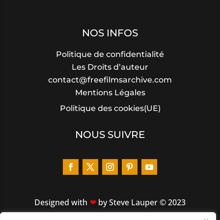
NOS INFOS
Politique de confidentialité
Les Droits d’auteur
contact@freefilmsarchive.com
Mentions Légales
Politique des cookies(UE)
NOUS SUIVRE
Designed
with
by Steve Lauper © 2023