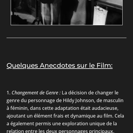
Quelques Anecdotes sur le Film:
Changement de Genre :
La décision de changer le
genre du personnage de Hildy Johnson, de masculin
à féminin, dans cette adaptation était audacieuse,
ajoutant un élément frais et dynamique au film. Cela
a également permis une exploration unique de la
relation entre les deux personnages principaux.