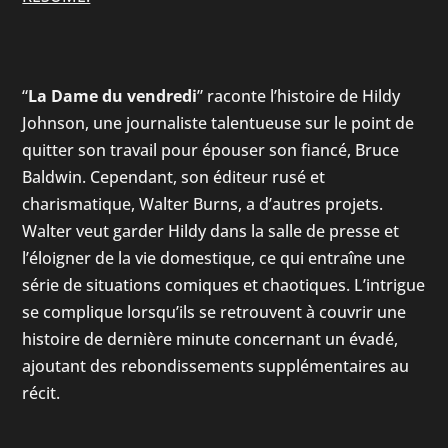
“
La Dame du vendredi
” raconte l’histoire de Hildy
Johnson, une journaliste talentueuse sur le point de
quitter son travail pour épouser son fiancé, Bruce
Baldwin. Cependant, son éditeur rusé et
charismatique, Walter Burns, a d’autres projets.
Walter veut garder Hildy dans la salle de presse et
l’éloigner de la vie domestique, ce qui entraîne une
série de situations comiques et chaotiques. L’intrigue
se complique lorsqu’ils se retrouvent à couvrir une
histoire de dernière minute concernant un évadé,
ajoutant des rebondissements supplémentaires au
récit.