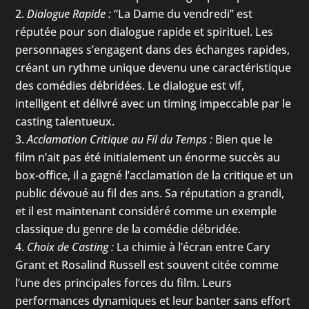
Dialogue Rapide :
“La Dame du vendredi” est
réputée pour son dialogue rapide et spirituel. Les
personnages s’engagent dans des échanges rapides,
créant un rythme unique devenu une caractéristique
des comédies débridées. Le dialogue est vif,
intelligent et délivré avec un timing impeccable par le
casting talentueux.
Acclamation Critique au Fil du Temps :
Bien que le
film n’ait pas été initialement un énorme succès au
box-office, il a gagné l’acclamation de la critique et un
public dévoué au fil des ans. Sa réputation a grandi,
et il est maintenant considéré comme un exemple
classique du genre de la comédie débridée.
Choix de Casting :
La chimie à l’écran entre Cary
Grant et Rosalind Russell est souvent citée comme
l’une des principales forces du film. Leurs
performances dynamiques et leur banter sans effort