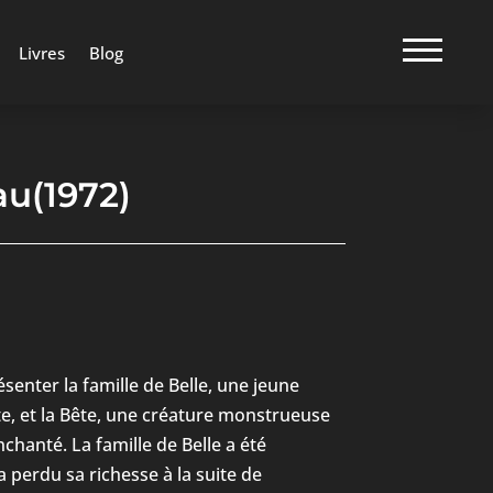
Livres
Blog
u(1972)
enter la famille de Belle, une jeune
, et la Bête, une créature monstrueuse
chanté. La famille de Belle a été
 perdu sa richesse à la suite de