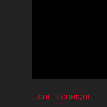
FICHE TECHNIQUE