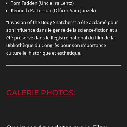
Tom Fadden (Uncle Ira Lentz)
Kenneth Patterson (Officer Sam Janzek)
“Invasion of the Body Snatchers” a été acclamé pour
son influence dans le genre de la science-fiction et a
été préservé dans le Registre national du film de la
Bibliothèque du Congrès pour son importance
culturelle, historique et esthétique.
GALERIE PHOTOS: