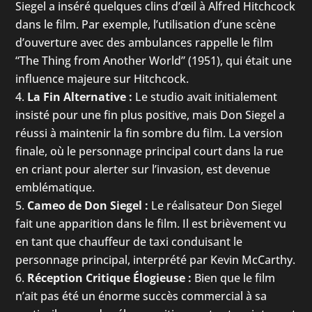
Siegel a inséré quelques clins d’œil à Alfred Hitchcock
dans le film. Par exemple, l’utilisation d’une scène
d’ouverture avec des ambulances rappelle le film
“The Thing from Another World” (1951), qui était une
influence majeure sur Hitchcock.
La Fin Alternative :
Le studio avait initialement
insisté pour une fin plus positive, mais Don Siegel a
réussi à maintenir la fin sombre du film. La version
finale, où le personnage principal court dans la rue
en criant pour alerter sur l’invasion, est devenue
emblématique.
Cameo de Don Siegel :
Le réalisateur Don Siegel
fait une apparition dans le film. Il est brièvement vu
en tant que chauffeur de taxi conduisant le
personnage principal, interprété par Kevin McCarthy.
Réception Critique Élogieuse :
Bien que le film
n’ait pas été un énorme succès commercial à sa