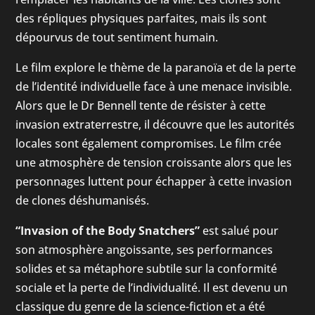
des répliques physiques parfaites, mais ils sont
dépourvus de tout sentiment humain.
Le film explore le thème de la paranoïa et de la perte
de l’identité individuelle face à une menace invisible.
Alors que le Dr Bennell tente de résister à cette
invasion extraterrestre, il découvre que les autorités
locales sont également compromises. Le film crée
une atmosphère de tension croissante alors que les
personnages luttent pour échapper à cette invasion
de clones déshumanisés.
“Invasion of the Body Snatchers”
est salué pour
son atmosphère angoissante, ses performances
solides et sa métaphore subtile sur la conformité
sociale et la perte de l’individualité. Il est devenu un
classique du genre de la science-fiction et a été