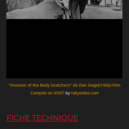
"Invasion of the Body Snatchers" de Don Siegel(1956)-Film
Complet en VOST
by
tokyvideo.com
FICHE TECHNIQUE