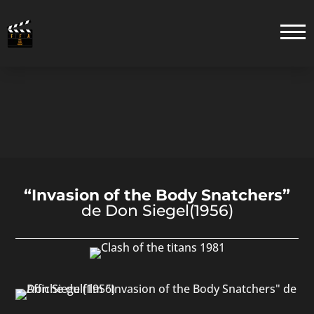
“Invasion of the Body Snatchers”
de Don Siegel(1956)