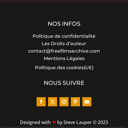
NOS INFOS
Politique de confidentialité
Les Droits d’auteur
contact@freefilmsarchive.com
Mentions Légales
Politique des cookies(UE)
NOUS SUIVRE
Designed
with
by Steve Lauper © 2023