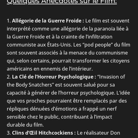
Quelques Anecdotes sur le Film:
Allégorie de la Guerre Froide :
Le film est souvent
interprété comme une allégorie de la paranoïa liée à
la Guerre Froide et à la crainte de l’infiltration
communiste aux États-Unis. Les “pod people” du film
sont souvent associés à la menace du communisme
qui, selon certains, pourrait transformer les citoyens
américains en ennemis de l’intérieur.
La Clé de l’Horreur Psychologique :
“Invasion of
the Body Snatchers” est souvent salué pour sa
capacité à générer de l’horreur psychologique. L’idée
que vos proches pourraient être remplacés par des
répliques dénuées d’émotions a frappé un nerf
sensible chez le public, contribuant à l’impact
durable du film.
Clins d’Œil Hitchcockiens :
Le réalisateur Don