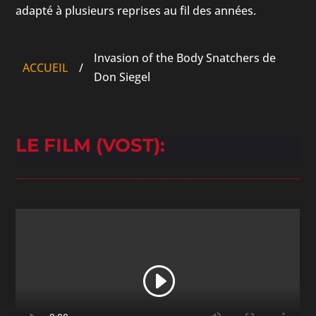
adapté à plusieurs reprises au fil des années.
Invasion of the Body Snatchers de
ACCUEIL
/
Don Siegel
LE FILM (VOST):