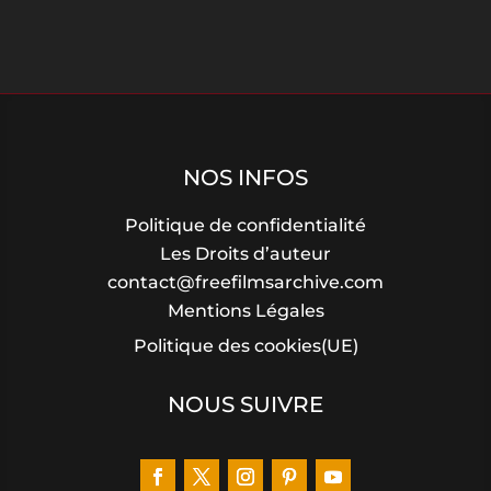
NOS INFOS
Politique de confidentialité
Les Droits d’auteur
contact@freefilmsarchive.com
Mentions Légales
Politique des cookies(UE)
NOUS SUIVRE