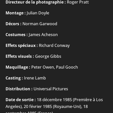
Directeur de la photographie :
Roger Pratt
Montage :
Julian Doyle
Décors :
Norman Garwood
Costumes :
James Acheson
Effets spéciaux :
Richard Conway
Effets visuels :
George Gibbs
Maquillage :
Peter Owen, Paul Gooch
Casting :
Irene Lamb
Distribution :
Universal Pictures
Date de sortie :
18 décembre 1985 (Première à Los
Angeles), 20 février 1985 (Royaume-Uni), 18