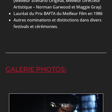
(Meilleur Scénario Original, Meilleur Directeur
Artistique – Norman Garwood et Maggie Gray)
Lauréat du Prix BAFTA du Meilleur Film en 1986
Autres nominations et distinctions dans divers
festivals et cérémonies.
GALERIE PHOTOS: