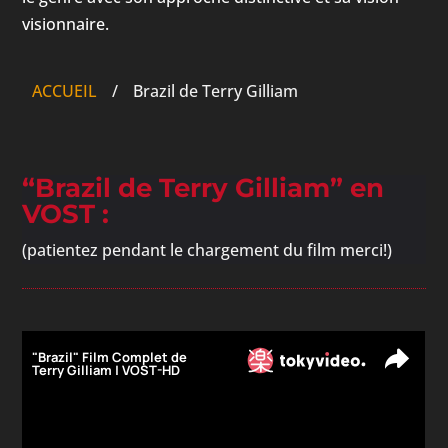
visionnaire.
ACCUEIL
/
Brazil de Terry Gilliam
“Brazil de Terry Gilliam” en
VOST :
(patientez pendant le chargement du film merci!)