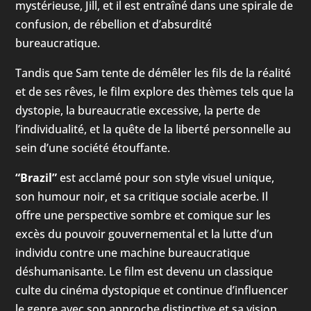
mystérieuse, Jill, et il est entraîné dans une spirale de
confusion, de rébellion et d’absurdité
bureaucratique.
Tandis que Sam tente de démêler les fils de la réalité
et de ses rêves, le film explore des thèmes tels que la
dystopie, la bureaucratie excessive, la perte de
l’individualité, et la quête de la liberté personnelle au
sein d’une société étouffante.
“Brazil”
est acclamé pour son style visuel unique,
son humour noir, et sa critique sociale acerbe. Il
offre une perspective sombre et comique sur les
excès du pouvoir gouvernemental et la lutte d’un
individu contre une machine bureaucratique
déshumanisante. Le film est devenu un classique
culte du cinéma dystopique et continue d’influencer
le genre avec son approche distinctive et sa vision