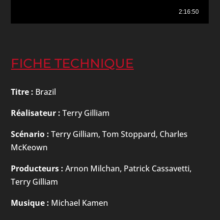
FICHE TECHNIQUE
Titre :
Brazil
Réalisateur :
Terry Gilliam
Scénario :
Terry Gilliam, Tom Stoppard, Charles
McKeown
Producteurs :
Arnon Milchan, Patrick Cassavetti,
Terry Gilliam
Musique :
Michael Kamen