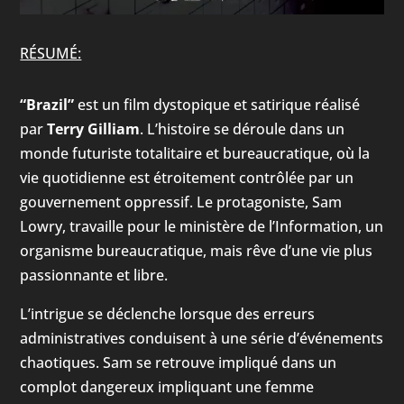
RÉSUMÉ:
“Brazil”
est un film dystopique et satirique réalisé
par
Terry Gilliam
. L’histoire se déroule dans un
monde futuriste totalitaire et bureaucratique, où la
vie quotidienne est étroitement contrôlée par un
gouvernement oppressif. Le protagoniste, Sam
Lowry, travaille pour le ministère de l’Information, un
organisme bureaucratique, mais rêve d’une vie plus
passionnante et libre.
L’intrigue se déclenche lorsque des erreurs
administratives conduisent à une série d’événements
chaotiques. Sam se retrouve impliqué dans un
complot dangereux impliquant une femme