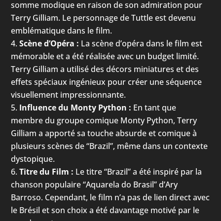
somme modique en raison de son admiration pour
Terry Gilliam. Le personnage de Tuttle est devenu
emblématique dans le film.
Scène d’Opéra :
La scène d’opéra dans le film est
mémorable et a été réalisée avec un budget limité.
Terry Gilliam a utilisé des décors miniatures et des
effets spéciaux ingénieux pour créer une séquence
visuellement impressionnante.
Influence du Monty Python :
En tant que
membre du groupe comique Monty Python, Terry
Gilliam a apporté sa touche absurde et comique à
plusieurs scènes de “Brazil”, même dans un contexte
dystopique.
Titre du Film :
Le titre “Brazil” a été inspiré par la
chanson populaire “Aquarela do Brasil” d’Ary
Barroso. Cependant, le film n’a pas de lien direct avec
le Brésil et son choix a été davantage motivé par le