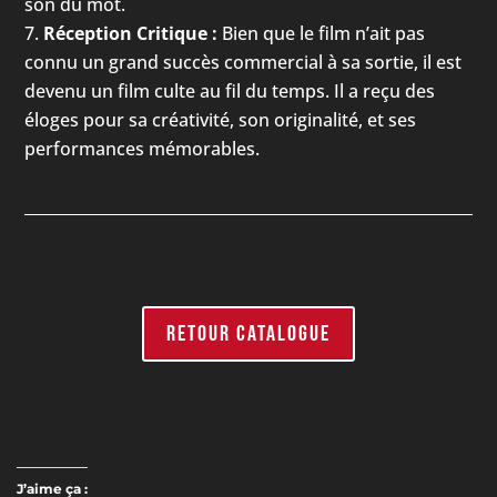
son du mot.
Réception Critique :
Bien que le film n’ait pas
connu un grand succès commercial à sa sortie, il est
devenu un film culte au fil du temps. Il a reçu des
éloges pour sa créativité, son originalité, et ses
performances mémorables.
RETOUR CATALOGUE
J’aime ça :