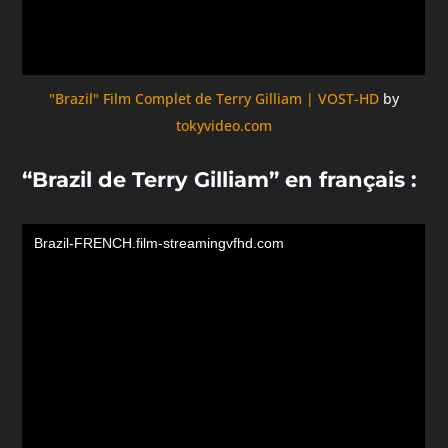
"Brazil" Film Complet de Terry Gilliam | VOST-HD
by
tokyvideo.com
“Brazil de Terry Gilliam” en français :