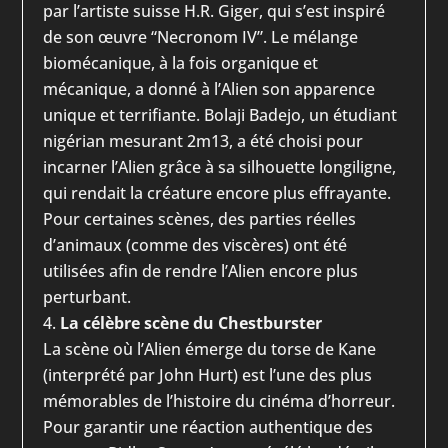
par l’artiste suisse H.R. Giger, qui s’est inspiré
de son œuvre “Necronom IV”. Le mélange
biomécanique, à la fois organique et
mécanique, a donné à l’Alien son apparence
unique et terrifiante. Bolaji Badejo, un étudiant
nigérian mesurant 2m13, a été choisi pour
incarner l’Alien grâce à sa silhouette longiligne,
qui rendait la créature encore plus effrayante.
Pour certaines scènes, des parties réelles
d’animaux (comme des viscères) ont été
utilisées afin de rendre l’Alien encore plus
perturbant.
La célèbre scène du Chestburster
La scène où l’Alien émerge du torse de Kane
(interprété par John Hurt) est l’une des plus
mémorables de l’histoire du cinéma d’horreur.
Pour garantir une réaction authentique des