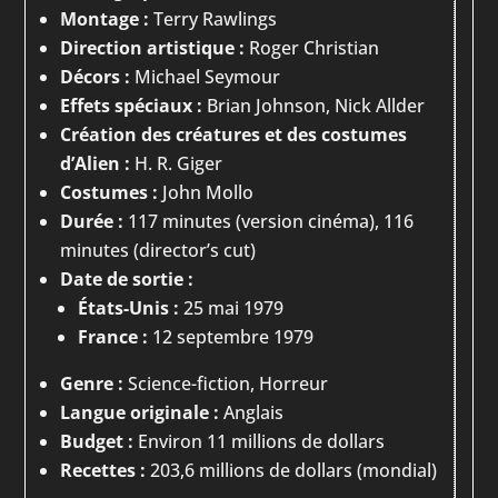
Montage :
Terry Rawlings
Direction artistique :
Roger Christian
Décors :
Michael Seymour
Effets spéciaux :
Brian Johnson, Nick Allder
Création des créatures et des costumes
d’Alien :
H. R. Giger
Costumes :
John Mollo
Durée :
117 minutes (version cinéma), 116
minutes (director’s cut)
Date de sortie :
États-Unis :
25 mai 1979
France :
12 septembre 1979
Genre :
Science-fiction, Horreur
Langue originale :
Anglais
Budget :
Environ 11 millions de dollars
Recettes :
203,6 millions de dollars (mondial)