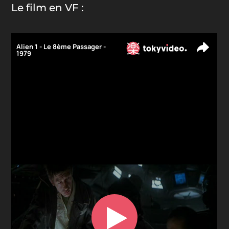
Le film en VF :