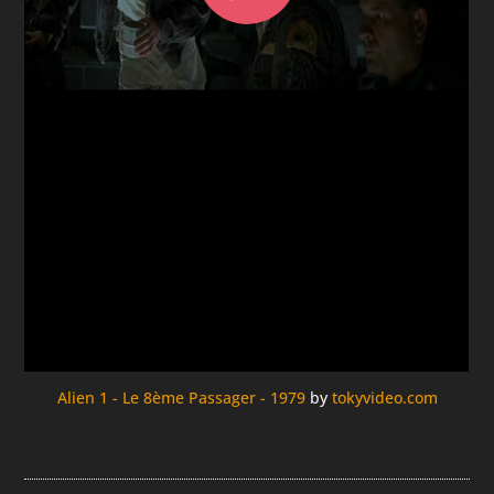
Alien 1 - Le 8ème Passager - 1979
by
tokyvideo.com