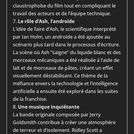
claustrophobe du film tout en compliquant le
travail des acteurs et de l’équipe technique.
Le rôle d’Ash, l’androïde
L’idée de faire d’Ash, le scientifique interprété
par Ian Holm, un androïde a été ajoutée au
scénario plus tard dans le processus d’écriture.
La scène où Ash “saigne” du liquide blanc et des
morceaux mécaniques a été réalisée à l’aide de
lait et de morceaux de pâtes, créant un effet
visuellement déstabilisant. Ce thème de la
méfiance envers la technologie et l’intelligence
artificielle a ensuite été exploré dans les suites
de la franchise.
Une musique inquiétante
La bande originale composée par Jerry
Goldsmith contribue à créer une atmosphère
de terreur et d’isolement. Ridley Scott a