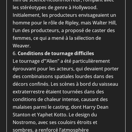
les stéréotypes de genre à Hollywood.
Initialement, les producteurs envisageaient un
homme pour le rôle de Ripley, mais Walter Hill,
l’un des producteurs, a proposé de caster des
femmes, ce qui a mené à la sélection de
Weaver.
Conditions de tournage difficiles
Le tournage d’”Alien” a été particulièrement
éprouvant pour les acteurs, qui devaient porter
des combinaisons spatiales lourdes dans des
décors confinés. Les scènes à bord du vaisseau
extraterrestre étaient tournées dans des
conditions de chaleur intense, causant des
malaises parmi le casting, dont Harry Dean
Stanton et Yaphet Kotto. Le design du
Nostromo, avec ses couloirs étroits et
sombres, a renforcé l’atmosphère