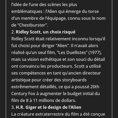
l’idée de l’une des scènes les plus
emblématiques : l’Alien qui émerge du torse
d’un membre de l’équipage, connu sous le nom
de “Chestburster”.
Ridley Scott, un choix risqué
Ridley Scott était relativement inconnu lorsqu’il
fut choisi pour diriger “Alien”. Il n’avait alors
réalisé qu’un seul film, “Les Duellistes” (1977),
mais sa vision esthétique et son souci du détail
ont convaincu les producteurs. Scott a utilisé
ses compétences en tant qu’ancien directeur
artistique pour créer des storyboards
extrêmement détaillés, ce qui a poussé 20th
Century Fox à augmenter le budget initial du
film de 8 à 11 millions de dollars.
H.R. Giger et le design de l’Alien
La créature extraterrestre du film a été conçue