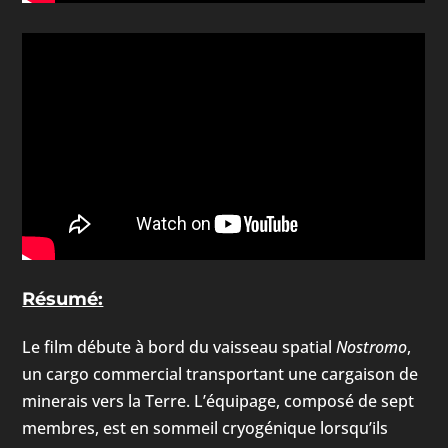
Résumé:
Le film débute à bord du vaisseau spatial
Nostromo
,
un cargo commercial transportant une cargaison de
minerais vers la Terre. L’équipage, composé de sept
membres, est en sommeil cryogénique lorsqu’ils