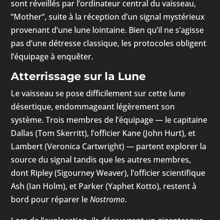
sont réveillés par l’ordinateur central du vaisseau,
“Mother”, suite à la réception d’un signal mystérieux
provenant d’une lune lointaine. Bien qu’il ne s’agisse
pas d’une détresse classique, les protocoles obligent
l’équipage à enquêter.
Atterrissage sur la Lune
Le vaisseau se pose difficilement sur cette lune
désertique, endommageant légèrement son
système. Trois membres de l’équipage — le capitaine
Dallas (Tom Skerritt), l’officier Kane (John Hurt), et
Lambert (Veronica Cartwright) — partent explorer la
source du signal tandis que les autres membres,
dont Ripley (Sigourney Weaver), l’officier scientifique
Ash (Ian Holm), et Parker (Yaphet Kotto), restent à
bord pour réparer le
Nostromo
.