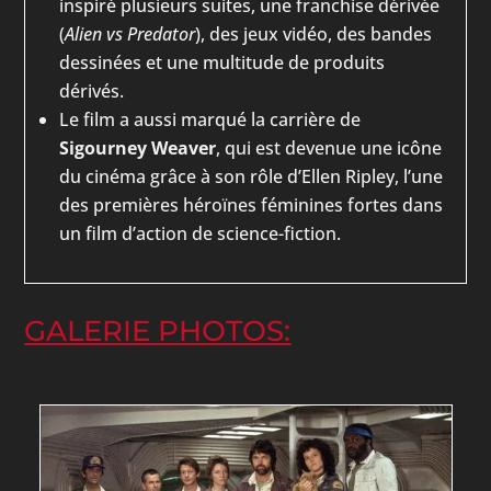
inspiré plusieurs suites, une franchise dérivée
(
Alien vs Predator
), des jeux vidéo, des bandes
dessinées et une multitude de produits
dérivés.
Le film a aussi marqué la carrière de
Sigourney Weaver
, qui est devenue une icône
du cinéma grâce à son rôle d’Ellen Ripley, l’une
des premières héroïnes féminines fortes dans
un film d’action de science-fiction.
GALERIE PHOTOS: