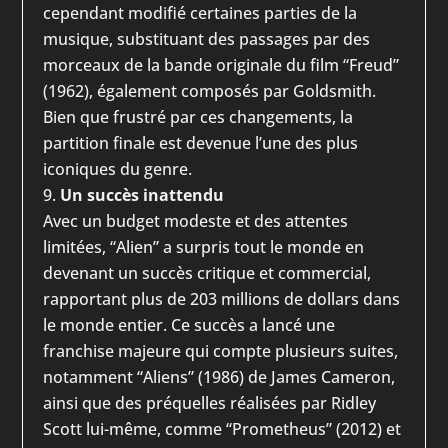
cependant modifié certaines parties de la
musique, substituant des passages par des
morceaux de la bande originale du film “Freud”
(1962), également composés par Goldsmith.
Bien que frustré par ces changements, la
partition finale est devenue l’une des plus
iconiques du genre.
Un succès inattendu
Avec un budget modeste et des attentes
limitées, “Alien” a surpris tout le monde en
devenant un succès critique et commercial,
rapportant plus de 203 millions de dollars dans
le monde entier. Ce succès a lancé une
franchise majeure qui compte plusieurs suites,
notamment “Aliens” (1986) de James Cameron,
ainsi que des préquelles réalisées par Ridley
Scott lui-même, comme “Prometheus” (2012) et