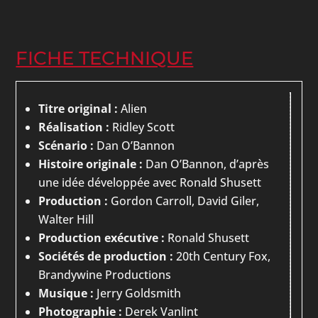
FICHE TECHNIQUE
Titre original :
Alien
Réalisation :
Ridley Scott
Scénario :
Dan O’Bannon
Histoire originale :
Dan O’Bannon, d’après
une idée développée avec Ronald Shusett
Production :
Gordon Carroll, David Giler,
Walter Hill
Production exécutive :
Ronald Shusett
Sociétés de production :
20th Century Fox,
Brandywine Productions
Musique :
Jerry Goldsmith
Photographie :
Derek Vanlint