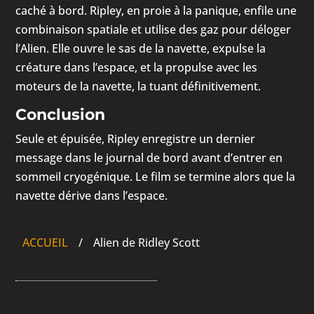
caché à bord. Ripley, en proie à la panique, enfile une
combinaison spatiale et utilise des gaz pour déloger
l’Alien. Elle ouvre le sas de la navette, expulse la
créature dans l’espace, et la propulse avec les
moteurs de la navette, la tuant définitivement.
Conclusion
Seule et épuisée, Ripley enregistre un dernier
message dans le journal de bord avant d’entrer en
sommeil cryogénique. Le film se termine alors que la
navette dérive dans l’espace.
ACCUEIL
/
Alien de Ridley Scott