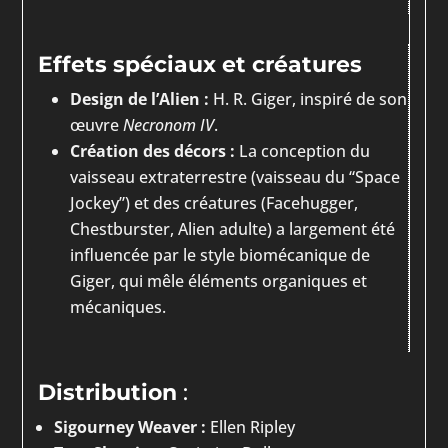
Effets spéciaux et créatures
Design de l’Alien :
H. R. Giger, inspiré de son
œuvre
Necronom IV
.
Création des décors :
La conception du
vaisseau extraterrestre (vaisseau du “Space
Jockey”) et des créatures (Facehugger,
Chestburster, Alien adulte) a largement été
influencée par le style biomécanique de
Giger, qui mêle éléments organiques et
mécaniques.
Distribution
:
Sigourney Weaver :
Ellen Ripley