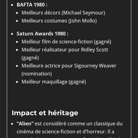
BAFTA 1980 :
Meilleurs décors (Michael Seymour)
Meilleurs costumes (John Mollo)
Saturn Awards 1980 :
Meilleur film de science-fiction (gagné)
Meilleur réalisateur pour Ridley Scott
(gagné)
Meilleure actrice pour Sigourney Weaver
(nomination)
Meilleur maquillage (gagné)
Impact et héritage
“Alien”
est considéré comme un classique du
cinéma de science-fiction et d’horreur. Il a