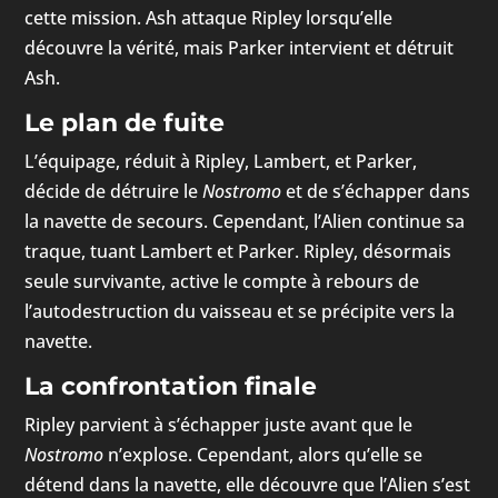
cette mission. Ash attaque Ripley lorsqu’elle
découvre la vérité, mais Parker intervient et détruit
Ash.
Le plan de fuite
L’équipage, réduit à Ripley, Lambert, et Parker,
décide de détruire le
Nostromo
et de s’échapper dans
la navette de secours. Cependant, l’Alien continue sa
traque, tuant Lambert et Parker. Ripley, désormais
seule survivante, active le compte à rebours de
l’autodestruction du vaisseau et se précipite vers la
navette.
La confrontation finale
Ripley parvient à s’échapper juste avant que le
Nostromo
n’explose. Cependant, alors qu’elle se
détend dans la navette, elle découvre que l’Alien s’est