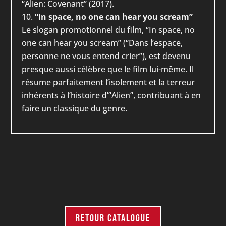
“Alien: Covenant” (2017).
“In space, no one can hear you scream”
Le slogan promotionnel du film, “In space, no
one can hear you scream” (“Dans l’espace,
personne ne vous entend crier”), est devenu
presque aussi célèbre que le film lui-même. Il
résume parfaitement l’isolement et la terreur
inhérents à l’histoire d’”Alien”, contribuant à en
faire un classique du genre.
RETOUR CATALOGUE