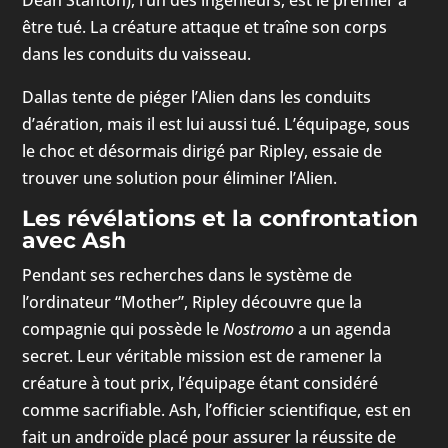
être tué. La créature attaque et traîne son corps
dans les conduits du vaisseau.
Dallas tente de piéger l’Alien dans les conduits
d’aération, mais il est lui aussi tué. L’équipage, sous
le choc et désormais dirigé par Ripley, essaie de
trouver une solution pour éliminer l’Alien.
Les révélations et la confrontation
avec Ash
Pendant ses recherches dans le système de
l’ordinateur “Mother”, Ripley découvre que la
compagnie qui possède le
Nostromo
a un agenda
secret. Leur véritable mission est de ramener la
créature à tout prix, l’équipage étant considéré
comme sacrifiable. Ash, l’officier scientifique, est en
fait un androïde placé pour assurer la réussite de