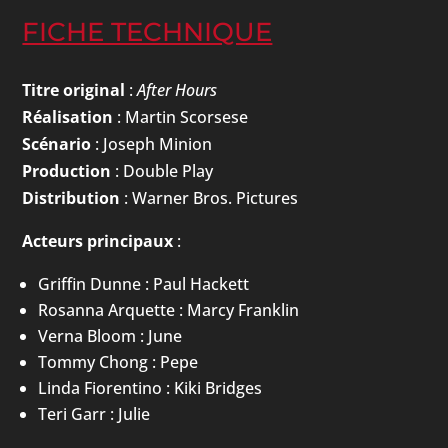
FICHE TECHNIQUE
Titre original
:
After Hours
Réalisation
: Martin Scorsese
Scénario
: Joseph Minion
Production
: Double Play
Distribution
: Warner Bros. Pictures
Acteurs principaux
:
Griffin Dunne : Paul Hackett
Rosanna Arquette : Marcy Franklin
Verna Bloom : June
Tommy Chong : Pepe
Linda Fiorentino : Kiki Bridges
Teri Garr : Julie