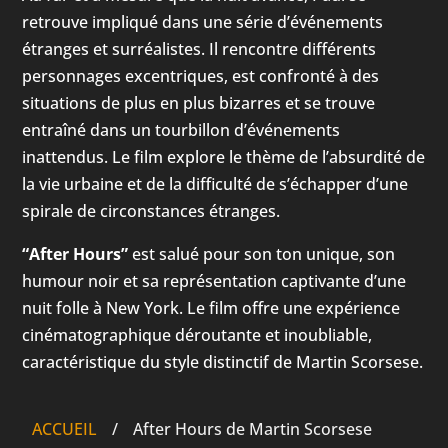
retrouve impliqué dans une série d’événements
étranges et surréalistes. Il rencontre différents
personnages excentriques, est confronté à des
situations de plus en plus bizarres et se trouve
entraîné dans un tourbillon d’événements
inattendus. Le film explore le thème de l’absurdité de
la vie urbaine et de la difficulté de s’échapper d’une
spirale de circonstances étranges.
“After Hours”
est salué pour son ton unique, son
humour noir et sa représentation captivante d’une
nuit folle à New York. Le film offre une expérience
cinématographique déroutante et inoubliable,
caractéristique du style distinctif de Martin Scorsese.
ACCUEIL
/
After Hours de Martin Scorsese