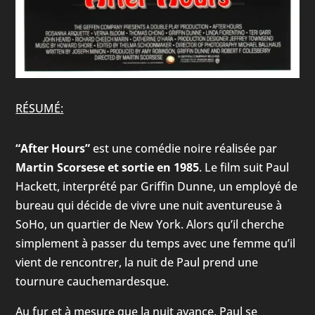
RÉSUMÉ:
“After Hours”
est une comédie noire réalisée par
Martin Scorsese et sortie en 1985
. Le film suit Paul
Hackett, interprété par Griffin Dunne, un employé de
bureau qui décide de vivre une nuit aventureuse à
SoHo, un quartier de New York. Alors qu’il cherche
simplement à passer du temps avec une femme qu’il
vient de rencontrer, la nuit de Paul prend une
tournure cauchemardesque.
Au fur et à mesure que la nuit avance, Paul se