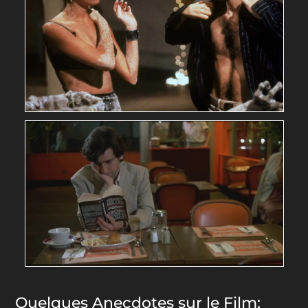
Quelques Anecdotes sur le Film: