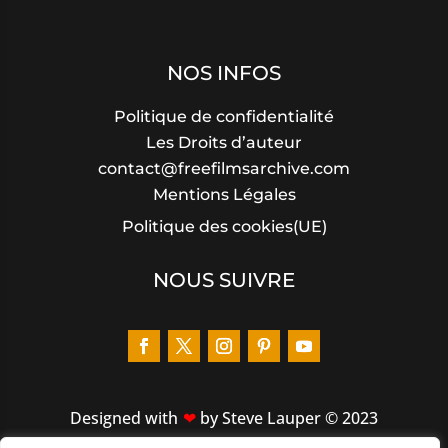
NOS INFOS
Politique de confidentialité
Les Droits d’auteur
contact@freefilmsarchive.com
Mentions Légales
Politique des cookies(UE)
NOUS SUIVRE
Designed
with
by Steve Lauper © 2023