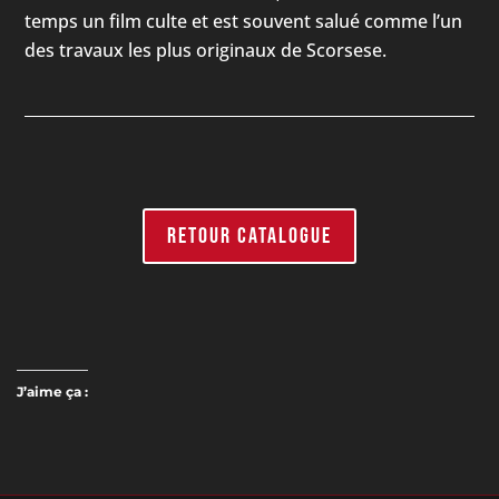
temps un film culte et est souvent salué comme l’un
des travaux les plus originaux de Scorsese.
RETOUR CATALOGUE
J’aime ça :