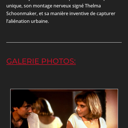
unique, son montage nerveux signé Thelma
Schoonmaker, et sa manière inventive de capturer
l’aliénation urbaine.
GALERIE PHOTOS: