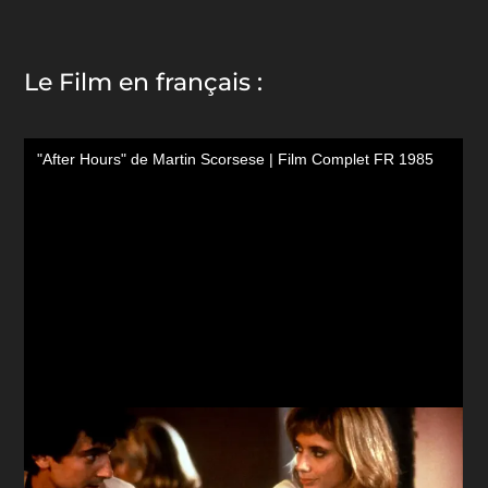
Le Film en français :