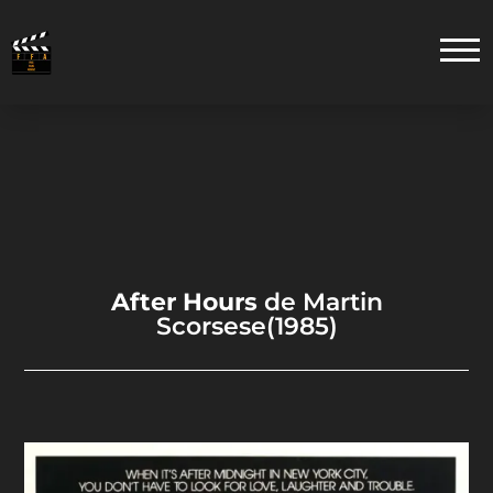
After Hours
de Martin
Scorsese(1985)