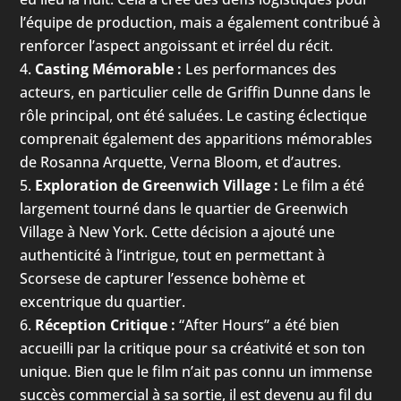
l’équipe de production, mais a également contribué à
renforcer l’aspect angoissant et irréel du récit.
Casting Mémorable :
Les performances des
acteurs, en particulier celle de Griffin Dunne dans le
rôle principal, ont été saluées. Le casting éclectique
comprenait également des apparitions mémorables
de Rosanna Arquette, Verna Bloom, et d’autres.
Exploration de Greenwich Village :
Le film a été
largement tourné dans le quartier de Greenwich
Village à New York. Cette décision a ajouté une
authenticité à l’intrigue, tout en permettant à
Scorsese de capturer l’essence bohème et
excentrique du quartier.
Réception Critique :
“After Hours” a été bien
accueilli par la critique pour sa créativité et son ton
unique. Bien que le film n’ait pas connu un immense
succès commercial à sa sortie, il est devenu au fil du